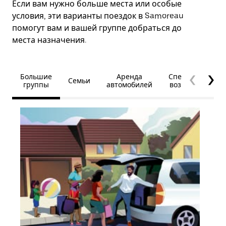
Если вам нужно больше места или особые
условия, эти варианты поездок в Samoreau
помогут вам и вашей группе добраться до
места назначения.
Большие
Аренда
Специальные
Семьи
группы
автомобилей
возможности