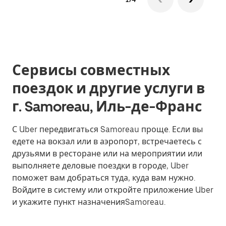
Сервисы совместных
поездок и другие услуги в
г. Samoreau, Иль-де-Франс
С Uber передвигаться Samoreau проще. Если вы
едете на вокзал или в аэропорт, встречаетесь с
друзьями в ресторане или на мероприятии или
выполняете деловые поездки в городе, Uber
поможет вам добраться туда, куда вам нужно.
Войдите в систему или откройте приложение Uber
и укажите пункт назначенияSamoreau.