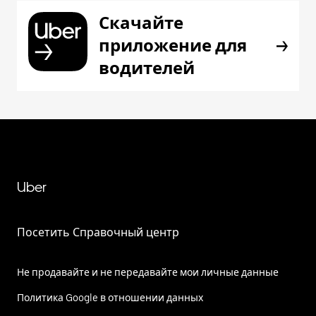
Скачайте
приложение для
водителей
Uber
Посетить Справочный центр
Не продавайте и не передавайте мои личные данные
Политика Google в отношении данных