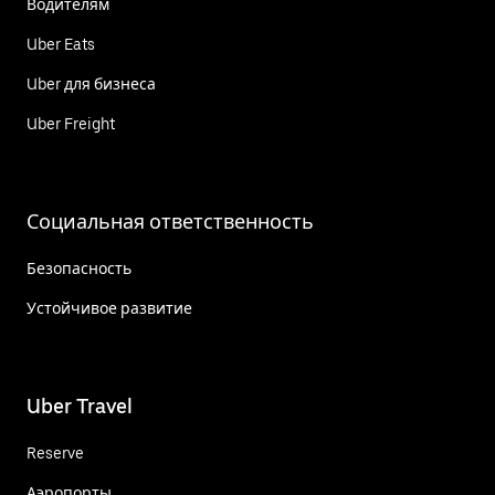
Водителям
Uber Eats
Uber для бизнеса
Uber Freight
Социальная ответственность
Безопасность
Устойчивое развитие
Uber Travel
Reserve
Аэропорты