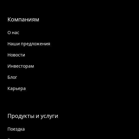
Компаниям
О нас
Наши предложения
Новости
Инвесторам
Блог
Карьера
Продукты и услуги
Поездка