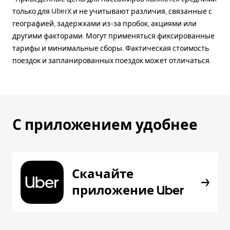
только для UberX и не учитывают различия, связанные с
географией, задержками из-за пробок, акциями или
другими факторами. Могут применяться фиксированные
тарифы и минимальные сборы. Фактическая стоимость
поездок и запланированных поездок может отличаться.
С приложением удобнее
Скачайте
приложение Uber