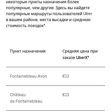
некоторые пункты назначения более
популярные, чем другие. Здесь вы найдете
популярные маршруты пользователей Uber
в вашем районе, места высадки и среднюю
стоимость поездок*.
Пункт назначения
Средняя цена при
заказе UberX*
Fontainebleau Avon
€13
Château
€13
de Fontainebleau