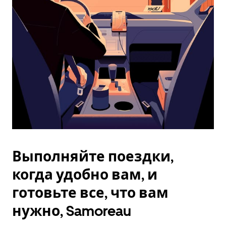
Esc.
Выполняйте поездки,
когда удобно вам, и
готовьте все, что вам
нужно, Samoreau