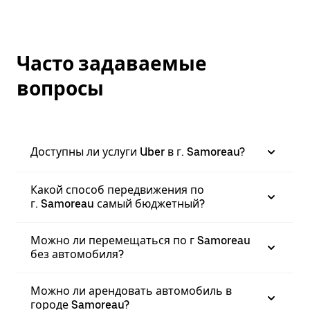
Часто задаваемые
вопросы
Доступны ли услуги Uber в г. Samoreau?
Какой способ передвижения по
г. Samoreau самый бюджетный?
Можно ли перемещаться по г Samoreau
без автомобиля?
Можно ли арендовать автомобиль в
городе Samoreau?