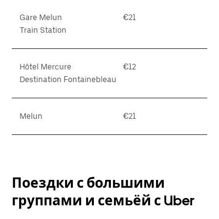
Gare Melun
€21
Train Station
Hôtel Mercure
€12
Destination Fontainebleau
Melun
€21
Поездки с большими
группами и семьёй с Uber