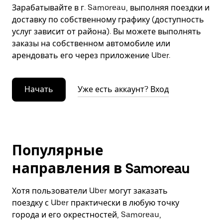
Зарабатывайте в г. Samoreau, выполняя поездки и
доставку по собственному графику (доступность
услуг зависит от района). Вы можете выполнять
заказы на собственном автомобиле или
арендовать его через приложение Uber.
Начать
Уже есть аккаунт? Вход
Популярные
направления в Samoreau
Хотя пользователи Uber могут заказать
поездку с Uber практически в любую точку
города и его окрестностей, Samoreau,