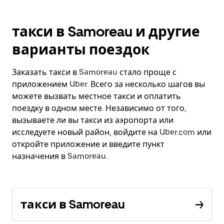
такси в Samoreau и другие
варианты поездок
Заказать такси в Samoreau стало проще с
приложением Uber. Всего за несколько шагов вы
можете вызвать местное такси и оплатить
поездку в одном месте. Независимо от того,
вызываете ли вы такси из аэропорта или
исследуете новый район, войдите на Uber.com или
откройте приложение и введите пункт
назначения в Samoreau.
такси в Samoreau