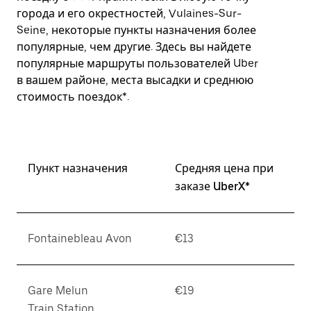
города и его окрестностей, Vulaines-Sur-
Seine, некоторые пункты назначения более
популярные, чем другие. Здесь вы найдете
популярные маршруты пользователей Uber
в вашем районе, места высадки и среднюю
стоимость поездок*.
Пункт назначения
Средняя цена при
заказе UberX*
Fontainebleau Avon
€13
Gare Melun
€19
Train Station