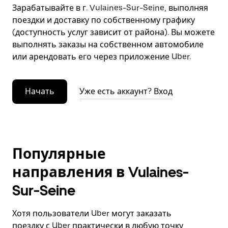
Зарабатывайте в г. Vulaines-Sur-Seine, выполняя
поездки и доставку по собственному графику
(доступность услуг зависит от района). Вы можете
выполнять заказы на собственном автомобиле
или арендовать его через приложение Uber.
Начать
Уже есть аккаунт? Вход
Популярные
направления в Vulaines-
Sur-Seine
Хотя пользователи Uber могут заказать
поездку с Uber практически в любую точку