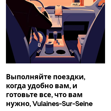
Esc.
Выполняйте поездки,
когда удобно вам, и
готовьте все, что вам
нужно, Vulaines-Sur-Seine