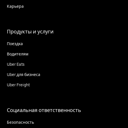
Карьера
Продукты и услуги
Поездка
Водителям
Uber Eats
Uber для бизнеса
Uber Freight
Социальная ответственность
Безопасность