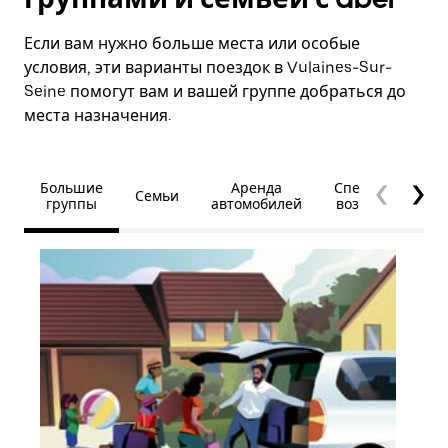
Если вам нужно больше места или особые
условия, эти варианты поездок в Vulaines-Sur-
Seine помогут вам и вашей группе добраться до
места назначения.
Большие
Аренда
Специальные
Семьи
группы
автомобилей
возможности