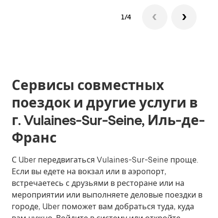
1/4
Сервисы совместных
поездок и другие услуги в
г. Vulaines-Sur-Seine, Иль-де-
Франс
С Uber передвигаться Vulaines-Sur-Seine проще.
Если вы едете на вокзал или в аэропорт,
встречаетесь с друзьями в ресторане или на
мероприятии или выполняете деловые поездки в
городе, Uber поможет вам добраться туда, куда