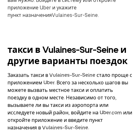
вам нужно. Войдите в систему или откройте
приложение Uber и укажите
пункт назначенияVulaines-Sur-Seine.
такси в Vulaines-Sur-Seine и
другие варианты поездок
Заказать такси в Vulaines-Sur-Seine стало проще с
приложением Uber. Всего за несколько шагов вы
можете вызвать местное такси и оплатить
поездку в одном месте. Независимо от того,
вызываете ли вы такси из аэропорта или
исследуете новый район, войдите на Uber.com или
откройте приложение и введите пункт
назначения в Vulaines-Sur-Seine.