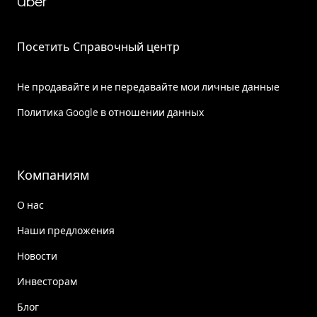
Uber
Посетить Справочный центр
Не продавайте и не передавайте мои личные данные
Политика Google в отношении данных
Компаниям
О нас
Наши предложения
Новости
Инвесторам
Блог