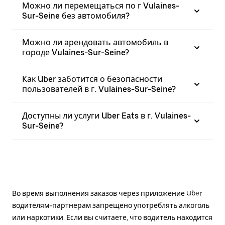
Можно ли перемещаться по г Vulaines-
Sur-Seine без автомобиля?
Можно ли арендовать автомобиль в
городе Vulaines-Sur-Seine?
Как Uber заботится о безопасности
пользователей в г. Vulaines-Sur-Seine?
Доступны ли услуги Uber Eats в г. Vulaines-
Sur-Seine?
Во время выполнения заказов через приложение Uber
водителям-партнерам запрещено употреблять алкоголь
или наркотики. Если вы считаете, что водитель находится