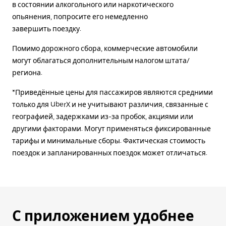
в состоянии алкогольного или наркотического
опьянения, попросите его немедленно
завершить поездку.
Помимо дорожного сбора, коммерческие автомобили
могут облагаться дополнительным налогом штата/
региона.
*Приведённые цены для пассажиров являются средними
только для UberX и не учитывают различия, связанные с
географией, задержками из-за пробок, акциями или
другими факторами. Могут применяться фиксированные
тарифы и минимальные сборы. Фактическая стоимость
поездок и запланированных поездок может отличаться.
С приложением удобнее