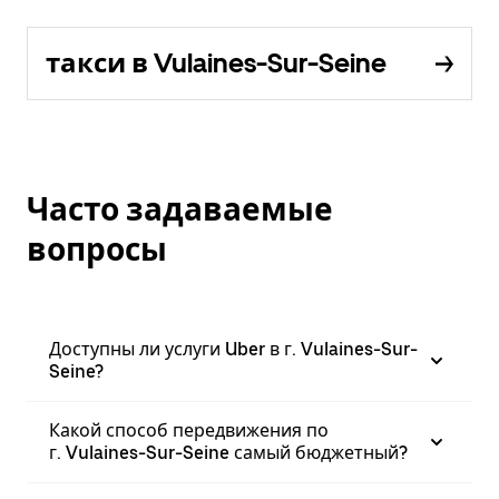
такси в Vulaines-Sur-Seine
Часто задаваемые
вопросы
Доступны ли услуги Uber в г. Vulaines-Sur-
Seine?
Какой способ передвижения по
г. Vulaines-Sur-Seine самый бюджетный?