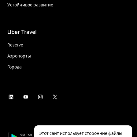
Устойчивое развитие
Uber Travel
Reserve
Аэропорты
Города
Этот сайт использует сторонние файлы