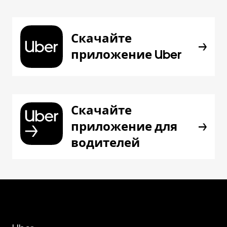
Скачайте
приложение Uber
Скачайте
приложение для
водителей