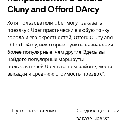
Cluny and Offord DArcy
Хотя пользователи Uber могут заказать
поездку с Uber практически в любую точку
города и его окрестностей, Offord Cluny and
Offord DArcy, некоторые пункты назначения
более популярные, чем другие. Здесь вы
найдете популярные маршруты
пользователей Uber в вашем районе, места
высадки и среднюю стоимость поездок*.
Пункт назначения
Средняя цена при
заказе UberX*