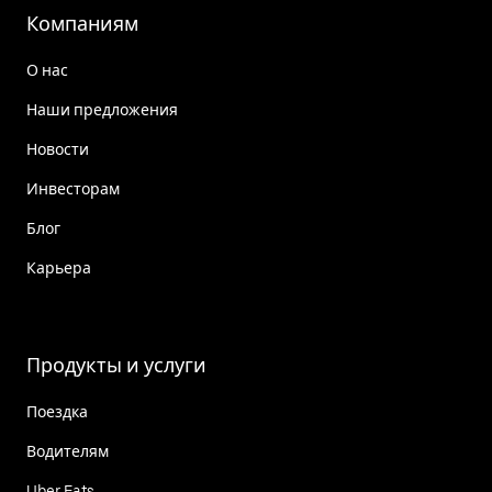
Компаниям
О нас
Наши предложения
Новости
Инвесторам
Блог
Карьера
Продукты и услуги
Поездка
Водителям
Uber Eats