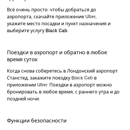
Всё очень просто: чтобы добраться до
аэропорта, скачайте приложение Uber,
укажите место посадки и пункт назначения и
выберите услугу
Black Cab
.
Поездки в аэропорт и обратно в любое
время суток
Когда снова соберетесь в Лондонский аэропорт
Станстед, закажите поездку Black Cab в
приложении Uber. Поездки в аэропорт можно
бронировать в любое время, с раннего утра и до
поздней ночи.
Функции безопасности