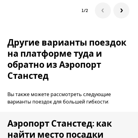
1/2
Другие варианты поездок
на платформе туда и
обратно из Аэропорт
Станстед
Вы также можете рассмотреть следующие
варианты поездок для большей гибкости:
Аэропорт Станстед: как
найти место посадки