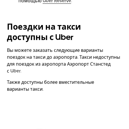
помощью
Uber Reserve
.
Поездки на такси
доступны с Uber
Вы можете заказать следующие варианты
поездок на такси до аэропорта. Такси недоступны
для поездок из аэропорта Аэропорт Станстед
с Uber.
Также доступны более вместительные
варианты такси.