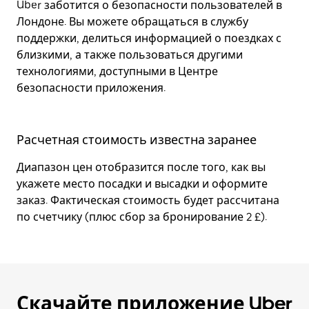
Uber заботится о безопасности пользователей в
Лондоне. Вы можете обращаться в службу
поддержки, делиться информацией о поездках с
близкими, а также пользоваться другими
технологиями, доступными в Центре
безопасности приложения.
Расчетная стоимость известна заранее
Диапазон цен отобразится после того, как вы
укажете место посадки и высадки и оформите
заказ. Фактическая стоимость будет рассчитана
по счетчику (плюс сбор за бронирование 2 £).
Скачайте приложение Uber