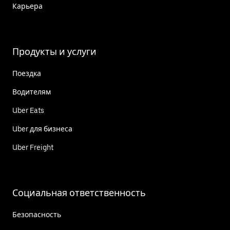
Карьера
Продукты и услуги
Поездка
Водителям
Uber Eats
Uber для бизнеса
Uber Freight
Социальная ответственность
Безопасность