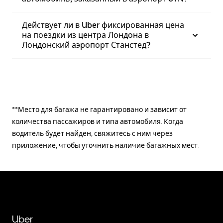
Действует ли в Uber фиксированная цена
на поездки из центра Лондона в
Лондонский аэропорт Станстед?
**Место для багажа не гарантировано и зависит от
количества пассажиров и типа автомобиля. Когда
водитель будет найден, свяжитесь с ним через
приложение, чтобы уточнить наличие багажных мест.
Uber