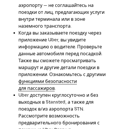
аэропорту — не соглашайтесь на
поездки от лиц, предлагающих услуги
внутри терминала или в зоне
наземного транспорта.
Когда вы заказываете поездку через
приложение Uber, вы увидите
информацию о водителе. Проверьте
данные автомобиля перед посадкой.
Также вы сможете просматривать
маршрут и другие детали поездки в
приложении. Ознакомьтесь с другими
функциями безопасности
для пассажиров
.
Uber доступен круглосуточно и без
выходных в Stansted, а также для
поездок в/из аэропорта STN.
Рассмотрите возможность
предварительного бронирования с