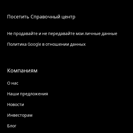
Посетить Справочный центр
Не продавайте и не передавайте мои личные данные
Политика Google в отношении данных
Компаниям
О нас
Наши предложения
Новости
Инвесторам
Блог