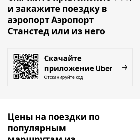
и закажите поездку в
аэропорт Аэропорт
Станстед или из него
Скачайте
приложение Uber
Отсканируйте код
Цены на поездки по
популярным
маршрутам из