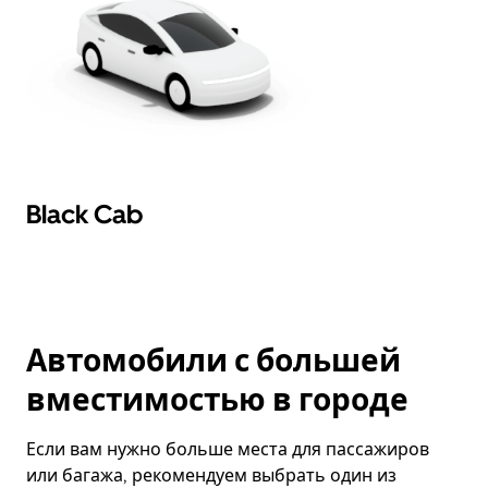
Black Cab
Автомобили с большей
вместимостью в городе
Если вам нужно больше места для пассажиров
или багажа, рекомендуем выбрать один из