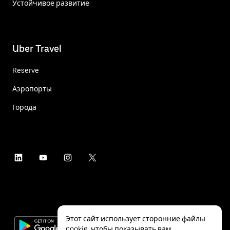
Устойчивое развитие
Uber Travel
Reserve
Аэропорты
Города
Этот сайт использует сторонние файлы
cookie, чтобы показывать вам