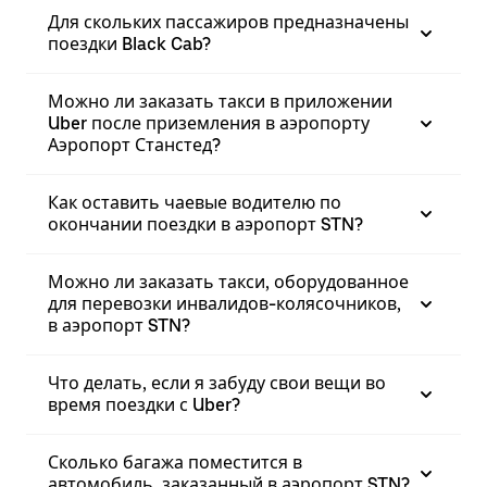
Для скольких пассажиров предназначены
поездки Black Cab?
Можно ли заказать такси в приложении
Uber после приземления в аэропорту
Аэропорт Станстед?
Как оставить чаевые водителю по
окончании поездки в аэропорт STN?
Можно ли заказать такси, оборудованное
для перевозки инвалидов-колясочников,
в аэропорт STN?
Что делать, если я забуду свои вещи во
время поездки с Uber?
Сколько багажа поместится в
автомобиль, заказанный в аэропорт STN?