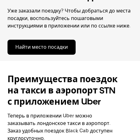
Уже заказали поездку? Чтобы добраться до места
посадки, воспользуйтесь пошаговыми
инструкциями в приложении или по ссылке ниже.
Найти место посадки
Преимущества поездок
на такси в аэропорт STN
с приложением Uber
Теперь в приложении Uber можно
заказывать лондонское такси в аэропорт.
Заказ удобных поездок Black Cab доступен
круглосуточно.