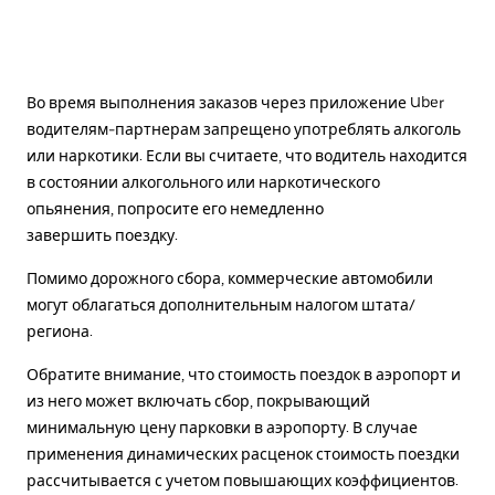
Во время выполнения заказов через приложение Uber
водителям-партнерам запрещено употреблять алкоголь
или наркотики. Если вы считаете, что водитель находится
в состоянии алкогольного или наркотического
опьянения, попросите его немедленно
завершить поездку.
Помимо дорожного сбора, коммерческие автомобили
могут облагаться дополнительным налогом штата/
региона.
Обратите внимание, что стоимость поездок в аэропорт и
из него может включать сбор, покрывающий
минимальную цену парковки в аэропорту. В случае
применения динамических расценок стоимость поездки
рассчитывается с учетом повышающих коэффициентов.