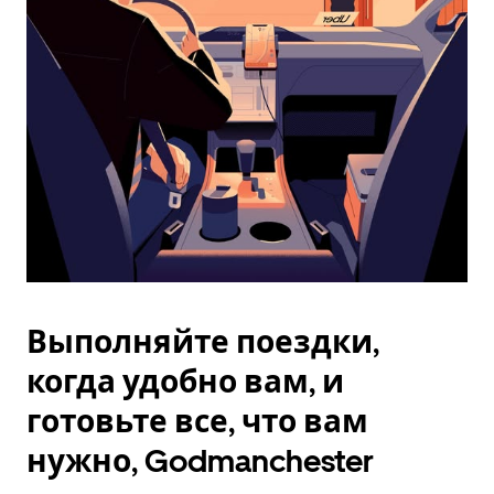
Esc.
Выполняйте поездки,
когда удобно вам, и
готовьте все, что вам
нужно, Godmanchester