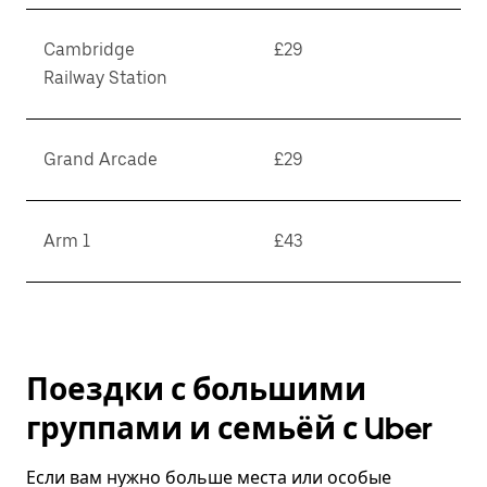
Cambridge
£29
Railway Station
Grand Arcade
£29
Arm 1
£43
Поездки с большими
группами и семьёй с Uber
Если вам нужно больше места или особые