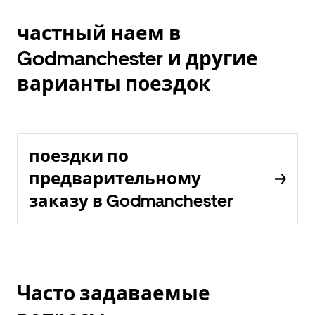
частный наем в
Godmanchester и другие
варианты поездок
поездки по
предварительному
заказу в Godmanchester
Часто задаваемые