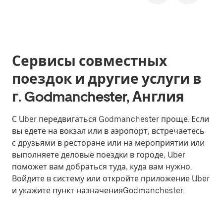
Сервисы совместных
поездок и другие услуги в
г. Godmanchester, Англия
С Uber передвигаться Godmanchester проще. Если
вы едете на вокзал или в аэропорт, встречаетесь
с друзьями в ресторане или на мероприятии или
выполняете деловые поездки в городе, Uber
поможет вам добраться туда, куда вам нужно.
Войдите в систему или откройте приложение Uber
и укажите пункт назначенияGodmanchester.