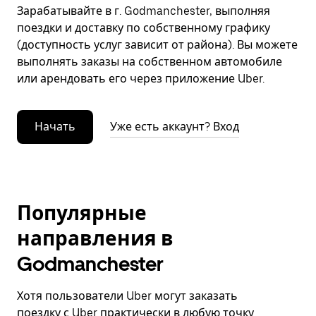
Зарабатывайте в г. Godmanchester, выполняя
поездки и доставку по собственному графику
(доступность услуг зависит от района). Вы можете
выполнять заказы на собственном автомобиле
или арендовать его через приложение Uber.
Начать
Уже есть аккаунт? Вход
Популярные
направления в
Godmanchester
Хотя пользователи Uber могут заказать
поездку с Uber практически в любую точку