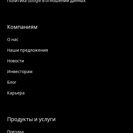
Политика Google в отношении данных
Компаниям
О нас
Наши предложения
Новости
Инвесторам
Блог
Карьера
Продукты и услуги
Поездка