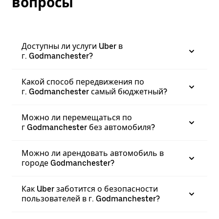
вопросы
Доступны ли услуги Uber в
г. Godmanchester?
Какой способ передвижения по
г. Godmanchester самый бюджетный?
Можно ли перемещаться по
г Godmanchester без автомобиля?
Можно ли арендовать автомобиль в
городе Godmanchester?
Как Uber заботится о безопасности
пользователей в г. Godmanchester?