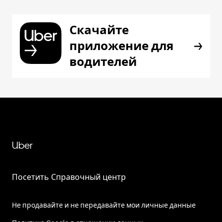
Скачайте
приложение для
водителей
Uber
Посетить Справочный центр
Не продавайте и не передавайте мои личные данные