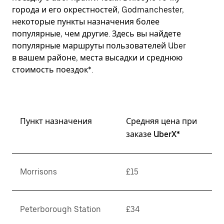
города и его окрестностей, Godmanchester,
некоторые пункты назначения более
популярные, чем другие. Здесь вы найдете
популярные маршруты пользователей Uber
в вашем районе, места высадки и среднюю
стоимость поездок*.
Пункт назначения
Средняя цена при
заказе UberX*
Morrisons
£15
Peterborough Station
£34