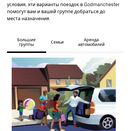
условия, эти варианты поездок в Godmanchester
помогут вам и вашей группе добраться до
места назначения.
Большие
Аренда
Семьи
группы
автомобилей