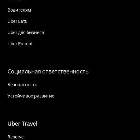
Водителям
Uber Eats
Uber для бизнеса
Uber Freight
Социальная ответственность
Безопасность
Устойчивое развитие
Uber Travel
Reserve