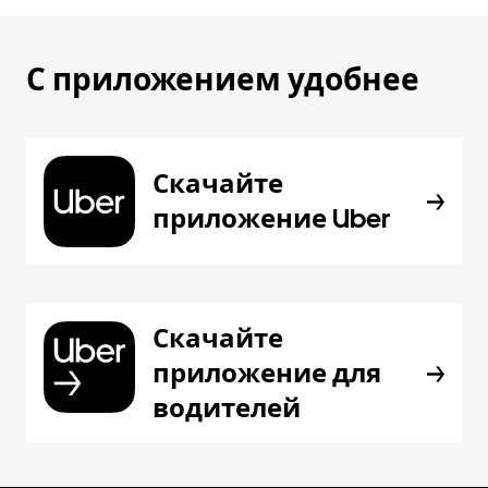
С приложением удобнее
Скачайте
приложение Uber
Скачайте
приложение для
водителей