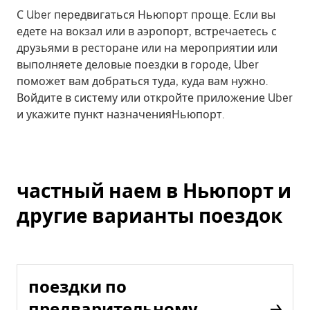
С Uber передвигаться Ньюпорт проще. Если вы
едете на вокзал или в аэропорт, встречаетесь с
друзьями в ресторане или на мероприятии или
выполняете деловые поездки в городе, Uber
поможет вам добраться туда, куда вам нужно.
Войдите в систему или откройте приложение Uber
и укажите пункт назначенияНьюпорт.
частный наем в Ньюпорт и
другие варианты поездок
поездки по
предварительному