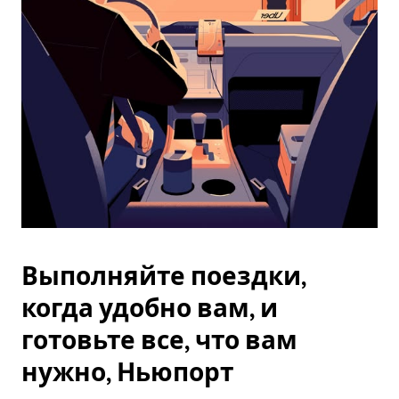
Esc.
Выполняйте поездки,
когда удобно вам, и
готовьте все, что вам
нужно, Ньюпорт