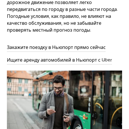
дорожное движение позволяет легко
передвигаться по городу в разные части города.
Погодные условия, как правило, не влияют на
качество обслуживания, но не забывайте
проверять местный прогноз погоды.
Закажите поездку в Ньюпорт прямо сейчас
Ищите аренду автомобилей в Ньюпорт с Uber