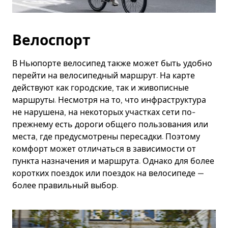
Велоспорт
В Ньюпорте велосипед также может быть удобно
перейти на велосипедный маршрут. На карте
действуют как городские, так и живописные
маршруты. Несмотря на то, что инфраструктура
не нарушена, на некоторых участках сети по-
прежнему есть дороги общего пользования или
места, где предусмотрены пересадки. Поэтому
комфорт может отличаться в зависимости от
пункта назначения и маршрута. Однако для более
коротких поездок или поездок на велосипеде —
более правильный выбор.