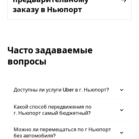
заказу в Ньюпорт
Часто задаваемые
вопросы
Доступны ли услуги Uber в г. Ньюпорт?
Какой способ передвижения по
г. Ньюпорт самый бюджетный?
Можно ли перемещаться по г Ньюпорт
без автомобиля?