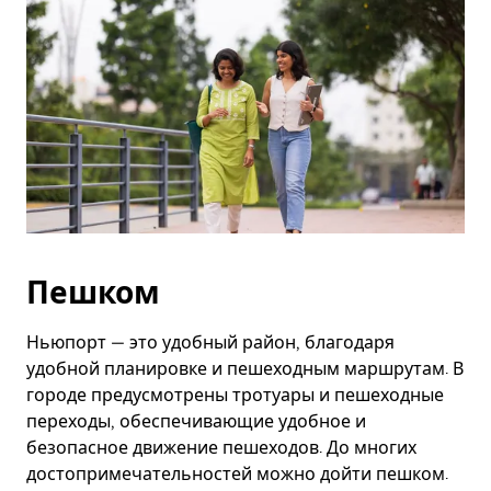
Пешком
Ньюпорт — это удобный район, благодаря
удобной планировке и пешеходным маршрутам. В
городе предусмотрены тротуары и пешеходные
переходы, обеспечивающие удобное и
безопасное движение пешеходов. До многих
достопримечательностей можно дойти пешком.