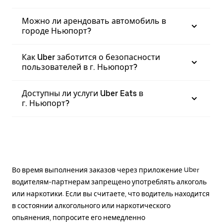
Можно ли арендовать автомобиль в
городе Ньюпорт?
Как Uber заботится о безопасности
пользователей в г. Ньюпорт?
Доступны ли услуги Uber Eats в
г. Ньюпорт?
Во время выполнения заказов через приложение Uber
водителям-партнерам запрещено употреблять алкоголь
или наркотики. Если вы считаете, что водитель находится
в состоянии алкогольного или наркотического
опьянения, попросите его немедленно