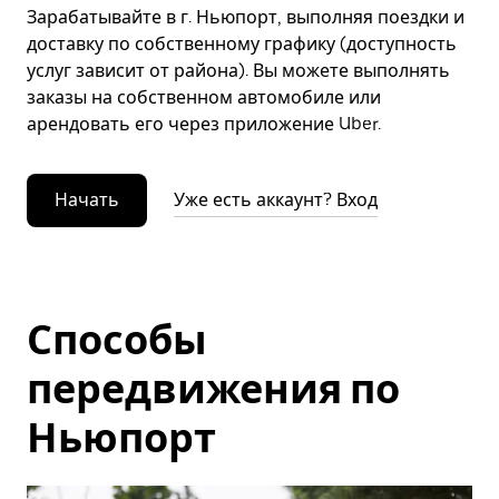
Зарабатывайте в г. Ньюпорт, выполняя поездки и
доставку по собственному графику (доступность
услуг зависит от района). Вы можете выполнять
заказы на собственном автомобиле или
арендовать его через приложение Uber.
Начать
Уже есть аккаунт? Вход
Способы
передвижения по
Ньюпорт