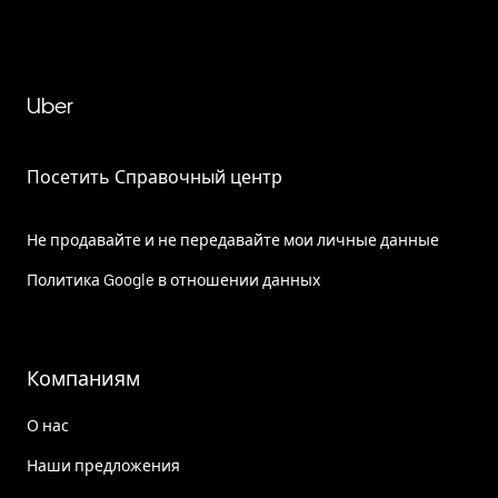
Uber
Посетить Справочный центр
Не продавайте и не передавайте мои личные данные
Политика Google в отношении данных
Компаниям
О нас
Наши предложения