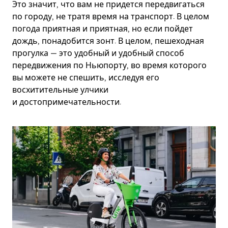
Это значит, что вам не придется передвигаться
по городу, не тратя время на транспорт. В целом
погода приятная и приятная, но если пойдет
дождь, понадобится зонт. В целом, пешеходная
прогулка — это удобный и удобный способ
передвижения по Ньюпорту, во время которого
вы можете не спешить, исследуя его
восхитительные улчики
и достопримечательности.