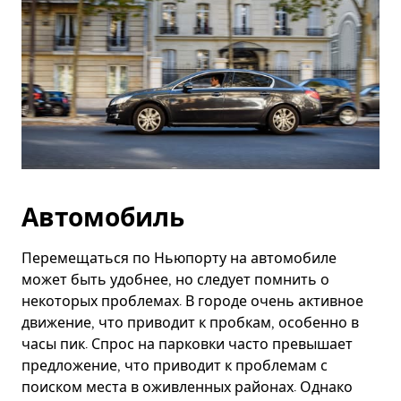
Автомобиль
Перемещаться по Ньюпорту на автомобиле
может быть удобнее, но следует помнить о
некоторых проблемах. В городе очень активное
движение, что приводит к пробкам, особенно в
часы пик. Спрос на парковки часто превышает
предложение, что приводит к проблемам с
поиском места в оживленных районах. Однако