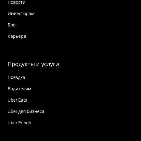
Новости
Инвесторам
Блог
Карьера
Продукты и услуги
Поездка
Водителям
Uber Eats
Uber для бизнеса
Uber Freight