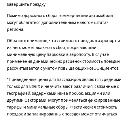
завершить поездку.
Помимо дорожного сбора, коммерческие автомобили
могут облагаться дополнительным налогом штата/
региона.
Обратите внимание, что стоимость поездок в аэропорт и
из него может включать сбор, покрывающий
минимальную цену парковки в аэропорту. В случае
применения динамических расценок стоимость поездки
рассчитывается с учетом повышающих коэффициентов.
*Приведённые цены для пассажиров являются средними
только для UberX и не учитывают различия, связанные с
географией, задержками из-за пробок, акциями или
другими факторами. Могут применяться фиксированные
тарифы и минимальные сборы. Фактическая стоимость
поездок и запланированных поездок может отличаться.