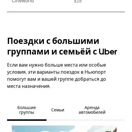
Cineworld
£15
Поездки с большими
группами и семьёй с Uber
Если вам нужно больше места или особые
условия, эти варианты поездок в Ньюпорт
помогут вам и вашей группе добраться до
места назначения.
Большие
Аренда
Семьи
группы
автомобилей