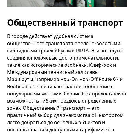
Общественный транспорт
В городе действует удобная система
общественного транспорта с зелёно-золотыми
гибридными троллейбусами RIPTA. Эти автобусы
соединяют ключевые достопримечательности,
такие как исторические особняки, Клиф-Уок и
Международный теннисный зал славы.
Маршруты, например Hop-On Hop-Off Route 67 и
Route 68, обеспечивают частое сообщение с
популярными местами. Сервис Flex предоставляет
возможность гибких поездок в определённых
зонах. Общественный транспорт — это
практичный выбор для знакомства с Ньюпортом:
легко добраться до основных объектов и
воспользоваться доступными тарифами, что