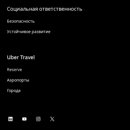
Социальная ответственность
Безопасность
Устойчивое развитие
Uber Travel
Reserve
Аэропорты
Города