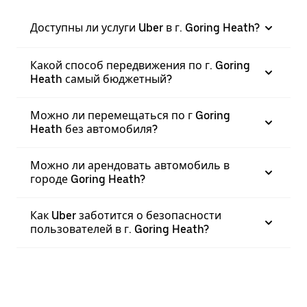
Доступны ли услуги Uber в г. Goring Heath?
Какой способ передвижения по г. Goring
Heath самый бюджетный?
Можно ли перемещаться по г Goring
Heath без автомобиля?
Можно ли арендовать автомобиль в
городе Goring Heath?
Как Uber заботится о безопасности
пользователей в г. Goring Heath?