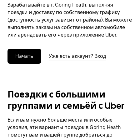
Зарабатывайте в г. Goring Heath, выполняя
поездки и доставку по собственному графику
(доступность услуг зависит от района). Вы можете
выполнять заказы на собственном автомобиле
или арендовать его через приложение Uber.
Начать
Уже есть аккаунт? Вход
Поездки с большими
группами и семьёй с Uber
Если вам нужно больше места или особые
условия, эти варианты поездок в Goring Heath
помогут вам и вашей группе добраться до