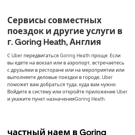
Сервисы совместных
поездок и другие услуги в
г. Goring Heath, Англия
С Uber передвигаться Goring Heath проще. Если
вы едете на вокзал или в аэропорт, встречаетесь
с друзьями в ресторане или на мероприятии или
выполняете деловые поездки в городе, Uber
поможет вам добраться туда, куда вам нужно.
Войдите в систему или откройте приложение Uber
и укажите пункт назначенияGoring Heath.
частный наем в Goring