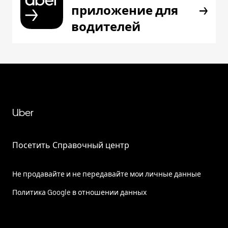
приложение для
водителей
Uber
Посетить Справочный центр
Не продавайте и не передавайте мои личные данные
Политика Google в отношении данных