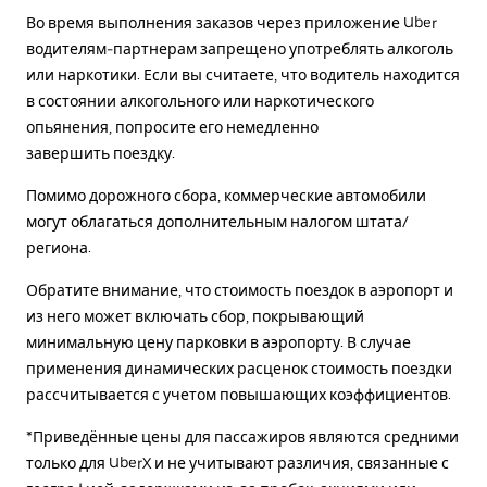
Во время выполнения заказов через приложение Uber
водителям-партнерам запрещено употреблять алкоголь
или наркотики. Если вы считаете, что водитель находится
в состоянии алкогольного или наркотического
опьянения, попросите его немедленно
завершить поездку.
Помимо дорожного сбора, коммерческие автомобили
могут облагаться дополнительным налогом штата/
региона.
Обратите внимание, что стоимость поездок в аэропорт и
из него может включать сбор, покрывающий
минимальную цену парковки в аэропорту. В случае
применения динамических расценок стоимость поездки
рассчитывается с учетом повышающих коэффициентов.
*Приведённые цены для пассажиров являются средними
только для UberX и не учитывают различия, связанные с