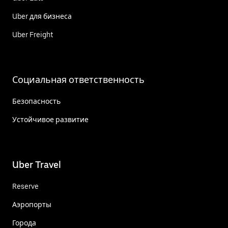
Uber для бизнеса
Uber Freight
Социальная ответственность
Безопасность
Устойчивое развитие
Uber Travel
Reserve
Аэропорты
Города