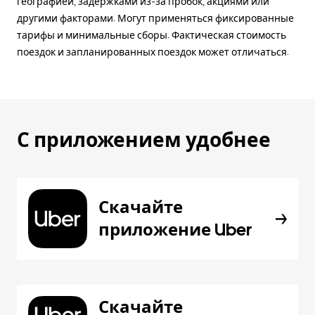
географией, задержками из-за пробок, акциями или
другими факторами. Могут применяться фиксированные
тарифы и минимальные сборы. Фактическая стоимость
поездок и запланированных поездок может отличаться.
С приложением удобнее
Скачайте
приложение Uber
Скачайте