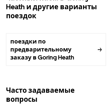
Heath и другие варианты
поездок
поездки по
предварительному
заказу в Goring Heath
Часто задаваемые
вопросы