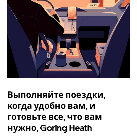
Esc.
Выполняйте поездки,
когда удобно вам, и
готовьте все, что вам
нужно, Goring Heath