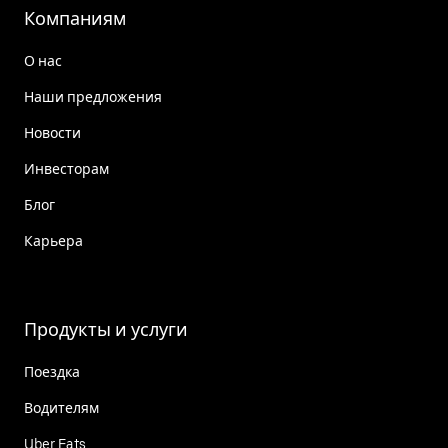
Компаниям
О нас
Наши предложения
Новости
Инвесторам
Блог
Карьера
Продукты и услуги
Поездка
Водителям
Uber Eats