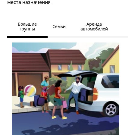
места назначения.
Большие
Аренда
Семьи
группы
автомобилей