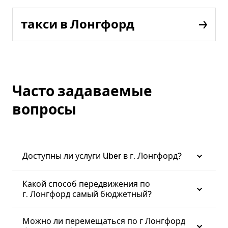
такси в Лонгфорд
Часто задаваемые
вопросы
Доступны ли услуги Uber в г. Лонгфорд?
Какой способ передвижения по
г. Лонгфорд самый бюджетный?
Можно ли перемещаться по г Лонгфорд