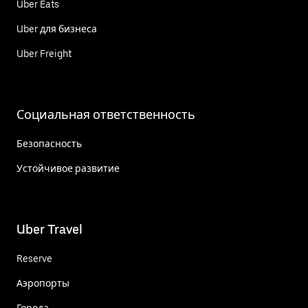
Uber Eats
Uber для бизнеса
Uber Freight
Социальная ответственность
Безопасность
Устойчивое развитие
Uber Travel
Reserve
Аэропорты
Города