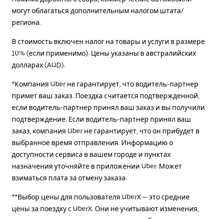
могут облагаться дополнительным налогом штата/
региона.
В стоимость включен налог на товары и услуги в размере
10% (если применимо). Цены указаны в австралийских
долларах (AUD).
*Компания Uber не гарантирует, что водитель-партнер
примет ваш заказ. Поездка считается подтвержденной,
если водитель-партнер принял ваш заказ и вы получили
подтверждение. Если водитель-партнер принял ваш
заказ, компания Uber не гарантирует, что он прибудет в
выбранное время отправления. Информацию о
доступности сервиса в вашем городе и пунктах
назначения уточняйте в приложении Uber. Может
взиматься плата за отмену заказа.
**Выбор цены для пользователя UberX — это средние
цены за поездку с UberX. Они не учитывают изменения,