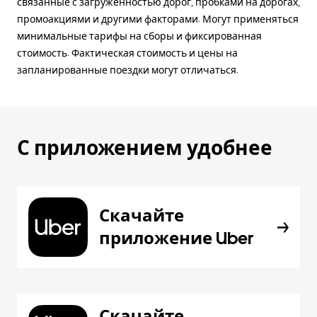
связанные с загруженностью дорог, пробками на дорогах,
промоакциями и другими факторами. Могут применяться
минимальные тарифы на сборы и фиксированная
стоимость. Фактическая стоимость и цены на
запланированные поездки могут отличаться.
С приложением удобнее
Скачайте
приложение Uber
Скачайте