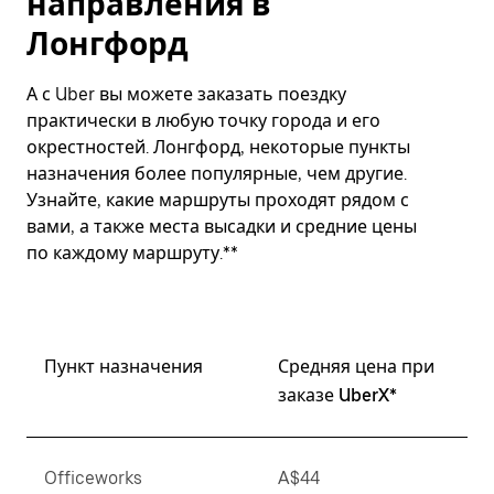
направления в
Лонгфорд
А с Uber вы можете заказать поездку
практически в любую точку города и его
окрестностей. Лонгфорд, некоторые пункты
назначения более популярные, чем другие.
Узнайте, какие маршруты проходят рядом с
вами, а также места высадки и средние цены
по каждому маршруту.**
Пункт назначения
Средняя цена при
заказе UberX*
Officeworks
A$44