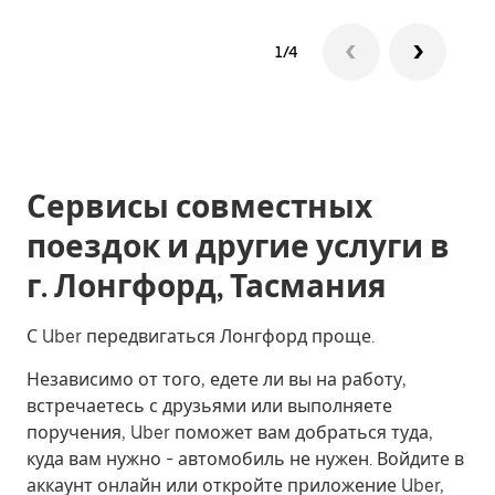
1/4
Сервисы совместных
поездок и другие услуги в
г. Лонгфорд, Тасмания
С Uber передвигаться Лонгфорд проще.
Независимо от того, едете ли вы на работу,
встречаетесь с друзьями или выполняете
поручения, Uber поможет вам добраться туда,
куда вам нужно - автомобиль не нужен. Войдите в
аккаунт онлайн или откройте приложение Uber,