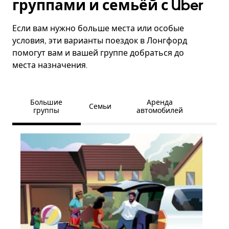
группами и семьёй с Uber
Если вам нужно больше места или особые
условия, эти варианты поездок в Лонгфорд
помогут вам и вашей группе добраться до
места назначения.
Большие
Аренда
Семьи
группы
автомобилей