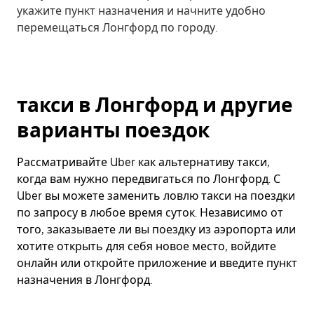
укажите пункт назначения и начните удобно
перемещаться Лонгфорд по городу.
такси в Лонгфорд и другие
варианты поездок
Рассматривайте Uber как альтернативу такси,
когда вам нужно передвигаться по Лонгфорд. С
Uber вы можете заменить ловлю такси на поездки
по запросу в любое время суток. Независимо от
того, заказываете ли вы поездку из аэропорта или
хотите открыть для себя новое место, войдите
онлайн или откройте приложение и введите пункт
назначения в Лонгфорд.