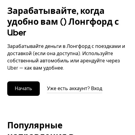
Зарабатывайте, когда
удобно вам () Лонгфорд с
Uber
Зарабатывайте деньги в Лонгфорд с поездками и
доставкой (если она доступна). Используйте
собственный автомобиль или арендуйте через
Uber — как вам удобнее.
Начать
Уже есть аккаунт? Вход
Популярные