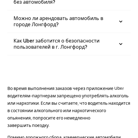
без автомобиля?
Можно ли арендовать автомобиль в
городе Лонгфорд?
Как Uber заботится о безопасности
пользователей в г. Лонгфорд?
Во время выполнения заказов через приложение Uber
водителям-партнерам запрещено употреблять алкоголь
или наркотики. Если вы считаете, что водитель находится
в состоянии алкогольного или наркотического
опьянения, попросите его немедленно
завершить поездку.
Помимо дорожного сбора, коммерческие автомобили