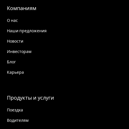
Компаниям
О нас
Наши предложения
Новости
Инвесторам
Блог
Карьера
Продукты и услуги
Поездка
Водителям