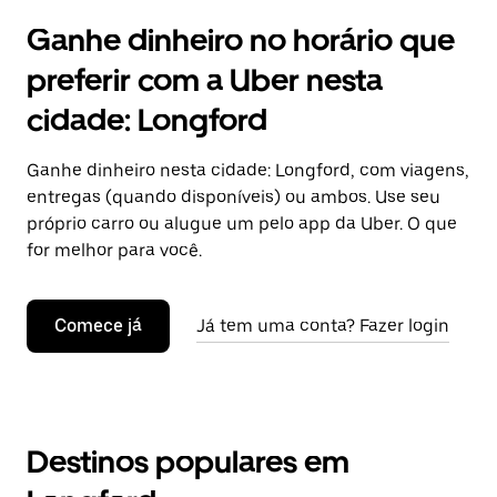
Ganhe dinheiro no horário que
preferir com a Uber nesta
cidade: Longford
Ganhe dinheiro nesta cidade: Longford, com viagens,
entregas (quando disponíveis) ou ambos. Use seu
próprio carro ou alugue um pelo app da Uber. O que
for melhor para você.
Comece já
Já tem uma conta? Fazer login
Destinos populares em