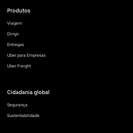
Produtos
Viagem
Dirigir
Entregas
Uber para Empresas
Uber Freight
Cidadania global
Segurança
Sustentabilidade