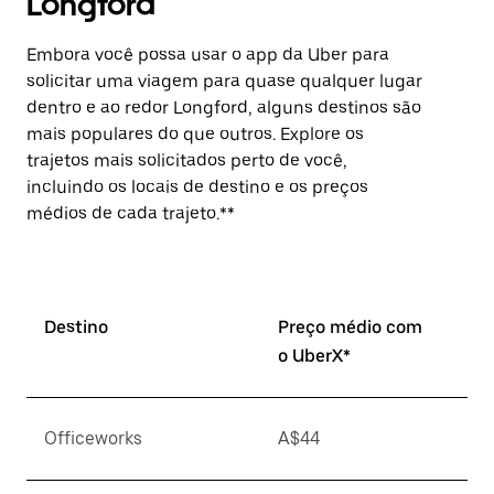
Longford
Embora você possa usar o app da Uber para
solicitar uma viagem para quase qualquer lugar
dentro e ao redor Longford, alguns destinos são
mais populares do que outros. Explore os
trajetos mais solicitados perto de você,
incluindo os locais de destino e os preços
médios de cada trajeto.**
Destino
Preço médio com
o UberX*
Officeworks
A$44