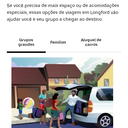
Se você precisa de mais espaço ou de acomodações
especiais, essas opções de viagem em Longford vão
ajudar você e seu grupo a chegar ao destino.
Grupos
Aluguel de
Famílias
grandes
carros