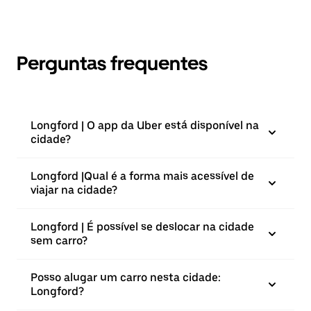
Perguntas frequentes
Longford | O app da Uber está disponível na
cidade?
Longford |⁠Qual é a forma mais acessível de
viajar na cidade?
Longford | É possível se deslocar na cidade
sem carro?
Posso alugar um carro nesta cidade:
Longford?