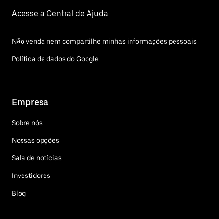
Acesse a Central de Ajuda
Não venda nem compartilhe minhas informações pessoais
Política de dados do Google
Empresa
Sobre nós
Nossas opções
Sala de notícias
Investidores
Blog