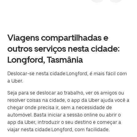
Viagens compartilhadas e
outros serviços nesta cidade:
Longford, Tasmânia
Deslocar-se nesta cidade:Longford, é mais fácil com
a Uber.
Seja para se deslocar ao trabalho, ver os amigos ou
resolver coisas na cidade, o app da Uber ajuda você a
chegar onde precisa ir, sem a necessidade de
automóvel. Basta iniciar a sessão online ou abrir o
app da Uber, introduzir o seu destino e começar a
viajar nesta cidade:Longford, com facilidade.