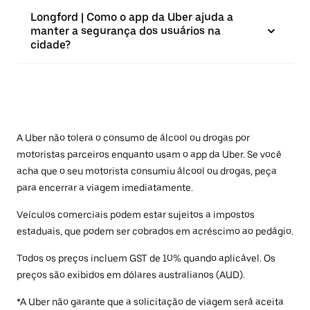
Longford | Como o app da Uber ajuda a
manter a segurança dos usuários na
cidade?
A Uber não tolera o consumo de álcool ou drogas por
motoristas parceiros enquanto usam o app da Uber. Se você
acha que o seu motorista consumiu álcool ou drogas, peça
para encerrar a viagem imediatamente.
Veículos comerciais podem estar sujeitos a impostos
estaduais, que podem ser cobrados em acréscimo ao pedágio.
Todos os preços incluem GST de 10% quando aplicável. Os
preços são exibidos em dólares australianos (AUD).
*A Uber não garante que a solicitação de viagem será aceita