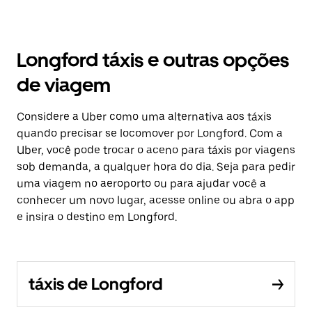
Longford táxis e outras opções
de viagem
Considere a Uber como uma alternativa aos táxis
quando precisar se locomover por Longford. Com a
Uber, você pode trocar o aceno para táxis por viagens
sob demanda, a qualquer hora do dia. Seja para pedir
uma viagem no aeroporto ou para ajudar você a
conhecer um novo lugar, acesse online ou abra o app
e insira o destino em Longford.
táxis de Longford