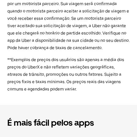
por um motorista parceiro. Sua viagem será confirmada
quando o motorista parceiro aceitar a solicitação de viagem e
você receber essa confirmação. Se um motorista parceiro
tiver aceitado sua solicitação de viagem, a Uber não garante
que ele chegará no horário de partida escolhido. Verifique no
app da Uber a disponibilidade na sua cidade ou no seu destino.
Pode haver cobrança de taxas de cancelamento.
**Exemplos de preços dos usuários são apenas a média dos
preços do UberX e não refletem variações geográficas,
atrasos de trânsito, promoções ou outros fatores. Sujeito a
preços fixos e taxas mínimas. Os preços reais das viagens
comuns e agendadas podem variar.
É mais fácil pelos apps