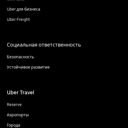
Uber для бизнеса
Uber Freight
Социальная ответственность
Безопасность
Устойчивое развитие
Uber Travel
Reserve
Аэропорты
Города