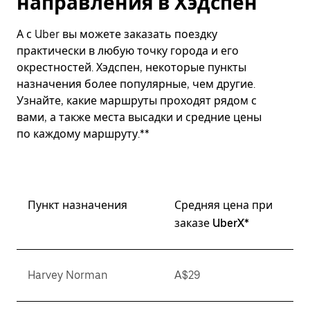
направления в Хэдспен
А с Uber вы можете заказать поездку
практически в любую точку города и его
окрестностей. Хэдспен, некоторые пункты
назначения более популярные, чем другие.
Узнайте, какие маршруты проходят рядом с
вами, а также места высадки и средние цены
по каждому маршруту.**
Пункт назначения
Средняя цена при
заказе UberX*
Harvey Norman
A$29