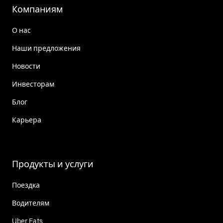
Компаниям
О нас
Наши предложения
Новости
Инвесторам
Блог
Карьера
Продукты и услуги
Поездка
Водителям
Uber Eats