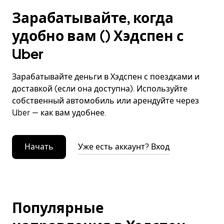
Зарабатывайте, когда
удобно вам () Хэдспен с
Uber
Зарабатывайте деньги в Хэдспен с поездками и
доставкой (если она доступна). Используйте
собственный автомобиль или арендуйте через
Uber — как вам удобнее.
Начать
Уже есть аккаунт? Вход
Популярные