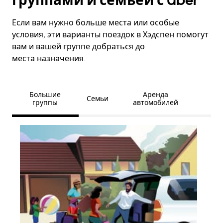
группами и семьёй с Uber
Если вам нужно больше места или особые
условия, эти варианты поездок в Хэдспен помогут
вам и вашей группе добраться до
места назначения.
Большие
Аренда
Семьи
группы
автомобилей