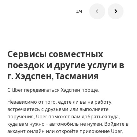
1/4
Сервисы совместных
поездок и другие услуги в
г. Хэдспен, Тасмания
С Uber передвигаться Хэдспен проще.
Независимо от того, едете ли вы на работу,
встречаетесь с друзьями или выполняете
поручения, Uber поможет вам добраться туда,
куда вам нужно - автомобиль не нужен. Войдите в
аккаунт онлайн или откройте приложение Uber,