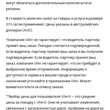
могут облагаться дополнительным налогом штата/
региона.
В стоимость включен налог на товары и услуги в размере
10% (если применимо). Цены указаны в австралийских
долларах (AUD).
*Компания Uber не гарантирует, что водитель-партнер
примет ваш заказ. Поездка считается подтвержденной,
если водитель-партнер принял ваш заказ и вы получили
подтверждение. Если водитель-партнер принял ваш
заказ, компания Uber не гарантирует, что он прибудет в
выбранное время отправления. Информацию о
доступности сервиса в вашем городе и пунктах
назначения уточняйте в приложении Uber. Может
взиматься плата за отмену заказа.
**Выбор цены для пользователя UberX — это средние
цены за поездку с UberX. Они не учитывают изменения,
связанные с загруженностью дорог, пробками на дорогах,