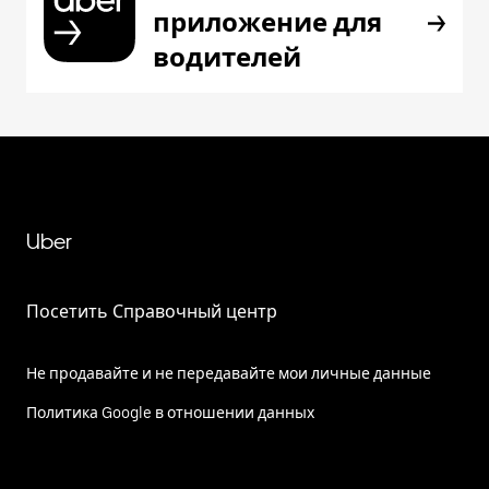
приложение для
водителей
Uber
Посетить Справочный центр
Не продавайте и не передавайте мои личные данные
Политика Google в отношении данных