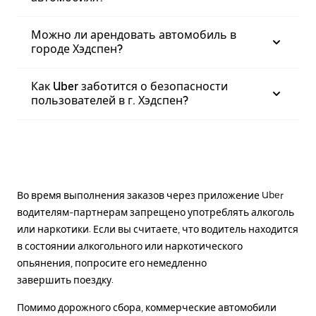
Можно ли арендовать автомобиль в
городе Хэдспен?
Как Uber заботится о безопасности
пользователей в г. Хэдспен?
Во время выполнения заказов через приложение Uber
водителям-партнерам запрещено употреблять алкоголь
или наркотики. Если вы считаете, что водитель находится
в состоянии алкогольного или наркотического
опьянения, попросите его немедленно
завершить поездку.
Помимо дорожного сбора, коммерческие автомобили