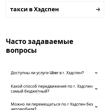
такси в Хэдспен
Часто задаваемые
вопросы
Доступны ли услуги Uber в г. Хэдспен?
Какой способ передвижения по г. Хэдспен
самый бюджетный?
Можно ли перемещаться по г Хэдспен без
автомобиля?