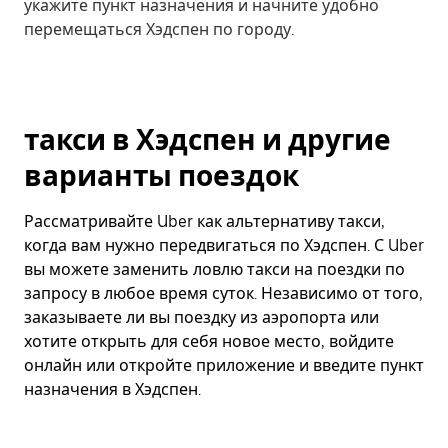
укажите пункт назначения и начните удобно
перемещаться Хэдспен по городу.
такси в Хэдспен и другие
варианты поездок
Рассматривайте Uber как альтернативу такси,
когда вам нужно передвигаться по Хэдспен. С Uber
вы можете заменить ловлю такси на поездки по
запросу в любое время суток. Независимо от того,
заказываете ли вы поездку из аэропорта или
хотите открыть для себя новое место, войдите
онлайн или откройте приложение и введите пункт
назначения в Хэдспен.