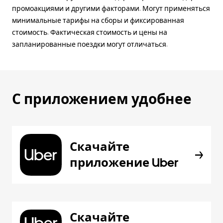
промоакциями и другими факторами. Могут применяться
минимальные тарифы на сборы и фиксированная
стоимость. Фактическая стоимость и цены на
запланированные поездки могут отличаться.
С приложением удобнее
Скачайте
приложение Uber
Скачайте