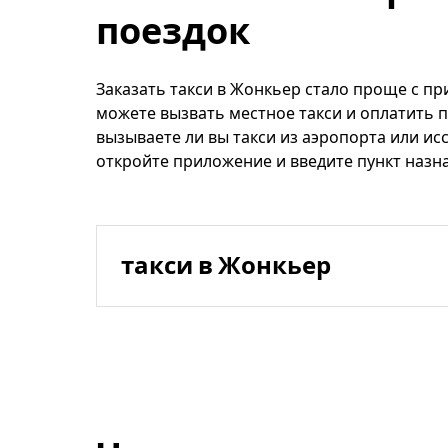
поездок
Заказать такси в Жонкьер стало проще с пр
можете вызвать местное такси и оплатить п
вызываете ли вы такси из аэропорта или ис
откройте приложение и введите пункт назн
такси в Жонкьер