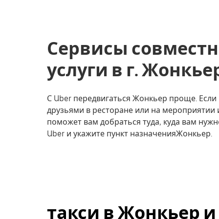
Сервисы совместн
услуги в г. Жонкье
С Uber передвигаться Жонкьер проще. Если в
друзьями в ресторане или на мероприятии 
поможет вам добраться туда, куда вам нужн
Uber и укажите пункт назначенияЖонкьер.
такси в Жонкьер и