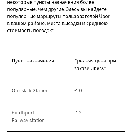
некоторые пункты назначения более
популярные, чем другие. Здесь вы найдете
популярные маршруты пользователей Uber
в вашем районе, места высадки и среднюю
стоимость поездок*.
Пункт назначения
Средняя цена при
заказе UberX*
Ormskirk Station
£10
Southport
£12
Railway station