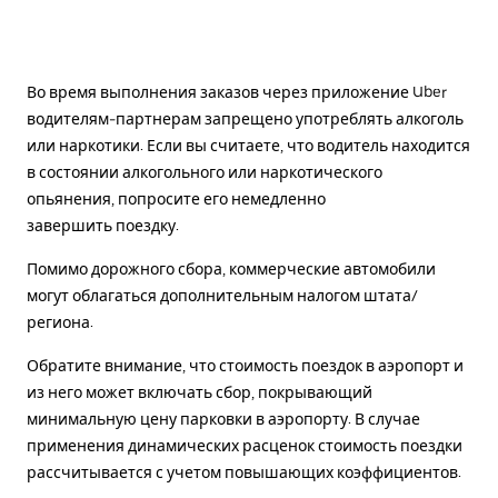
Во время выполнения заказов через приложение Uber
водителям-партнерам запрещено употреблять алкоголь
или наркотики. Если вы считаете, что водитель находится
в состоянии алкогольного или наркотического
опьянения, попросите его немедленно
завершить поездку.
Помимо дорожного сбора, коммерческие автомобили
могут облагаться дополнительным налогом штата/
региона.
Обратите внимание, что стоимость поездок в аэропорт и
из него может включать сбор, покрывающий
минимальную цену парковки в аэропорту. В случае
применения динамических расценок стоимость поездки
рассчитывается с учетом повышающих коэффициентов.