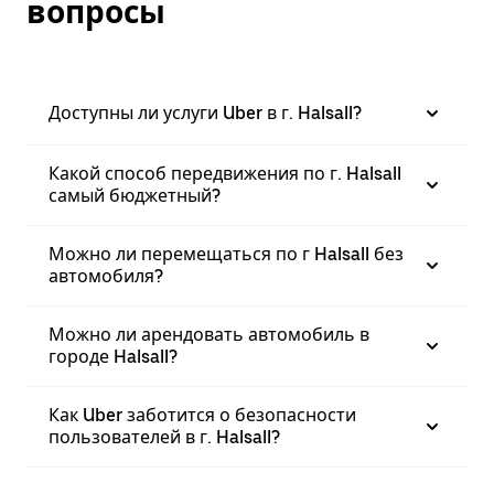
вопросы
Доступны ли услуги Uber в г. Halsall?
Какой способ передвижения по г. Halsall
самый бюджетный?
Можно ли перемещаться по г Halsall без
автомобиля?
Можно ли арендовать автомобиль в
городе Halsall?
Как Uber заботится о безопасности
пользователей в г. Halsall?