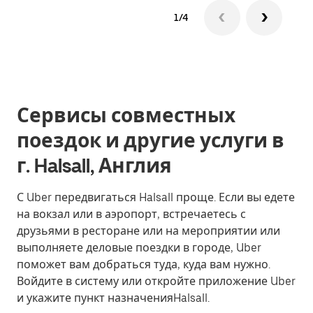
1/4
Сервисы совместных
поездок и другие услуги в
г. Halsall, Англия
С Uber передвигаться Halsall проще. Если вы едете
на вокзал или в аэропорт, встречаетесь с
друзьями в ресторане или на мероприятии или
выполняете деловые поездки в городе, Uber
поможет вам добраться туда, куда вам нужно.
Войдите в систему или откройте приложение Uber
и укажите пункт назначенияHalsall.