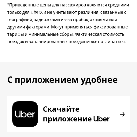
*Приведённые цены для пассажиров являются средними
только для UberX и не учитывают различия, связанные с
географией, задержками из-за пробок, акциями или
другими факторами. Могут применяться фиксированные
тарифы и минимальные сборы. Фактическая стоимость
поездок и запланированных поездок может отличаться.
С приложением удобнее
Скачайте
приложение Uber