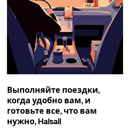
Esc.
Выполняйте поездки,
когда удобно вам, и
готовьте все, что вам
нужно, Halsall