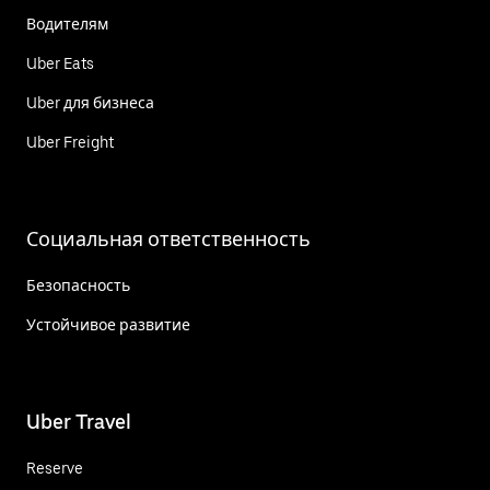
Водителям
Uber Eats
Uber для бизнеса
Uber Freight
Социальная ответственность
Безопасность
Устойчивое развитие
Uber Travel
Reserve