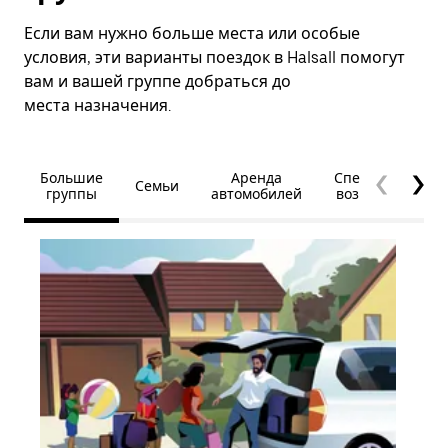
Если вам нужно больше места или особые
условия, эти варианты поездок в Halsall помогут
вам и вашей группе добраться до
места назначения.
Большие
Аренда
Специальные
Семьи
группы
автомобилей
возможности