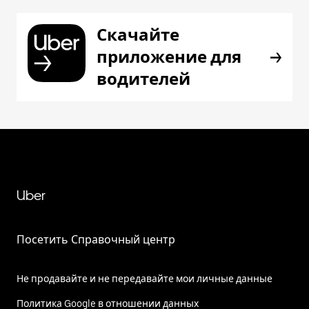
Скачайте
приложение для
водителей
Uber
Посетить Справочный центр
Не продавайте и не передавайте мои личные данные
Политика Google в отношении данных