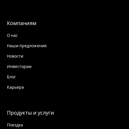
Компаниям
О нас
Наши предложения
Новости
Инвесторам
Блог
Карьера
Продукты и услуги
Поездка