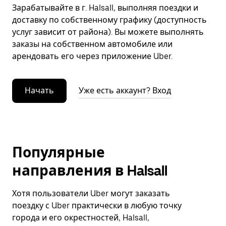
Зарабатывайте в г. Halsall, выполняя поездки и
доставку по собственному графику (доступность
услуг зависит от района). Вы можете выполнять
заказы на собственном автомобиле или
арендовать его через приложение Uber.
Начать
Уже есть аккаунт? Вход
Популярные
направления в Halsall
Хотя пользователи Uber могут заказать
поездку с Uber практически в любую точку
города и его окрестностей, Halsall,