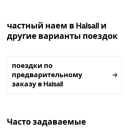
частный наем в Halsall и
другие варианты поездок
поездки по
предварительному
заказу в Halsall
Часто задаваемые