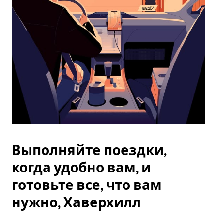
Esc.
Выполняйте поездки,
когда удобно вам, и
готовьте все, что вам
нужно, Хаверхилл