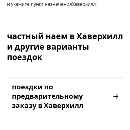
и укажите пункт назначенияХаверхилл.
частный наем в Хаверхилл
и другие варианты
поездок
поездки по
предварительному
заказу в Хаверхилл