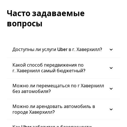
Часто задаваемые
вопросы
Доступны ли услуги Uber в г. Хаверхилл?
Какой способ передвижения по
г. Хаверхилл самый бюджетный?
Можно ли перемещаться по г Хаверхилл
без автомобиля?
Можно ли арендовать автомобиль в
городе Хаверхилл?