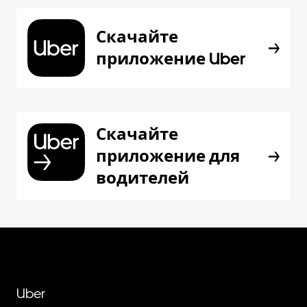
Скачайте
приложение Uber
Скачайте
приложение для
водителей
Uber