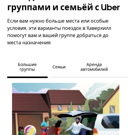
группами и семьёй с Uber
Если вам нужно больше места или особые
условия, эти варианты поездок в Хаверхилл
помогут вам и вашей группе добраться до
места назначения.
Большие
Аренда
Семьи
группы
автомобилей