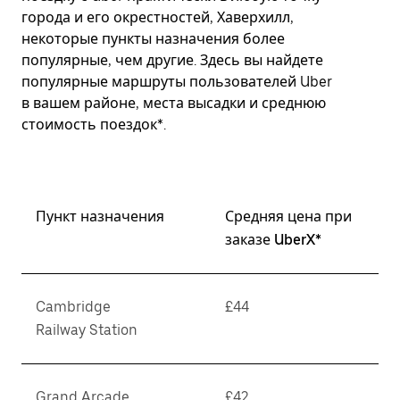
города и его окрестностей, Хаверхилл,
некоторые пункты назначения более
популярные, чем другие. Здесь вы найдете
популярные маршруты пользователей Uber
в вашем районе, места высадки и среднюю
стоимость поездок*.
Пункт назначения
Средняя цена при
заказе UberX*
Cambridge
£44
Railway Station
Grand Arcade
£42