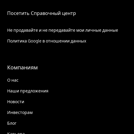
Посетить Справочный центр
Не продавайте и не передавайте мои личные данные
Политика Google в отношении данных
Компаниям
О нас
Наши предложения
Новости
Инвесторам
Блог
Карьера