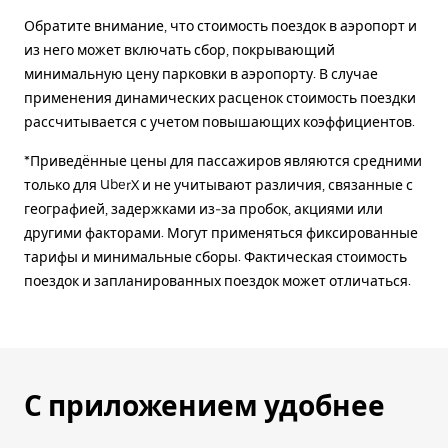
Обратите внимание, что стоимость поездок в аэропорт и
из него может включать сбор, покрывающий
минимальную цену парковки в аэропорту. В случае
применения динамических расценок стоимость поездки
рассчитывается с учетом повышающих коэффициентов.
*Приведённые цены для пассажиров являются средними
только для UberX и не учитывают различия, связанные с
географией, задержками из-за пробок, акциями или
другими факторами. Могут применяться фиксированные
тарифы и минимальные сборы. Фактическая стоимость
поездок и запланированных поездок может отличаться.
С приложением удобнее