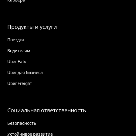
Продукты и услуги
Поездка
Водителям
Uber Eats
Uber для бизнеса
Uber Freight
Социальная ответственность
Безопасность
Устойчивое развитие