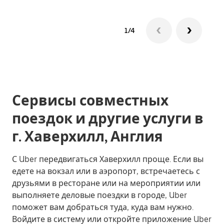
1/4
Сервисы совместных
поездок и другие услуги в
г. Хаверхилл, Англия
С Uber передвигаться Хаверхилл проще. Если вы
едете на вокзал или в аэропорт, встречаетесь с
друзьями в ресторане или на мероприятии или
выполняете деловые поездки в городе, Uber
поможет вам добраться туда, куда вам нужно.
Войдите в систему или откройте приложение Uber