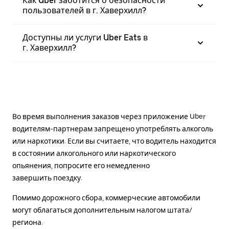
Как Uber заботится о безопасности
пользователей в г. Хаверхилл?
Доступны ли услуги Uber Eats в
г. Хаверхилл?
Во время выполнения заказов через приложение Uber
водителям-партнерам запрещено употреблять алкоголь
или наркотики. Если вы считаете, что водитель находится
в состоянии алкогольного или наркотического
опьянения, попросите его немедленно
завершить поездку.
Помимо дорожного сбора, коммерческие автомобили
могут облагаться дополнительным налогом штата/
региона.