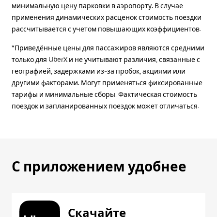
минимальную цену парковки в аэропорту. В случае
применения динамических расценок стоимость поездки
рассчитывается с учетом повышающих коэффициентов.
*Приведённые цены для пассажиров являются средними
только для UberX и не учитывают различия, связанные с
географией, задержками из-за пробок, акциями или
другими факторами. Могут применяться фиксированные
тарифы и минимальные сборы. Фактическая стоимость
поездок и запланированных поездок может отличаться.
С приложением удобнее
Скачайте