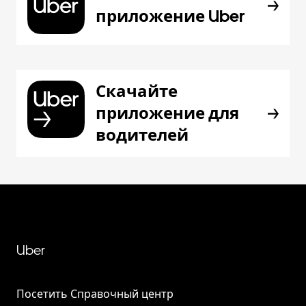
приложение Uber
Скачайте
приложение для
водителей
Uber
Посетить Справочный центр