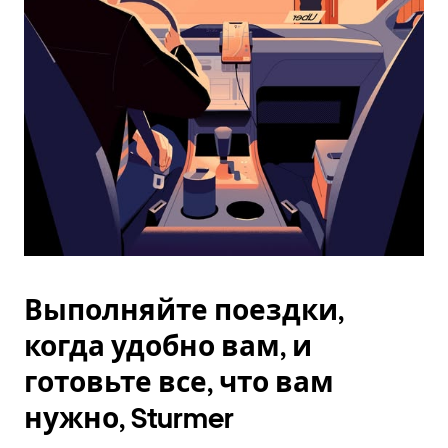
Esc.
Выполняйте поездки,
когда удобно вам, и
готовьте все, что вам
нужно, Sturmer