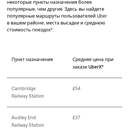
некоторые пункты назначения более
популярные, чем другие. Здесь вы найдете
популярные маршруты пользователей Uber
в вашем районе, места высадки и среднюю
стоимость поездок*.
Пункт назначения
Средняя цена при
заказе UberX*
Cambridge
£54
Railway Station
Audley End
£37
Railway Station