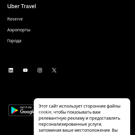
Uber Travel
Reserve
Аэропорты
Города
Этот сайт использует сторонние файлы
cookie, чтобы показывать вам
релевантную рекламу и предоставлять
персонализированные услуги,
запоминая ваше местоположение. Вы