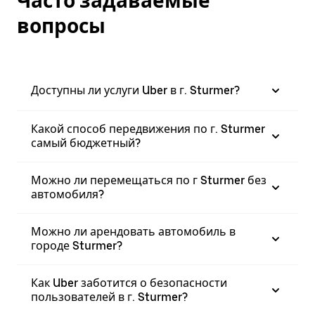
Часто задаваемые
вопросы
Доступны ли услуги Uber в г. Sturmer?
Какой способ передвижения по г. Sturmer
самый бюджетный?
Можно ли перемещаться по г Sturmer без
автомобиля?
Можно ли арендовать автомобиль в
городе Sturmer?
Как Uber заботится о безопасности
пользователей в г. Sturmer?