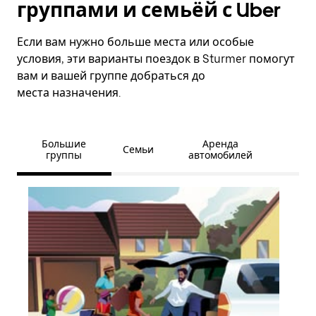
группами и семьёй с Uber
Если вам нужно больше места или особые
условия, эти варианты поездок в Sturmer помогут
вам и вашей группе добраться до
места назначения.
Большие
Аренда
Семьи
группы
автомобилей