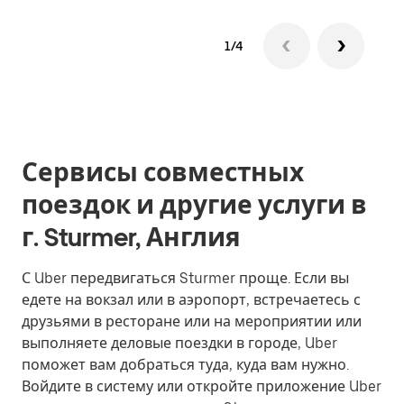
1/4
Сервисы совместных
поездок и другие услуги в
г. Sturmer, Англия
С Uber передвигаться Sturmer проще. Если вы
едете на вокзал или в аэропорт, встречаетесь с
друзьями в ресторане или на мероприятии или
выполняете деловые поездки в городе, Uber
поможет вам добраться туда, куда вам нужно.
Войдите в систему или откройте приложение Uber