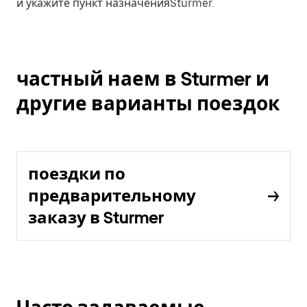
и укажите пункт назначенияSturmer.
частный наем в Sturmer и
другие варианты поездок
поездки по
предварительному
заказу в Sturmer