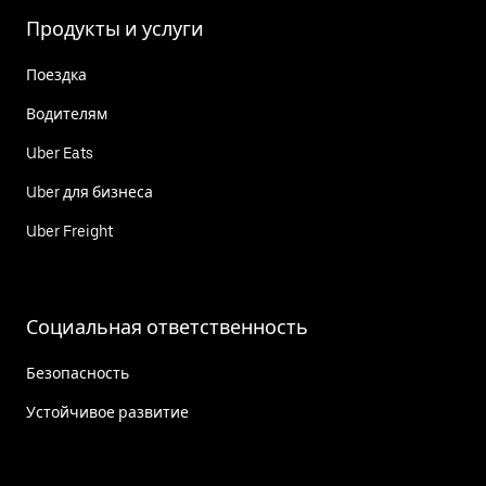
Продукты и услуги
Поездка
Водителям
Uber Eats
Uber для бизнеса
Uber Freight
Социальная ответственность
Безопасность
Устойчивое развитие