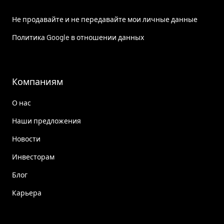
Не продавайте и не передавайте мои личные данные
Политика Google в отношении данных
Компаниям
О нас
Наши предложения
Новости
Инвесторам
Блог
Карьера