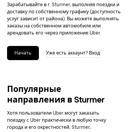
Зарабатывайте в г. Sturmer, выполняя поездки и
доставку по собственному графику (доступность
услуг зависит от района). Вы можете выполнять
заказы на собственном автомобиле или
арендовать его через приложение Uber.
Начать
Уже есть аккаунт? Вход
Популярные
направления в Sturmer
Хотя пользователи Uber могут заказать
поездку с Uber практически в любую точку
города и его окрестностей, Sturmer,