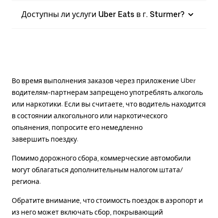
Доступны ли услуги Uber Eats в г. Sturmer?
Во время выполнения заказов через приложение Uber
водителям-партнерам запрещено употреблять алкоголь
или наркотики. Если вы считаете, что водитель находится
в состоянии алкогольного или наркотического
опьянения, попросите его немедленно
завершить поездку.
Помимо дорожного сбора, коммерческие автомобили
могут облагаться дополнительным налогом штата/
региона.
Обратите внимание, что стоимость поездок в аэропорт и
из него может включать сбор, покрывающий