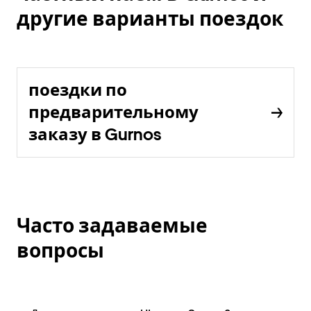
другие варианты поездок
поездки по
предварительному
заказу в Gurnos
Часто задаваемые
вопросы