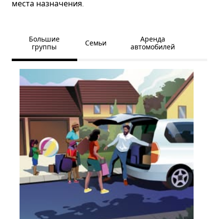
места назначения.
Большие
Аренда
Семьи
группы
автомобилей