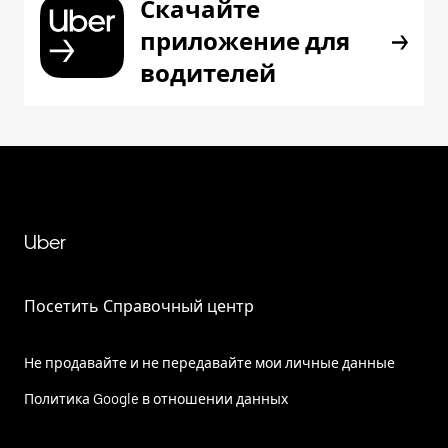
Скачайте
приложение для
водителей
Uber
Посетить Справочный центр
Не продавайте и не передавайте мои личные данные
Политика Google в отношении данных