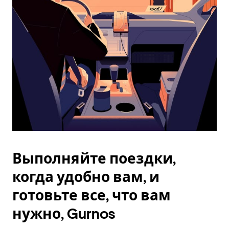
Esc.
Выполняйте поездки,
когда удобно вам, и
готовьте все, что вам
нужно, Gurnos