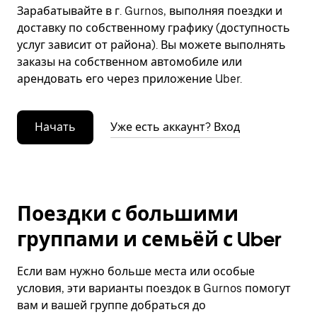
Зарабатывайте в г. Gurnos, выполняя поездки и
доставку по собственному графику (доступность
услуг зависит от района). Вы можете выполнять
заказы на собственном автомобиле или
арендовать его через приложение Uber.
Начать
Уже есть аккаунт? Вход
Поездки с большими
группами и семьёй с Uber
Если вам нужно больше места или особые
условия, эти варианты поездок в Gurnos помогут
вам и вашей группе добраться до