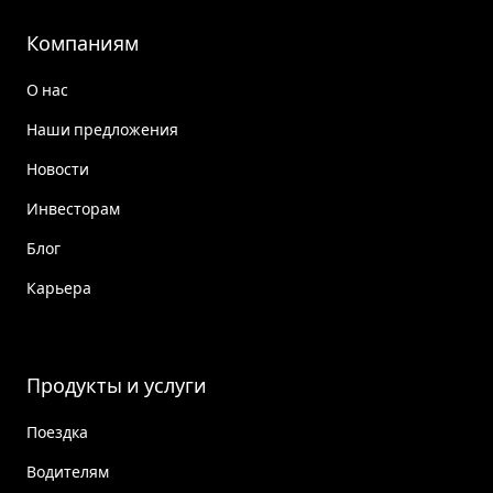
Компаниям
О нас
Наши предложения
Новости
Инвесторам
Блог
Карьера
Продукты и услуги
Поездка
Водителям