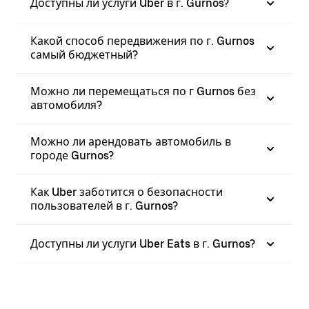
Доступны ли услуги Uber в г. Gurnos?
Какой способ передвижения по г. Gurnos
самый бюджетный?
Можно ли перемещаться по г Gurnos без
автомобиля?
Можно ли арендовать автомобиль в
городе Gurnos?
Как Uber заботится о безопасности
пользователей в г. Gurnos?
Доступны ли услуги Uber Eats в г. Gurnos?