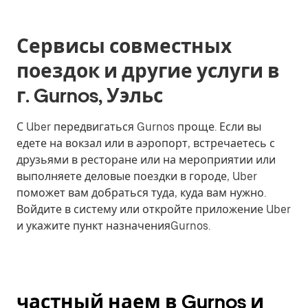
Сервисы совместных
поездок и другие услуги в
г. Gurnos, Уэльс
С Uber передвигаться Gurnos проще. Если вы
едете на вокзал или в аэропорт, встречаетесь с
друзьями в ресторане или на мероприятии или
выполняете деловые поездки в городе, Uber
поможет вам добраться туда, куда вам нужно.
Войдите в систему или откройте приложение Uber
и укажите пункт назначенияGurnos.
частный наем в Gurnos и