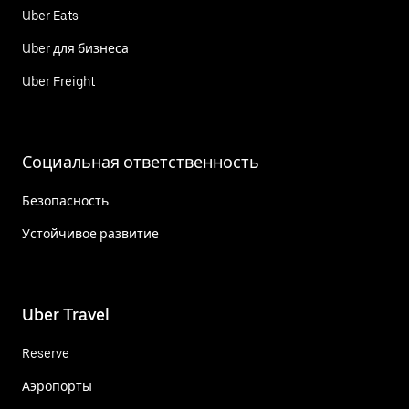
Uber Eats
Uber для бизнеса
Uber Freight
Социальная ответственность
Безопасность
Устойчивое развитие
Uber Travel
Reserve
Аэропорты