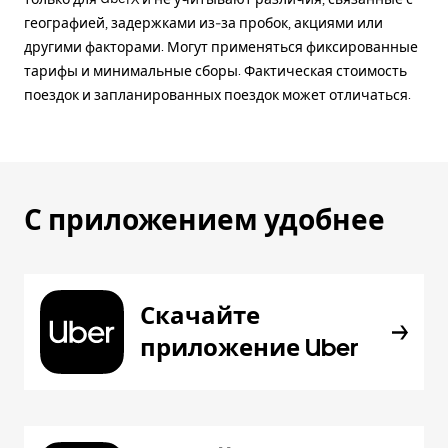
географией, задержками из-за пробок, акциями или
другими факторами. Могут применяться фиксированные
тарифы и минимальные сборы. Фактическая стоимость
поездок и запланированных поездок может отличаться.
С приложением удобнее
Скачайте
приложение Uber