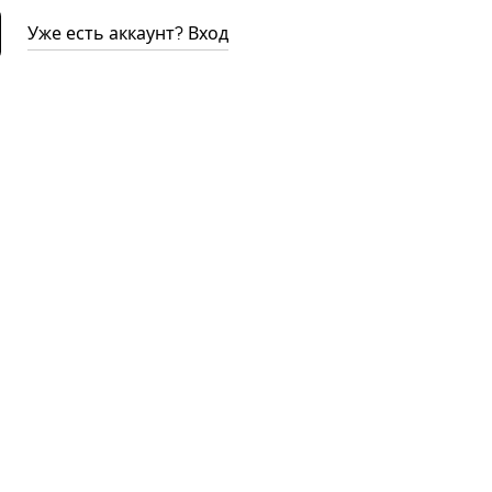
Уже есть аккаунт? Вход