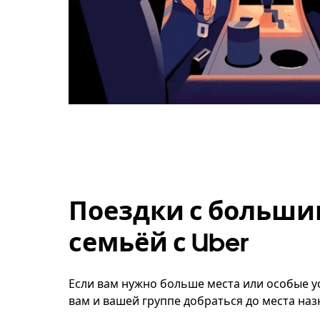
Поездки с больши
семьёй с Uber
Если вам нужно больше места или особые ус
вам и вашей группе добраться до места наз