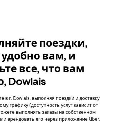
лняйте поездки,
 удобно вам, и
ьте все, что вам
, Dowlais
 в г. Dowlais, выполняя поездки и доставку
ому графику (доступность услуг зависит от
можете выполнять заказы на собственном
ли арендовать его через приложение Uber.