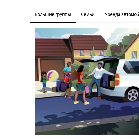
Большие группы
Семьи
Аренда автомо