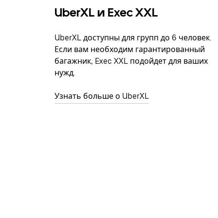
UberXL и Exec XXL
UberXL доступны для групп до 6 человек.
Если вам необходим гарантированный
багажник, Exec XXL подойдет для ваших
нужд.
Узнать больше о UberXL