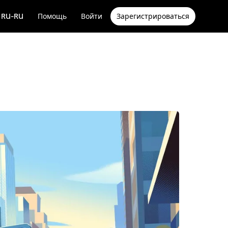
RU-RU
Помощь
Войти
Зарегистрироваться