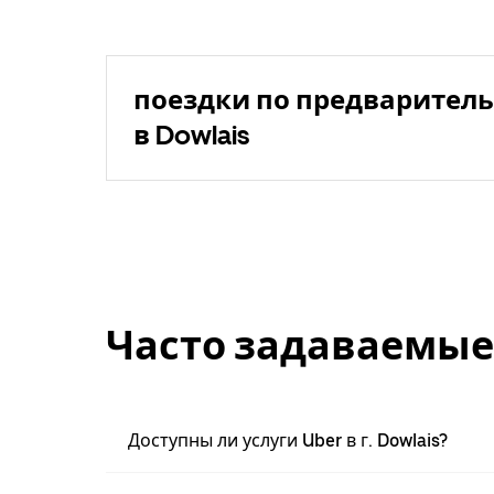
поездки по предваритель
в Dowlais
Часто задаваемые
Доступны ли услуги Uber в г. Dowlais?