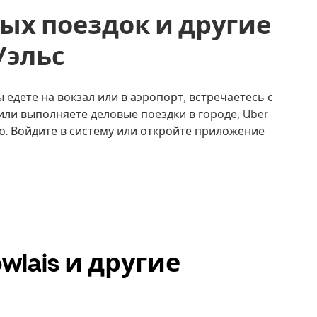
ых поездок и другие
 Уэльс
ы едете на вокзал или в аэропорт, встречаетесь с
или выполняете деловые поездки в городе, Uber
о. Войдите в систему или откройте приложение
wlais и другие