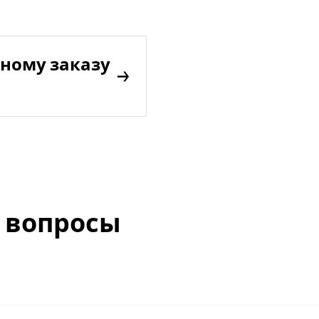
ному заказу
 вопросы