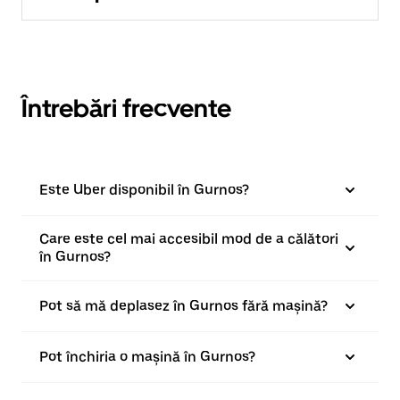
Întrebări frecvente
Este Uber disponibil în Gurnos?
Care este cel mai accesibil mod de a călători
în Gurnos?
Pot să mă deplasez în Gurnos fără mașină?
Pot închiria o mașină în Gurnos?