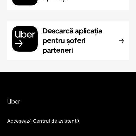
Descarcă aplicația
pentru șoferi
parteneri
Uber
Accesează Centrul de asistență