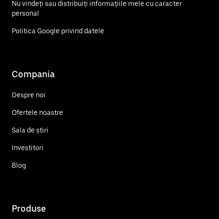
Nu vindeți sau distribuiți informațiile mele cu caracter
personal
Politica Google privind datele
Compania
Despre noi
Ofertele noastre
Sala de știri
Investitori
Blog
Produse