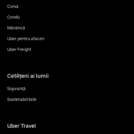
Cursă
Condu
Mănâncă
Uber pentru afaceri
Uber Freight
Cetățeni ai lumii
Siguranță
Sustenabilitate
Uber Travel