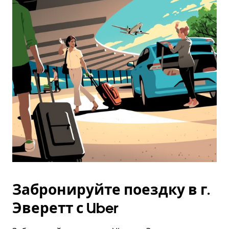
Забронируйте поездку в г.
Эверетт с Uber