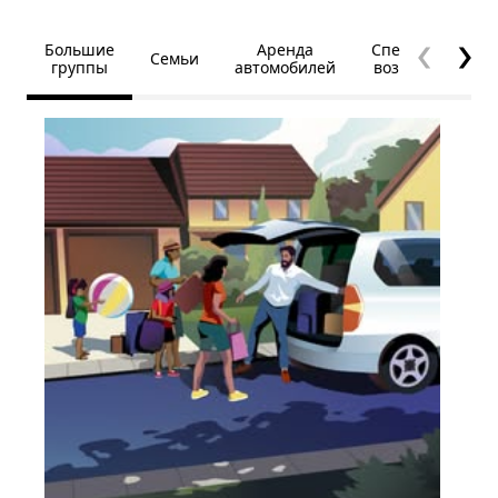
Большие
Аренда
Специальные
Семьи
группы
автомобилей
возможности