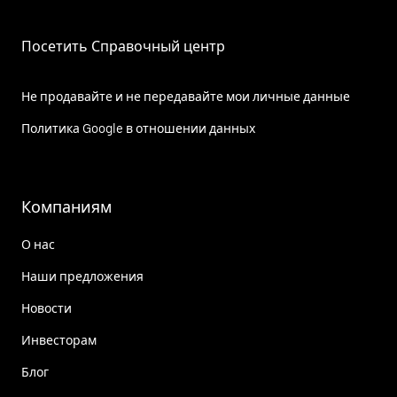
Посетить Справочный центр
Не продавайте и не передавайте мои личные данные
Политика Google в отношении данных
Компаниям
О нас
Наши предложения
Новости
Инвесторам
Блог