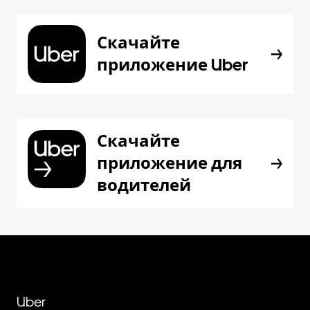
Скачайте
приложение Uber
Скачайте
приложение для
водителей
Uber