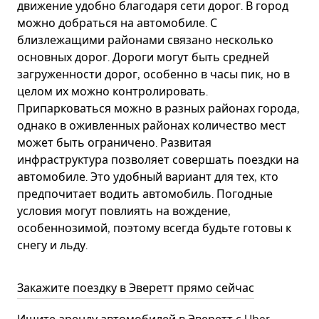
движение удобно благодаря сети дорог. В город
можно добраться на автомобиле. С
близлежащими районами связано несколько
основных дорог. Дороги могут быть средней
загруженности дорог, особенно в часы пик, но в
целом их можно контролировать.
Припарковаться можно в разных районах города,
однако в оживленных районах количество мест
может быть ограничено. Развитая
инфраструктура позволяет совершать поездки на
автомобиле. Это удобный вариант для тех, кто
предпочитает водить автомобиль. Погодные
условия могут повлиять на вождение,
особеннозимой, поэтому всегда будьте готовы к
снегу и льду.
Закажите поездку в Эверетт прямо сейчас