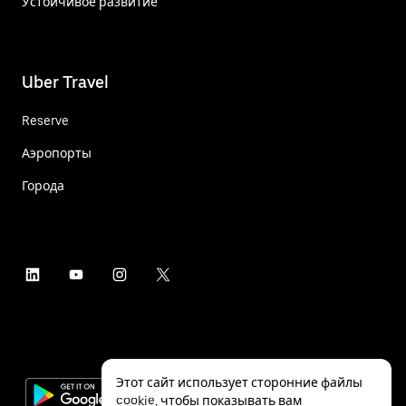
Устойчивое развитие
Uber Travel
Reserve
Аэропорты
Города
Этот сайт использует сторонние файлы
cookie, чтобы показывать вам