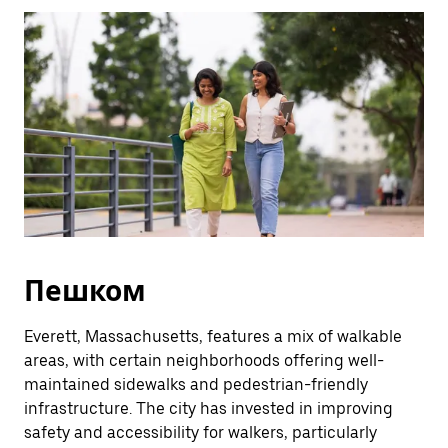
Esc.
Пешком
Everett, Massachusetts, features a mix of walkable
areas, with certain neighborhoods offering well-
maintained sidewalks and pedestrian-friendly
infrastructure. The city has invested in improving
safety and accessibility for walkers, particularly