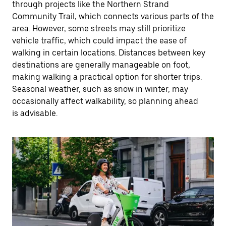
through projects like the Northern Strand
Community Trail, which connects various parts of the
area. However, some streets may still prioritize
vehicle traffic, which could impact the ease of
walking in certain locations. Distances between key
destinations are generally manageable on foot,
making walking a practical option for shorter trips.
Seasonal weather, such as snow in winter, may
occasionally affect walkability, so planning ahead
is advisable.