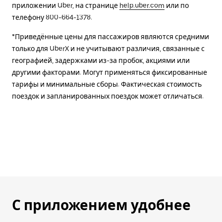
приложении Uber, на странице
help.uber.com
или по
телефону 800-664-1378.
*Приведённые цены для пассажиров являются средними
только для UberX и не учитывают различия, связанные с
географией, задержками из-за пробок, акциями или
другими факторами. Могут применяться фиксированные
тарифы и минимальные сборы. Фактическая стоимость
поездок и запланированных поездок может отличаться.
С приложением удобнее