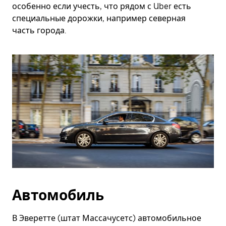
особенно если учесть, что рядом с Uber есть
специальные дорожки, например северная
часть города.
Автомобиль
В Эверетте (штат Массачусетс) автомобильное