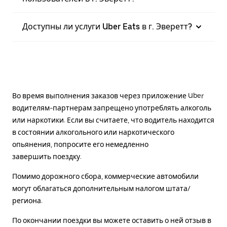
Доступны ли услуги Uber Eats в г. Эверетт?
Во время выполнения заказов через приложение Uber
водителям-партнерам запрещено употреблять алкоголь
или наркотики. Если вы считаете, что водитель находится
в состоянии алкогольного или наркотического
опьянения, попросите его немедленно
завершить поездку.
Помимо дорожного сбора, коммерческие автомобили
могут облагаться дополнительным налогом штата/
региона.
По окончании поездки вы можете оставить о ней отзыв в