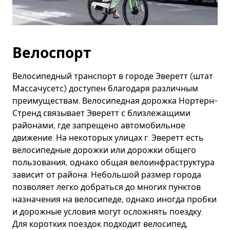
Велоспорт
Велосипедный транспорт в городе Эверетт (штат
Массачусетс) доступен благодаря различным
преимуществам. Велосипедная дорожка Нортерн-
Стренд связывает Эверетт с близлежащими
районами, где запрещено автомобильное
движение. На некоторых улицах г. Эверетт есть
велосипедные дорожки или дорожки общего
пользования, однако общая велоинфраструктура
зависит от района. Небольшой размер города
позволяет легко добраться до многих пунктов
назначения на велосипеде, однако иногда пробки
и дорожные условия могут осложнять поездку.
Для коротких поездок подходит велосипед,