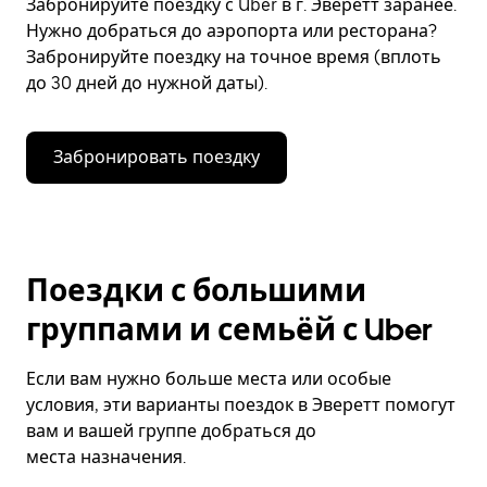
Забронируйте поездку с Uber в г. Эверетт заранее.
Нужно добраться до аэропорта или ресторана?
Забронируйте поездку на точное время (вплоть
до 30 дней до нужной даты).
Забронировать поездку
Поездки с большими
группами и семьёй с Uber
Если вам нужно больше места или особые
условия, эти варианты поездок в Эверетт помогут
вам и вашей группе добраться до
места назначения.