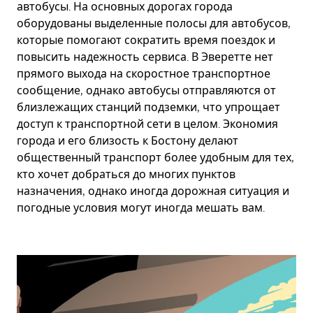
автобусы. На основных дорогах города
оборудованы выделенные полосы для автобусов,
которые помогают сократить время поездок и
повысить надежность сервиса. В Эверетте нет
прямого выхода на скоростное транспортное
сообщение, однако автобусы отправляются от
близлежащих станций подземки, что упрощает
доступ к транспортной сети в целом. Экономия
города и его близость к Бостону делают
общественный транспорт более удобным для тех,
кто хочет добраться до многих пунктов
назначения, однако иногда дорожная ситуация и
погодные условия могут иногда мешать вам.