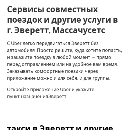
Сервисы совместных
поездок и другие услуги в
г. Эверетт, Массачусетс
С Uber легко передвигаться Эверетт без
автомобиля. Просто решите, куда хотите попасть,
и закажите поездку в любой момент — прямо
перед отправлением или на удобное вам время.
Заказывать комфортные поездки через
приложение можно и для себя, и для группы.
Откройте приложение Uber и укажите
пункт назначенияЭверетт.
такси в Эверетт и другие