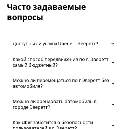
Часто задаваемые
вопросы
Доступны ли услуги Uber в г. Эверетт?
Какой способ передвижения по г. Эверетт
самый бюджетный?
Можно ли перемещаться по г Эверетт без
автомобиля?
Можно ли арендовать автомобиль в
городе Эверетт?
Как Uber заботится о безопасности
пользователей в г. Эверетт?