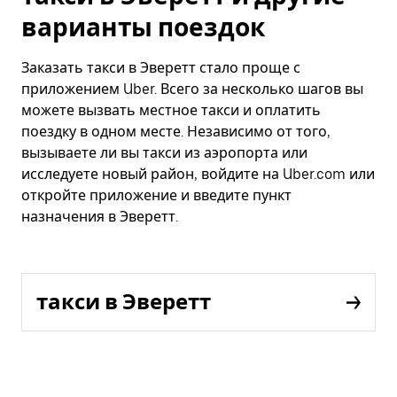
варианты поездок
Заказать такси в Эверетт стало проще с
приложением Uber. Всего за несколько шагов вы
можете вызвать местное такси и оплатить
поездку в одном месте. Независимо от того,
вызываете ли вы такси из аэропорта или
исследуете новый район, войдите на Uber.com или
откройте приложение и введите пункт
назначения в Эверетт.
такси в Эверетт