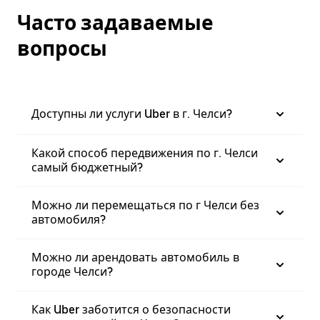
Часто задаваемые
вопросы
Доступны ли услуги Uber в г. Челси?
Какой способ передвижения по г. Челси
самый бюджетный?
Можно ли перемещаться по г Челси без
автомобиля?
Можно ли арендовать автомобиль в
городе Челси?
Как Uber заботится о безопасности