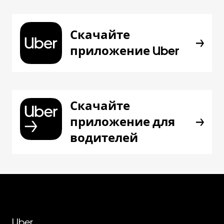
Скачайте
приложение Uber
Скачайте
приложение для
водителей
Uber