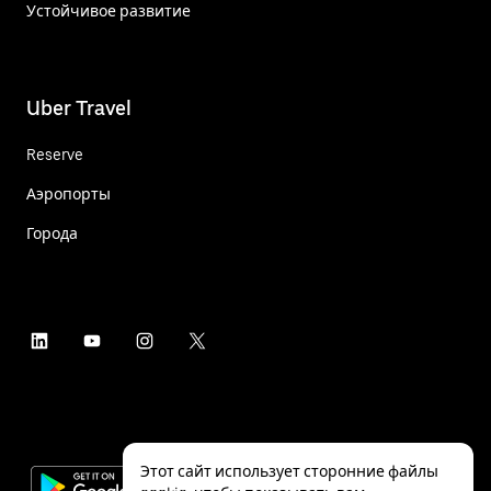
Устойчивое развитие
Uber Travel
Reserve
Аэропорты
Города
Этот сайт использует сторонние файлы