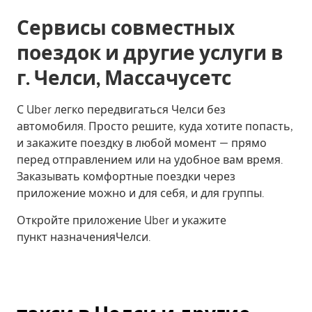
Сервисы совместных
поездок и другие услуги в
г. Челси, Массачусетс
С Uber легко передвигаться Челси без
автомобиля. Просто решите, куда хотите попасть,
и закажите поездку в любой момент — прямо
перед отправлением или на удобное вам время.
Заказывать комфортные поездки через
приложение можно и для себя, и для группы.
Откройте приложение Uber и укажите
пункт назначенияЧелси.