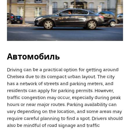
Автомобиль
Driving can be a practical option for getting around
Chelsea due to its compact urban layout. The city
has a network of streets and parking meters, and
residents can apply for parking permits. However,
traffic congestion may occur, especially during peak
hours or near major routes. Parking availability can
vary depending on the location, and some areas may
require careful planning to find a spot. Drivers should
also be mindful of road signage and traffic