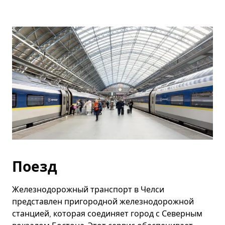
Поезд
Железнодорожный транспорт в Челси
представлен пригородной железнодорожной
станцией, которая соединяет город с Северным