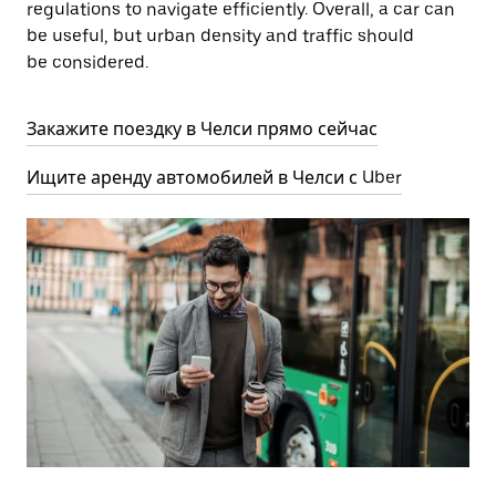
regulations to navigate efficiently. Overall, a car can
be useful, but urban density and traffic should
be considered.
Закажите поездку в Челси прямо сейчас
Ищите аренду автомобилей в Челси с Uber