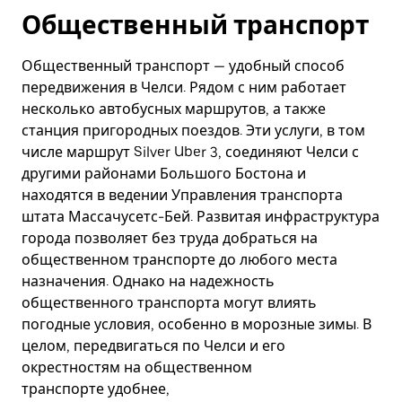
Общественный транспорт
Общественный транспорт — удобный способ
передвижения в Челси. Рядом с ним работает
несколько автобусных маршрутов, а также
станция пригородных поездов. Эти услуги, в том
числе маршрут Silver Uber 3, соединяют Челси с
другими районами Большого Бостона и
находятся в ведении Управления транспорта
штата Массачусетс-Бей. Развитая инфраструктура
города позволяет без труда добраться на
общественном транспорте до любого места
назначения. Однако на надежность
общественного транспорта могут влиять
погодные условия, особенно в морозные зимы. В
целом, передвигаться по Челси и его
окрестностям на общественном
транспорте удобнее,