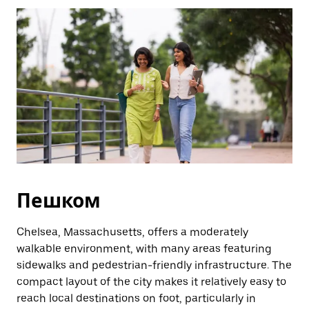
Esc.
Пешком
Chelsea, Massachusetts, offers a moderately
walkable environment, with many areas featuring
sidewalks and pedestrian-friendly infrastructure. The
compact layout of the city makes it relatively easy to
reach local destinations on foot, particularly in