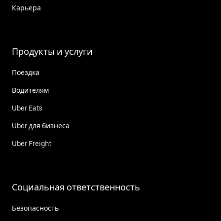
Карьера
Продукты и услуги
Поездка
Водителям
Uber Eats
Uber для бизнеса
Uber Freight
Социальная ответственность
Безопасность