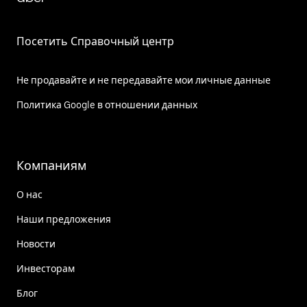
Посетить Справочный центр
Не продавайте и не передавайте мои личные данные
Политика Google в отношении данных
Компаниям
О нас
Наши предложения
Новости
Инвесторам
Блог