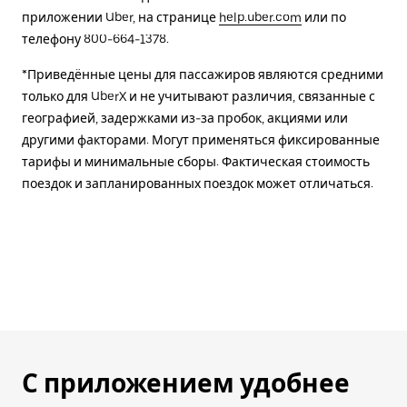
приложении Uber, на странице
help.uber.com
или по
телефону 800-664-1378.
*Приведённые цены для пассажиров являются средними
только для UberX и не учитывают различия, связанные с
географией, задержками из-за пробок, акциями или
другими факторами. Могут применяться фиксированные
тарифы и минимальные сборы. Фактическая стоимость
поездок и запланированных поездок может отличаться.
С приложением удобнее