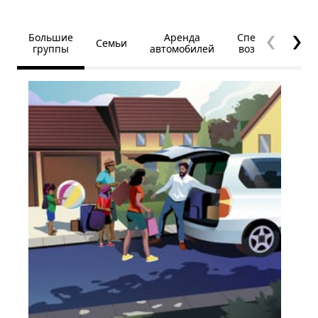
Большие
Аренда
Специальные
Семьи
группы
автомобилей
возможности