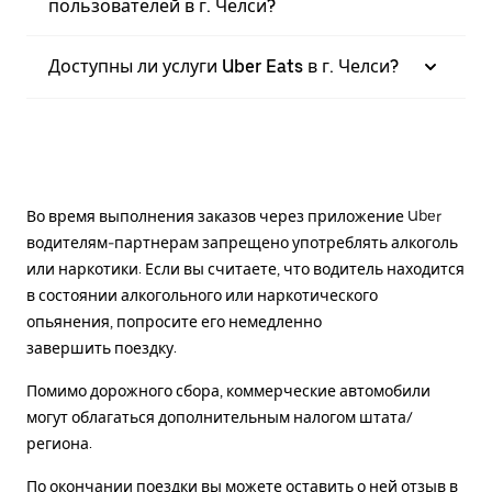
пользователей в г. Челси?
Доступны ли услуги Uber Eats в г. Челси?
Во время выполнения заказов через приложение Uber
водителям-партнерам запрещено употреблять алкоголь
или наркотики. Если вы считаете, что водитель находится
в состоянии алкогольного или наркотического
опьянения, попросите его немедленно
завершить поездку.
Помимо дорожного сбора, коммерческие автомобили
могут облагаться дополнительным налогом штата/
региона.
По окончании поездки вы можете оставить о ней отзыв в