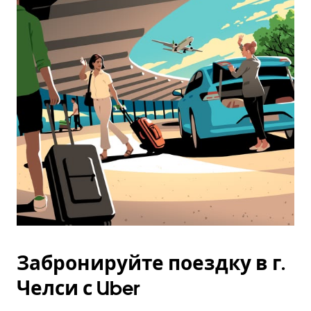
Забронируйте поездку в г.
Челси с Uber