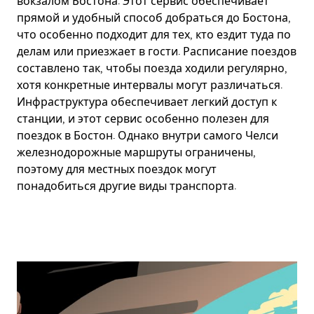
вокзалом Бостона. Этот сервис обеспечивает
прямой и удобный способ добраться до Бостона,
что особенно подходит для тех, кто ездит туда по
делам или приезжает в гости. Расписание поездов
составлено так, чтобы поезда ходили регулярно,
хотя конкретные интервалы могут различаться.
Инфраструктура обеспечивает легкий доступ к
станции, и этот сервис особенно полезен для
поездок в Бостон. Однако внутри самого Челси
железнодорожные маршруты ограничены,
поэтому для местных поездок могут
понадобиться другие виды транспорта.