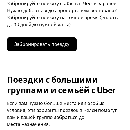
Забронируйте поездку с Uber в г. Челси заранее.
Нужно добраться до аэропорта или ресторана?
Забронируйте поездку на точное время (вплоть
до 30 дней до нужной даты).
Забронировать поездку
Поездки с большими
группами и семьёй с Uber
Если вам нужно больше места или особые
условия, эти варианты поездок в Челси помогут
вам и вашей группе добраться до
места назначения.