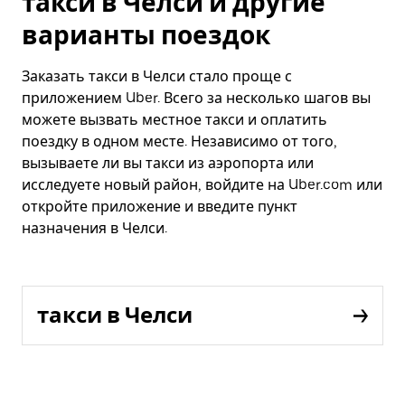
такси в Челси и другие
варианты поездок
Заказать такси в Челси стало проще с
приложением Uber. Всего за несколько шагов вы
можете вызвать местное такси и оплатить
поездку в одном месте. Независимо от того,
вызываете ли вы такси из аэропорта или
исследуете новый район, войдите на Uber.com или
откройте приложение и введите пункт
назначения в Челси.
такси в Челси