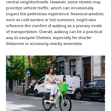
central neighborhoods. However, some streets may
prioritize vehicle traffic, which can occasionally
impact the pedestrian experience. Seasonal weather,
such as cold winters or hot summers, might also
influence the comfort of walking as a primary mode
of transportation. Overall, walking can be a practical
way to navigate Chelsea, especially for shorter
distances or accessing nearby amenities.