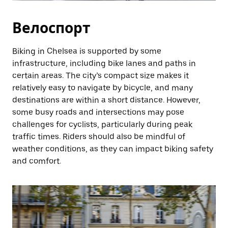
Велоспорт
Biking in Chelsea is supported by some
infrastructure, including bike lanes and paths in
certain areas. The city’s compact size makes it
relatively easy to navigate by bicycle, and many
destinations are within a short distance. However,
some busy roads and intersections may pose
challenges for cyclists, particularly during peak
traffic times. Riders should also be mindful of
weather conditions, as they can impact biking safety
and comfort.