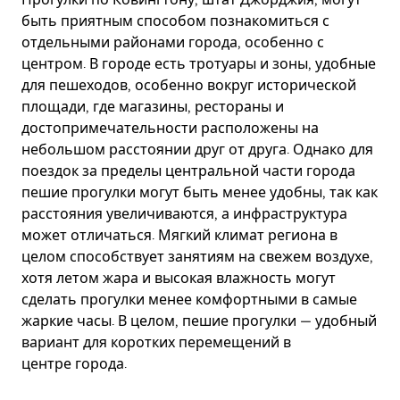
быть приятным способом познакомиться с
отдельными районами города, особенно с
центром. В городе есть тротуары и зоны, удобные
для пешеходов, особенно вокруг исторической
площади, где магазины, рестораны и
достопримечательности расположены на
небольшом расстоянии друг от друга. Однако для
поездок за пределы центральной части города
пешие прогулки могут быть менее удобны, так как
расстояния увеличиваются, а инфраструктура
может отличаться. Мягкий климат региона в
целом способствует занятиям на свежем воздухе,
хотя летом жара и высокая влажность могут
сделать прогулки менее комфортными в самые
жаркие часы. В целом, пешие прогулки — удобный
вариант для коротких перемещений в
центре города.