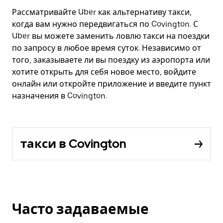
Рассматривайте Uber как альтернативу такси,
когда вам нужно передвигаться по Covington. С
Uber вы можете заменить ловлю такси на поездки
по запросу в любое время суток. Независимо от
того, заказываете ли вы поездку из аэропорта или
хотите открыть для себя новое место, войдите
онлайн или откройте приложение и введите пункт
назначения в Covington.
такси в Covington
Часто задаваемые