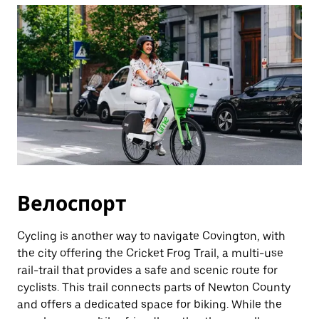
Велоспорт
Cycling is another way to navigate Covington, with
the city offering the Cricket Frog Trail, a multi-use
rail-trail that provides a safe and scenic route for
cyclists. This trail connects parts of Newton County
and offers a dedicated space for biking. While the