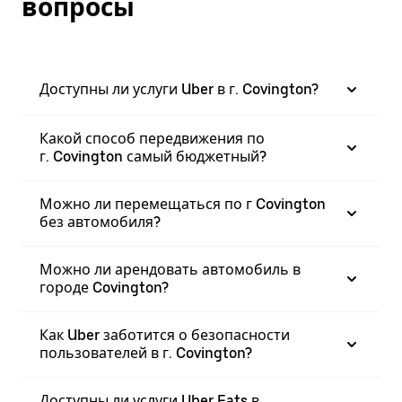
вопросы
Доступны ли услуги Uber в г. Covington?
Какой способ передвижения по
г. Covington самый бюджетный?
Можно ли перемещаться по г Covington
без автомобиля?
Можно ли арендовать автомобиль в
городе Covington?
Как Uber заботится о безопасности
пользователей в г. Covington?
Доступны ли услуги Uber Eats в