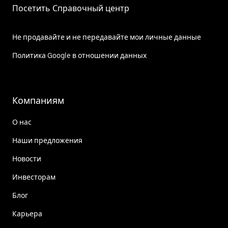
Посетить Справочный центр
Не продавайте и не передавайте мои личные данные
Политика Google в отношении данных
Компаниям
О нас
Наши предложения
Новости
Инвесторам
Блог
Карьера