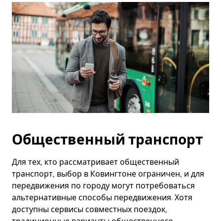
Общественный транспорт
Для тех, кто рассматривает общественный
транспорт, выбор в Ковингтоне ограничен, и для
передвижения по городу могут потребоваться
альтернативные способы передвижения. Хотя
доступны сервисы совместных поездок,