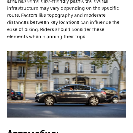
area has some bike-friendly paths, the overall
infrastructure may vary depending on the specific
route. Factors like topography and moderate
distances between key locations can influence the
ease of biking. Riders should consider these
elements when planning their trips.