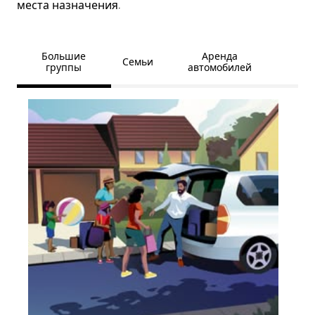
места назначения.
Большие
Аренда
Семьи
группы
автомобилей