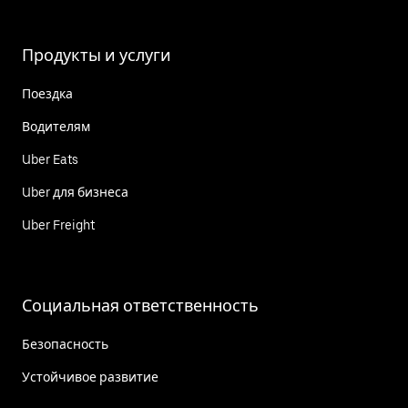
Продукты и услуги
Поездка
Водителям
Uber Eats
Uber для бизнеса
Uber Freight
Социальная ответственность
Безопасность
Устойчивое развитие