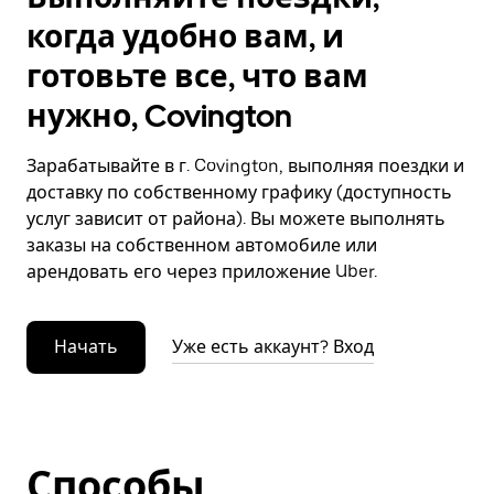
когда удобно вам, и
готовьте все, что вам
нужно, Covington
Зарабатывайте в г. Covington, выполняя поездки и
доставку по собственному графику (доступность
услуг зависит от района). Вы можете выполнять
заказы на собственном автомобиле или
арендовать его через приложение Uber.
Начать
Уже есть аккаунт? Вход
Способы