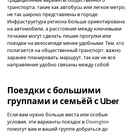
традиционные варианты общественного
транспорта, такие как автобусы или легкое метро,
не так широко представлены в городе.
Инфраструктура региона больше ориентирована
на автомобили, а расстояния между ключевыми
точками могут сделать пешие прогулки или
поездки на велосипеде менее удобными. Тем, кто
полагается на общественный транспорт, важно
заранее планировать маршрут, так как не все
направления удобно связаны между собой.
Поездки с большими
группами и семьёй с Uber
Если вам нужно больше места или особые
условия, эти варианты поездок в Covington
помогут вам и вашей группе добраться до