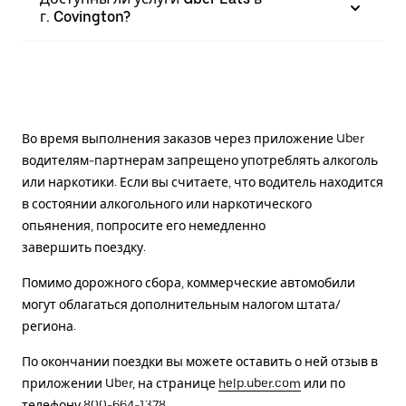
г. Covington?
Во время выполнения заказов через приложение Uber
водителям-партнерам запрещено употреблять алкоголь
или наркотики. Если вы считаете, что водитель находится
в состоянии алкогольного или наркотического
опьянения, попросите его немедленно
завершить поездку.
Помимо дорожного сбора, коммерческие автомобили
могут облагаться дополнительным налогом штата/
региона.
По окончании поездки вы можете оставить о ней отзыв в
приложении Uber, на странице
help.uber.com
или по
телефону 800-664-1378.