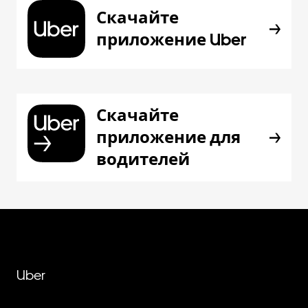
Скачайте
приложение Uber
Скачайте
приложение для
водителей
Uber