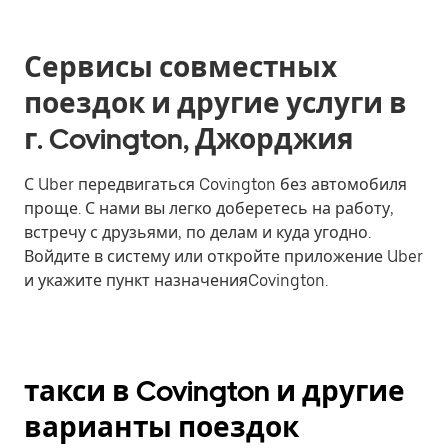
Сервисы совместных
поездок и другие услуги в
г. Covington, Джорджия
С Uber передвигаться Covington без автомобиля
проще. С нами вы легко доберетесь на работу,
встречу с друзьями, по делам и куда угодно.
Войдите в систему или откройте приложение Uber
и укажите пункт назначенияCovington.
такси в Covington и другие
варианты поездок