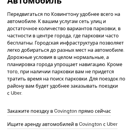
Автомобиль
Передвигаться по Ковингтону удобнее всего на
автомобиле. К вашим услугам сеть улиц и
достаточное количество вариантов парковки, в
частности в центре города, где парковки часто
бесплатны. Городская инфраструктура позволяет
легко добираться до разных мест на автомобиле.
Дорожные условия в целом нормальные, а
планировка города упрощает навигацию. Кроме
того, при наличии парковки вам не придется
тратить время на поиск парковки. Для поездок по
району вам будет удобнее заказывать поездки
с Uber.
Закажите поездку в Covington прямо сейчас
Ищите аренду автомобилей в Covington с Uber