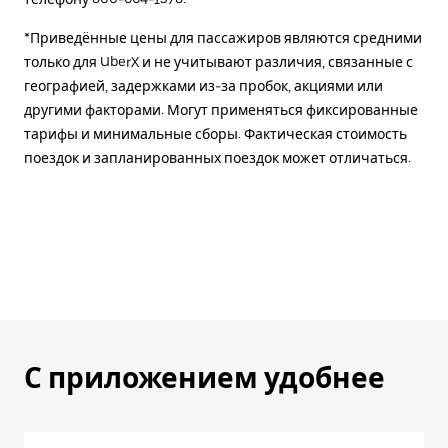
*Приведённые цены для пассажиров являются средними
только для UberX и не учитывают различия, связанные с
географией, задержками из-за пробок, акциями или
другими факторами. Могут применяться фиксированные
тарифы и минимальные сборы. Фактическая стоимость
поездок и запланированных поездок может отличаться.
С приложением удобнее