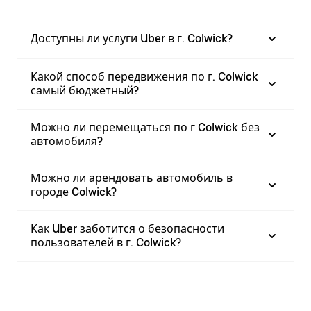
Доступны ли услуги Uber в г. Colwick?
Какой способ передвижения по г. Colwick
самый бюджетный?
Можно ли перемещаться по г Colwick без
автомобиля?
Можно ли арендовать автомобиль в
городе Colwick?
Как Uber заботится о безопасности
пользователей в г. Colwick?