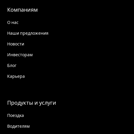
Компаниям
О нас
Наши предложения
Новости
Инвесторам
Блог
Карьера
Продукты и услуги
Поездка
Водителям