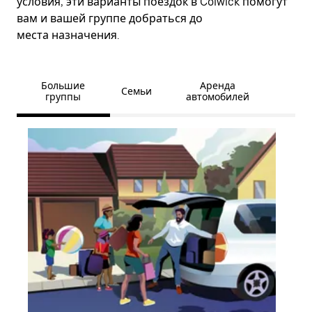
условия, эти варианты поездок в Colwick помогут
вам и вашей группе добраться до
места назначения.
Большие
Аренда
Семьи
группы
автомобилей