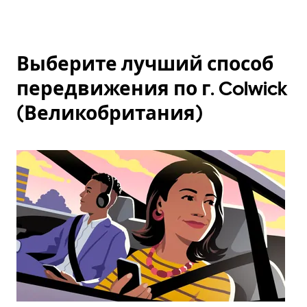
Выберите лучший способ
передвижения по г. Colwick
(Великобритания)