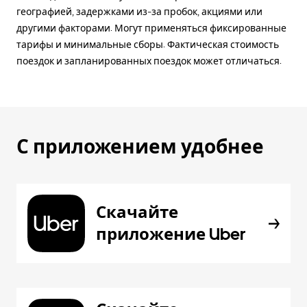
географией, задержками из-за пробок, акциями или
другими факторами. Могут применяться фиксированные
тарифы и минимальные сборы. Фактическая стоимость
поездок и запланированных поездок может отличаться.
С приложением удобнее
Скачайте
приложение Uber