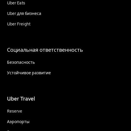
Uber Eats
Uber для бизнеса
Uber Freight
Социальная ответственность
Безопасность
Устойчивое развитие
Uber Travel
Reserve
Аэропорты