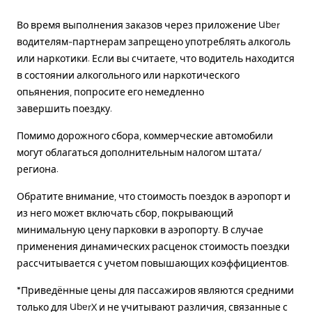
Во время выполнения заказов через приложение Uber
водителям-партнерам запрещено употреблять алкоголь
или наркотики. Если вы считаете, что водитель находится
в состоянии алкогольного или наркотического
опьянения, попросите его немедленно
завершить поездку.
Помимо дорожного сбора, коммерческие автомобили
могут облагаться дополнительным налогом штата/
региона.
Обратите внимание, что стоимость поездок в аэропорт и
из него может включать сбор, покрывающий
минимальную цену парковки в аэропорту. В случае
применения динамических расценок стоимость поездки
рассчитывается с учетом повышающих коэффициентов.
*Приведённые цены для пассажиров являются средними
только для UberX и не учитывают различия, связанные с