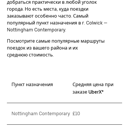
добраться практически в любой уголок
Esc.
города. Но есть места, куда поездки
заказывают особенно часто. Самый
популярный пункт назначения в г. Colwick —
Nottingham Contemporary.
Посмотрите самые популярные маршруты
поездок из вашего района и их
среднюю стоимость.
Пункт назначения
Средняя цена при
заказе UberX*
Nottingham Contemporary
£10