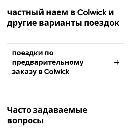
частный наем в Colwick и
другие варианты поездок
поездки по
предварительному
заказу в Colwick
Часто задаваемые
вопросы