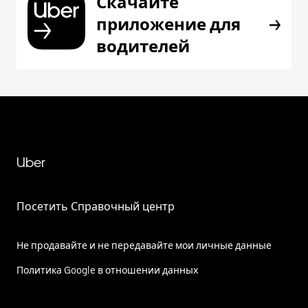
Скачайте
приложение для
водителей
Uber
Посетить Справочный центр
Не продавайте и не передавайте мои личные данные
Политика Google в отношении данных