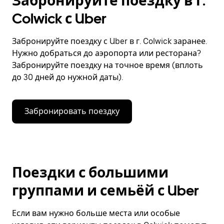
Забронируйте поездку в г.
Colwick с Uber
Забронируйте поездку с Uber в г. Colwick заранее.
Нужно добраться до аэропорта или ресторана?
Забронируйте поездку на точное время (вплоть
до 30 дней до нужной даты).
Забронировать поездку
Поездки с большими
группами и семьёй с Uber
Если вам нужно больше места или особые