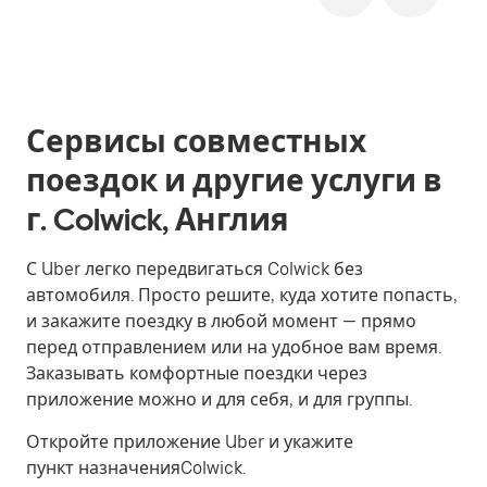
Сервисы совместных
поездок и другие услуги в
г. Colwick, Англия
С Uber легко передвигаться Colwick без
автомобиля. Просто решите, куда хотите попасть,
и закажите поездку в любой момент — прямо
перед отправлением или на удобное вам время.
Заказывать комфортные поездки через
приложение можно и для себя, и для группы.
Откройте приложение Uber и укажите
пункт назначенияColwick.