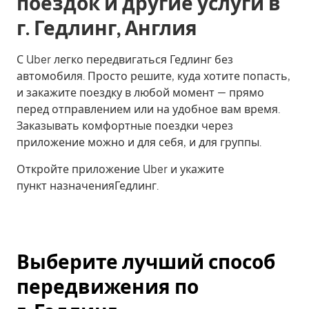
поездок и другие услуги в
г. Гедлинг, Англия
С Uber легко передвигаться Гедлинг без
автомобиля. Просто решите, куда хотите попасть,
и закажите поездку в любой момент — прямо
перед отправлением или на удобное вам время.
Заказывать комфортные поездки через
приложение можно и для себя, и для группы.
Откройте приложение Uber и укажите
пункт назначенияГедлинг.
Выберите лучший способ
передвижения по