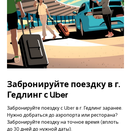
Забронируйте поездку в г.
Гедлинг с Uber
Забронируйте поездку с Uber в г. Гедлинг заранее.
Нужно добраться до аэропорта или ресторана?
Забронируйте поездку на точное время (вплоть
до 30 дней до нужной даты).