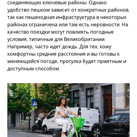
соединяющих ключевые районы. Однако
удобство пешком зависит от конкретных районов,
так как пешеходная инфраструктура в некоторых
районах ограничена или там есть неровности. На
качество поездки могут повлиять погодные
условия, типичные для Великобритании.
Например, часто идет дождь. Для тех, кому
комфортны средние расстояния и вы готовы к
меняющейся погоде, прогулка будет приятным и
доступным способом.