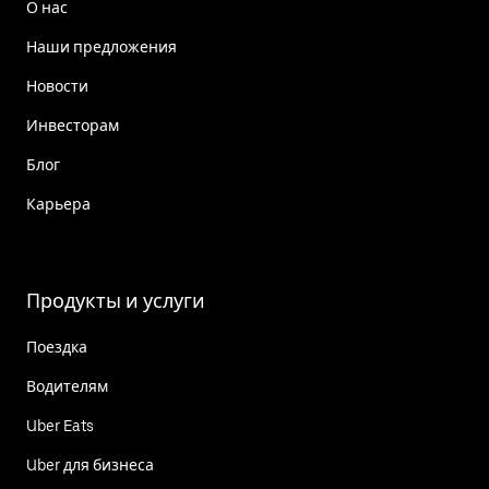
О нас
Наши предложения
Новости
Инвесторам
Блог
Карьера
Продукты и услуги
Поездка
Водителям
Uber Eats
Uber для бизнеса