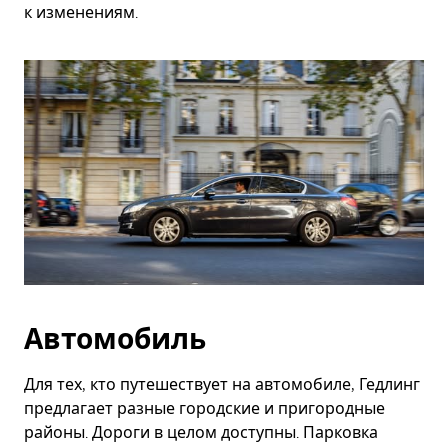
к изменениям.
Автомобиль
Для тех, кто путешествует на автомобиле, Гедлинг
предлагает разные городские и пригородные
районы. Дороги в целом доступны. Парковка