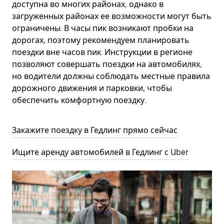
доступна во многих районах, однако в
загруженных районах ее возможности могут быть
ограничены. В часы пик возникают пробки на
дорогах, поэтому рекомендуем планировать
поездки вне часов пик. Инструкции в регионе
позволяют совершать поездки на автомобилях,
но водители должны соблюдать местные правила
дорожного движения и парковки, чтобы
обеспечить комфортную поездку.
Закажите поездку в Гедлинг прямо сейчас
Ищите аренду автомобилей в Гедлинг с Uber