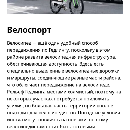
Велоспорт
Велосипед — ещё один удобный способ
передвижения по Гедлингу, поскольку в этом
районе развита велосипедная инфраструктура,
обеспечивающая доступность. Здесь есть
специально выделенные велосипедные дорожки
и маршруты, соединяющие разные части района,
что облегчает передвижение на велосипеде.
Рельеф Гедлинга местами холмистый, поэтому на
некоторых участках потребуется приложить
усилия, но большая часть территории вполне
подходит для велосипедистов. Погодные условия
иногда могут повлиять на поездки, поэтому
велосипедистам стоит быть готовыми