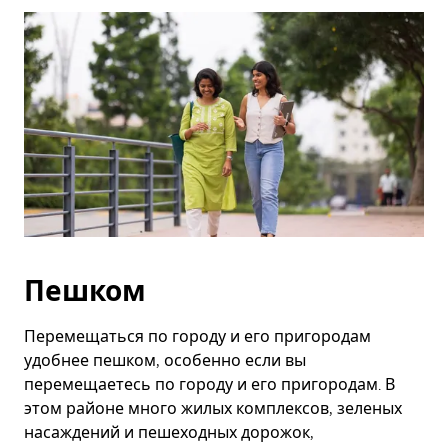
Esc.
Пешком
Перемещаться по городу и его пригородам
удобнее пешком, особенно если вы
перемещаетесь по городу и его пригородам. В
этом районе много жилых комплексов, зеленых
насаждений и пешеходных дорожок,