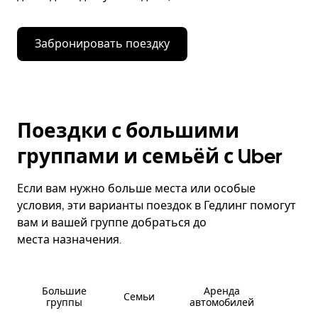
Забронировать поездку
Поездки с большими
группами и семьёй с Uber
Если вам нужно больше места или особые
условия, эти варианты поездок в Гедлинг помогут
вам и вашей группе добраться до
места назначения.
Большие
Аренда
Семьи
группы
автомобилей