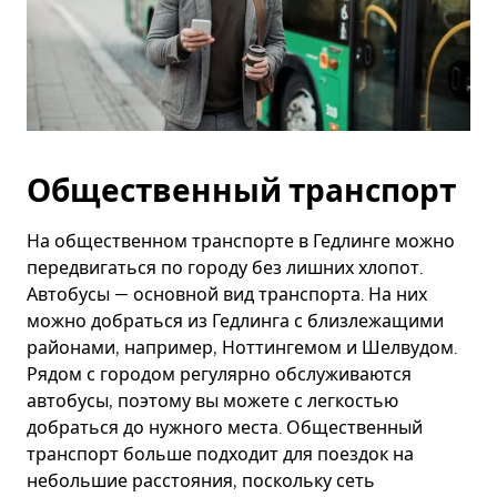
Общественный транспорт
На общественном транспорте в Гедлинге можно
передвигаться по городу без лишних хлопот.
Автобусы — основной вид транспорта. На них
можно добраться из Гедлинга с близлежащими
районами, например, Ноттингемом и Шелвудом.
Рядом с городом регулярно обслуживаются
автобусы, поэтому вы можете с легкостью
добраться до нужного места. Общественный
транспорт больше подходит для поездок на
небольшие расстояния, поскольку сеть