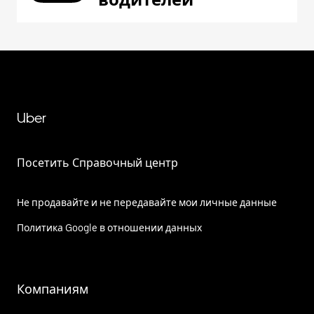
Uber
Посетить Справочный центр
Не продавайте и не передавайте мои личные данные
Политика Google в отношении данных
Компаниям