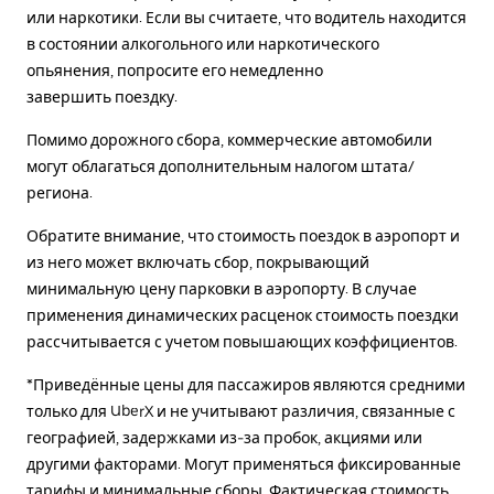
или наркотики. Если вы считаете, что водитель находится
в состоянии алкогольного или наркотического
опьянения, попросите его немедленно
завершить поездку.
Помимо дорожного сбора, коммерческие автомобили
могут облагаться дополнительным налогом штата/
региона.
Обратите внимание, что стоимость поездок в аэропорт и
из него может включать сбор, покрывающий
минимальную цену парковки в аэропорту. В случае
применения динамических расценок стоимость поездки
рассчитывается с учетом повышающих коэффициентов.
*Приведённые цены для пассажиров являются средними
только для UberX и не учитывают различия, связанные с
географией, задержками из-за пробок, акциями или
другими факторами. Могут применяться фиксированные
тарифы и минимальные сборы. Фактическая стоимость