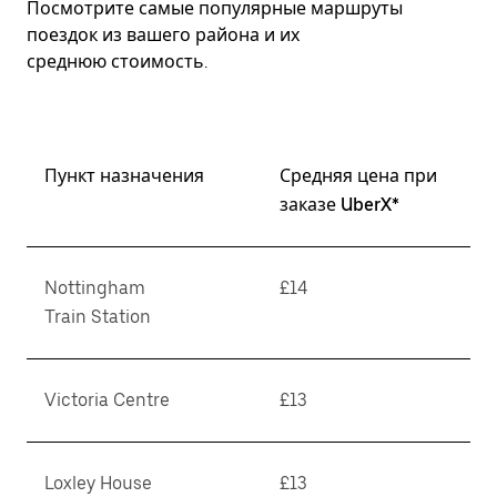
Посмотрите самые популярные маршруты
поездок из вашего района и их
среднюю стоимость.
Пункт назначения
Средняя цена при
заказе UberX*
Nottingham
£14
Train Station
Victoria Centre
£13
Loxley House
£13