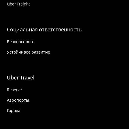
Uber Freight
Социальная ответственность
Безопасность
Устойчивое развитие
Uber Travel
Reserve
Аэропорты
Города