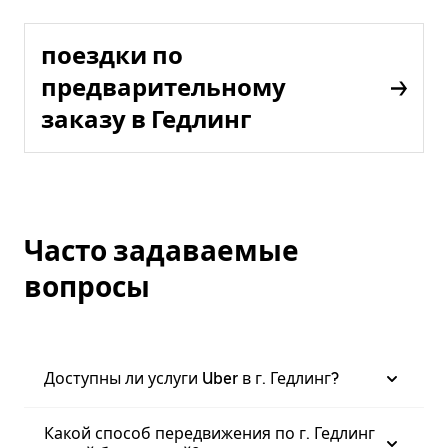
поездки по
предварительному
заказу в Гедлинг
Часто задаваемые
вопросы
Доступны ли услуги Uber в г. Гедлинг?
Какой способ передвижения по г. Гедлинг