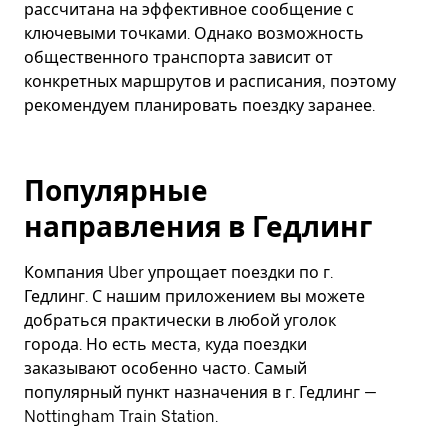
рассчитана на эффективное сообщение с
ключевыми точками. Однако возможность
общественного транспорта зависит от
конкретных маршрутов и расписания, поэтому
рекомендуем планировать поездку заранее.
Популярные
направления в Гедлинг
Компания Uber упрощает поездки по г.
Гедлинг. С нашим приложением вы можете
добраться практически в любой уголок
города. Но есть места, куда поездки
заказывают особенно часто. Самый
популярный пункт назначения в г. Гедлинг —
Nottingham Train Station.