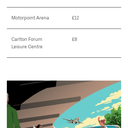
Motorpoint Arena
£12
Carlton Forum
£8
Leisure Centre