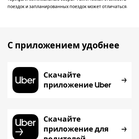
поездок и запланированных поездок может отличаться.
С приложением удобнее
Скачайте
приложение Uber
Скачайте
приложение для
водителей