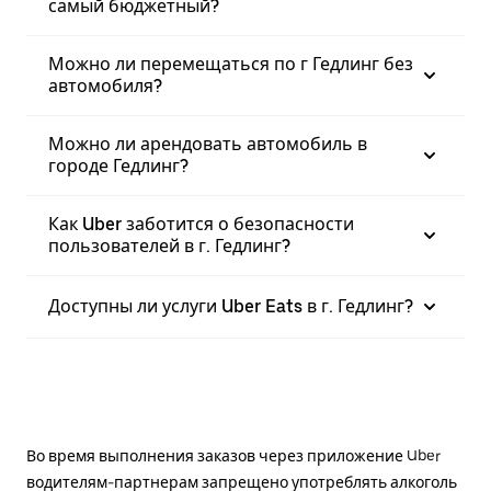
самый бюджетный?
Можно ли перемещаться по г Гедлинг без
автомобиля?
Можно ли арендовать автомобиль в
городе Гедлинг?
Как Uber заботится о безопасности
пользователей в г. Гедлинг?
Доступны ли услуги Uber Eats в г. Гедлинг?
Во время выполнения заказов через приложение Uber
водителям-партнерам запрещено употреблять алкоголь