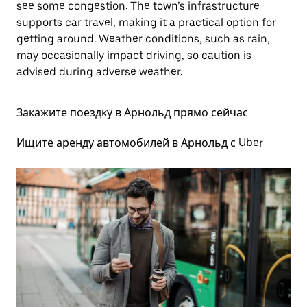
see some congestion. The town’s infrastructure
supports car travel, making it a practical option for
getting around. Weather conditions, such as rain,
may occasionally impact driving, so caution is
advised during adverse weather.
Закажите поездку в Арнольд прямо сейчас
Ищите аренду автомобилей в Арнольд с Uber