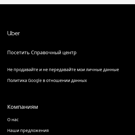
Uber
Посетить Справочный центр
Не продавайте и не передавайте мои личные данные
Политика Google в отношении данных
Компаниям
О нас
Наши предложения