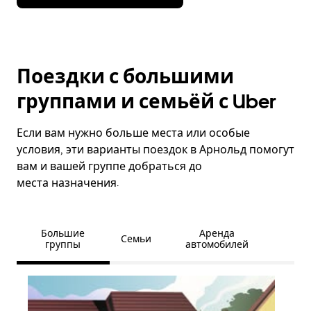
Поездки с большими
группами и семьёй с Uber
Если вам нужно больше места или особые
условия, эти варианты поездок в Арнольд помогут
вам и вашей группе добраться до
места назначения.
Большие
Аренда
Семьи
группы
автомобилей