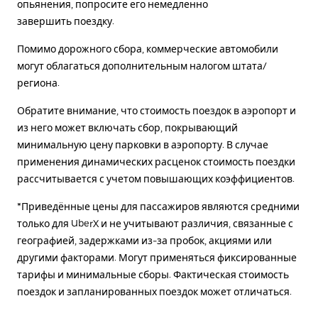
опьянения, попросите его немедленно
завершить поездку.
Помимо дорожного сбора, коммерческие автомобили
могут облагаться дополнительным налогом штата/
региона.
Обратите внимание, что стоимость поездок в аэропорт и
из него может включать сбор, покрывающий
минимальную цену парковки в аэропорту. В случае
применения динамических расценок стоимость поездки
рассчитывается с учетом повышающих коэффициентов.
*Приведённые цены для пассажиров являются средними
только для UberX и не учитывают различия, связанные с
географией, задержками из-за пробок, акциями или
другими факторами. Могут применяться фиксированные
тарифы и минимальные сборы. Фактическая стоимость
поездок и запланированных поездок может отличаться.