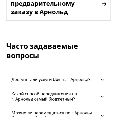
предварительному
заказу в Арнольд
Часто задаваемые
вопросы
Доступны ли услуги Uber в г. Арнольд?
Какой способ передвижения по
г. Арнольд самый бюджетный?
Можно ли перемещаться по г Арнольд