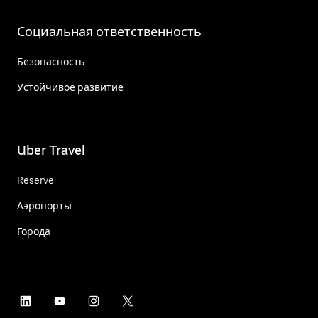
Социальная ответственность
Безопасность
Устойчивое развитие
Uber Travel
Reserve
Аэропорты
Города