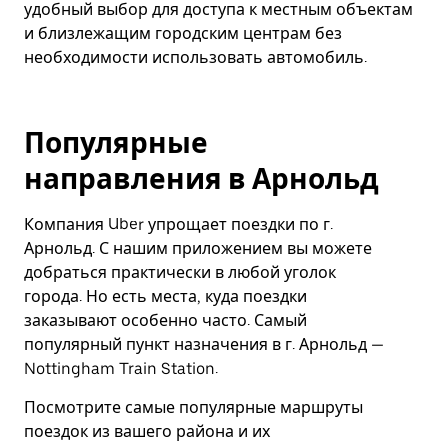
удобный выбор для доступа к местным объектам
и близлежащим городским центрам без
необходимости использовать автомобиль.
Популярные
направления в Арнольд
Компания Uber упрощает поездки по г.
Арнольд. С нашим приложением вы можете
добраться практически в любой уголок
города. Но есть места, куда поездки
заказывают особенно часто. Самый
популярный пункт назначения в г. Арнольд —
Nottingham Train Station.
Посмотрите самые популярные маршруты
поездок из вашего района и их