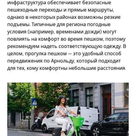
инфраструктура обеспечивает безопасные
пешеходные переходы и прямые маршруты,
однако в некоторых районах возможны резкие
подъемы. Типичные для региона погодные
условия (например, временами дожди) могут
повлиять на комфорт во время пешком, поэтому
рекомендуем надеть соответствующую одежду. В
целом, прогулка пешком — это удобный способ
передвижения по Арнольду, который подходит
для тех, кому комфортны небольшие расстояния.