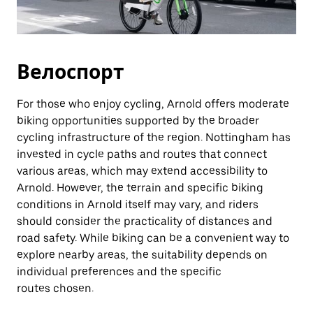
Велоспорт
For those who enjoy cycling, Arnold offers moderate
biking opportunities supported by the broader
cycling infrastructure of the region. Nottingham has
invested in cycle paths and routes that connect
various areas, which may extend accessibility to
Arnold. However, the terrain and specific biking
conditions in Arnold itself may vary, and riders
should consider the practicality of distances and
road safety. While biking can be a convenient way to
explore nearby areas, the suitability depends on
individual preferences and the specific
routes chosen.