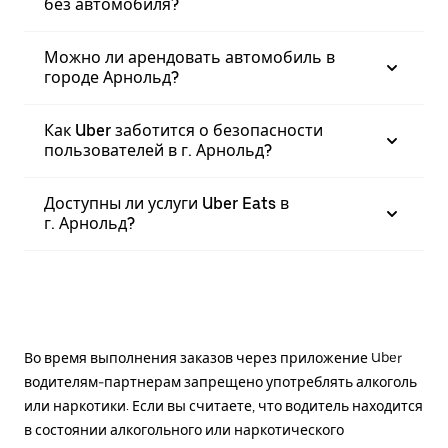
без автомобиля?
Можно ли арендовать автомобиль в
городе Арнольд?
Как Uber заботится о безопасности
пользователей в г. Арнольд?
Доступны ли услуги Uber Eats в
г. Арнольд?
Во время выполнения заказов через приложение Uber
водителям-партнерам запрещено употреблять алкоголь
или наркотики. Если вы считаете, что водитель находится
в состоянии алкогольного или наркотического