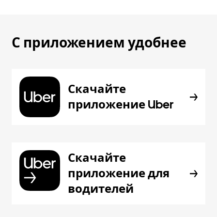
С приложением удобнее
Скачайте
приложение Uber
Скачайте
приложение для
водителей