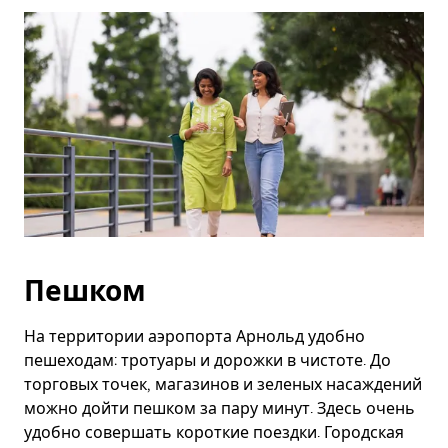
Esc.
Пешком
На территории аэропорта Арнольд удобно
пешеходам: тротуары и дорожки в чистоте. До
торговых точек, магазинов и зеленых насаждений
можно дойти пешком за пару минут. Здесь очень
удобно совершать короткие поездки. Городская