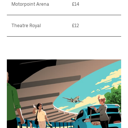
Motorpoint Arena
£14
Theatre Royal
£12