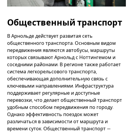
Общественный транспорт
В Арнольде действует развитая сеть
общественного транспорта. Основным видом
передвижения являются автобусы, маршруты
которых связывают Арнольд с Ноттингемом и
соседними районами. В регионе также работает
система легкорельсового транспорта,
обеспечивающая дополнительную связь с
ключевыми направлениями. Инфраструктура
поддерживает регулярные и доступные
перевозки, что делает общественный транспорт
удобным способом передвижения по городу.
Однако эффективность поездок может
различаться в зависимости от маршрута и
времени суток. Общественный транспорт —