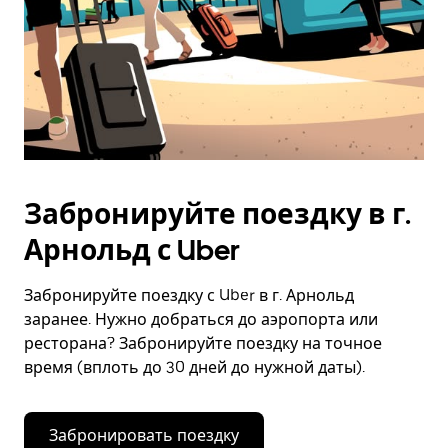
Забронируйте поездку в г.
Арнольд с Uber
Забронируйте поездку с Uber в г. Арнольд
заранее. Нужно добраться до аэропорта или
ресторана? Забронируйте поездку на точное
время (вплоть до 30 дней до нужной даты).
Забронировать поездку