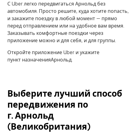
С Uber легко передвигаться Арнольд без
автомобиля. Просто решите, куда хотите попасть,
и закажите поездку в любой момент — прямо
перед отправлением или на удобное вам время.
Заказывать комфортные поездки через
приложение можно и для себя, и для группы.
Откройте приложение Uber и укажите
пункт назначенияАрнольд.
Выберите лучший способ
передвижения по
г. Арнольд
(Великобритания)