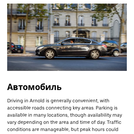
Автомобиль
Driving in Arnold is generally convenient, with
accessible roads connecting key areas. Parking is
available in many locations, though availability may
vary depending on the area and time of day. Traffic
conditions are manageable, but peak hours could