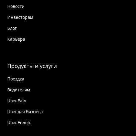
Новости
Инвесторам
Блог
Карьера
Продукты и услуги
Поездка
Водителям
Uber Eats
Uber для бизнеса
Uber Freight