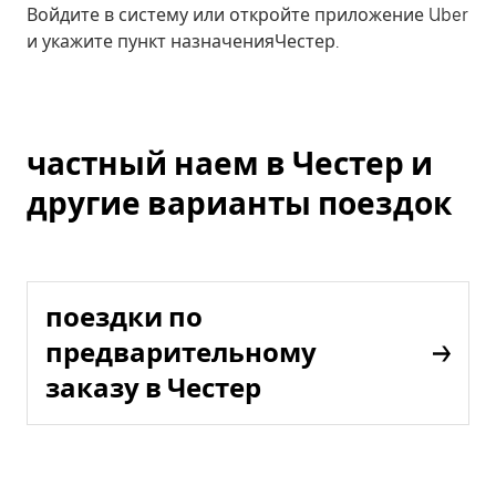
Войдите в систему или откройте приложение Uber
и укажите пункт назначенияЧестер.
частный наем в Честер и
другие варианты поездок
поездки по
предварительному
заказу в Честер