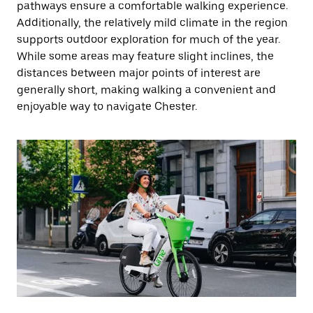
pathways ensure a comfortable walking experience.
Additionally, the relatively mild climate in the region
supports outdoor exploration for much of the year.
While some areas may feature slight inclines, the
distances between major points of interest are
generally short, making walking a convenient and
enjoyable way to navigate Chester.