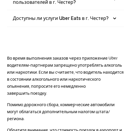
пользователей в г. Честер?
Доступны ли услуги Uber Eats в г. Честер?
Во время выполнения заказов через приложение Uber
водителям-партнерам запрещено употреблять алкоголь
или наркотики. Если вы считаете, что водитель находится
в состоянии алкогольного или наркотического
опьянения, попросите его немедленно
завершить поездку.
Помимо дорожного сбора, коммерческие автомобили
могут облагаться дополнительным налогом штата/
региона.
Обратите внимание, что стоимость поездок в аэропорт и