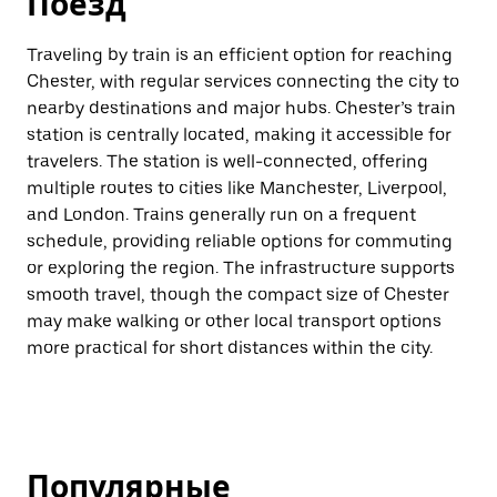
Поезд
Traveling by train is an efficient option for reaching
Chester, with regular services connecting the city to
nearby destinations and major hubs. Chester’s train
station is centrally located, making it accessible for
travelers. The station is well-connected, offering
multiple routes to cities like Manchester, Liverpool,
and London. Trains generally run on a frequent
schedule, providing reliable options for commuting
or exploring the region. The infrastructure supports
smooth travel, though the compact size of Chester
may make walking or other local transport options
more practical for short distances within the city.
Популярные