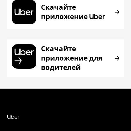
Скачайте
приложение Uber
Скачайте
приложение для
водителей
Uber