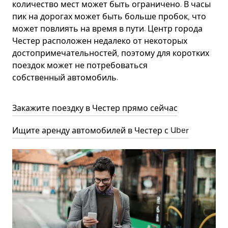
количество мест может быть ограничено. В часы
пик на дорогах может быть больше пробок, что
может повлиять на время в пути. Центр города
Честер расположен недалеко от некоторых
достопримечательностей, поэтому для коротких
поездок может не потребоваться
собственный автомобиль.
Закажите поездку в Честер прямо сейчас
Ищите аренду автомобилей в Честер с Uber