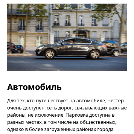
Автомобиль
Для тех, кто путешествует на автомобиле, Честер
очень доступен: сеть дорог, связывающих важные
районы, не исключение. Парковка доступна в
разных местах, в том числе на общественных,
однако в более загруженных районах города