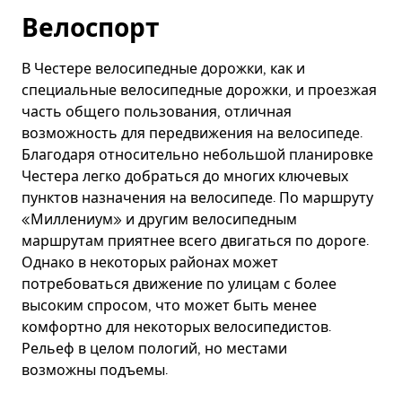
Велоспорт
В Честере велосипедные дорожки, как и
специальные велосипедные дорожки, и проезжая
часть общего пользования, отличная
возможность для передвижения на велосипеде.
Благодаря относительно небольшой планировке
Честера легко добраться до многих ключевых
пунктов назначения на велосипеде. По маршруту
«Миллениум» и другим велосипедным
маршрутам приятнее всего двигаться по дороге.
Однако в некоторых районах может
потребоваться движение по улицам с более
высоким спросом, что может быть менее
комфортно для некоторых велосипедистов.
Рельеф в целом пологий, но местами
возможны подъемы.