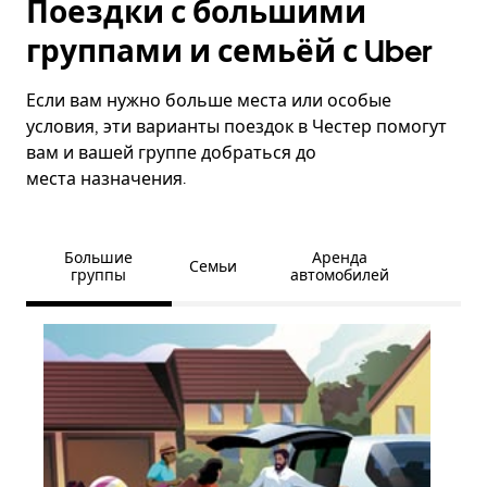
Поездки с большими
группами и семьёй с Uber
Если вам нужно больше места или особые
условия, эти варианты поездок в Честер помогут
вам и вашей группе добраться до
места назначения.
Большие
Аренда
Семьи
группы
автомобилей