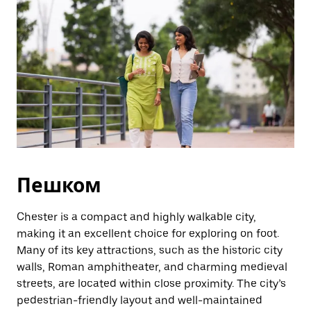
Пешком
Chester is a compact and highly walkable city,
making it an excellent choice for exploring on foot.
Many of its key attractions, such as the historic city
walls, Roman amphitheater, and charming medieval
streets, are located within close proximity. The city’s
pedestrian-friendly layout and well-maintained