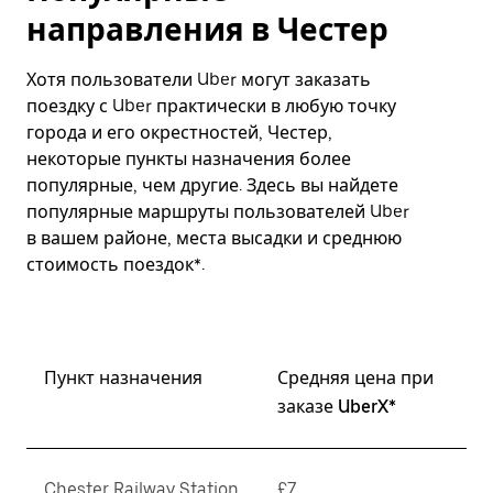
направления в Честер
Хотя пользователи Uber могут заказать
поездку с Uber практически в любую точку
города и его окрестностей, Честер,
некоторые пункты назначения более
популярные, чем другие. Здесь вы найдете
популярные маршруты пользователей Uber
в вашем районе, места высадки и среднюю
стоимость поездок*.
Пункт назначения
Средняя цена при
заказе UberX*
Chester Railway Station
£7