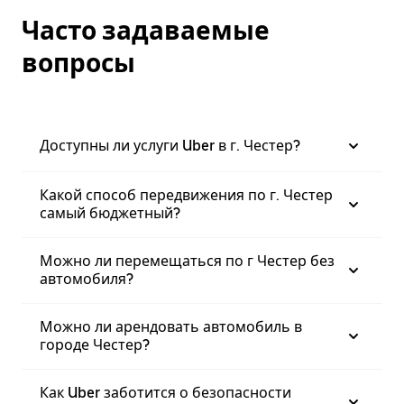
Часто задаваемые
вопросы
Доступны ли услуги Uber в г. Честер?
Какой способ передвижения по г. Честер
самый бюджетный?
Можно ли перемещаться по г Честер без
автомобиля?
Можно ли арендовать автомобиль в
городе Честер?
Как Uber заботится о безопасности