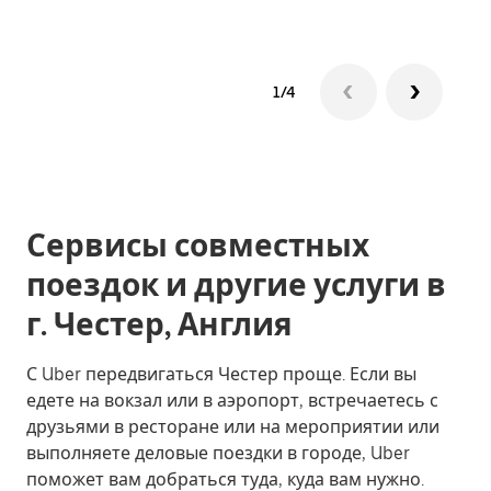
1/4
Сервисы совместных
поездок и другие услуги в
г. Честер, Англия
С Uber передвигаться Честер проще. Если вы
едете на вокзал или в аэропорт, встречаетесь с
друзьями в ресторане или на мероприятии или
выполняете деловые поездки в городе, Uber
поможет вам добраться туда, куда вам нужно.