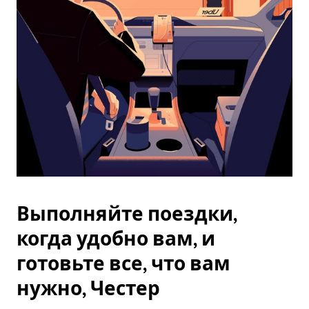
Esc.
Выполняйте поездки,
когда удобно вам, и
готовьте все, что вам
нужно, Честер