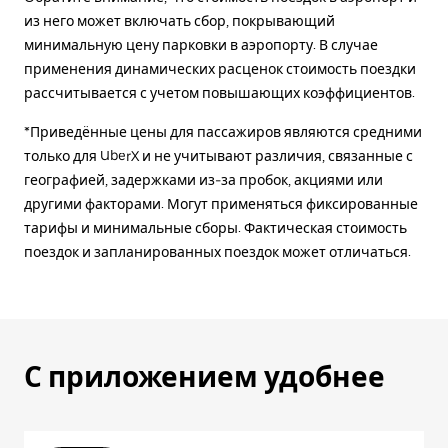
из него может включать сбор, покрывающий
минимальную цену парковки в аэропорту. В случае
применения динамических расценок стоимость поездки
рассчитывается с учетом повышающих коэффициентов.
*Приведённые цены для пассажиров являются средними
только для UberX и не учитывают различия, связанные с
географией, задержками из-за пробок, акциями или
другими факторами. Могут применяться фиксированные
тарифы и минимальные сборы. Фактическая стоимость
поездок и запланированных поездок может отличаться.
С приложением удобнее