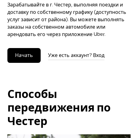
Зарабатывайте в г. Честер, выполняя поездки и
доставку по собственному графику (доступность
услуг зависит от района). Вы можете выполнять
заказы на собственном автомобиле или
арендовать его через приложение Uber.
Начать
Уже есть аккаунт? Вход
Способы
передвижения по
Честер