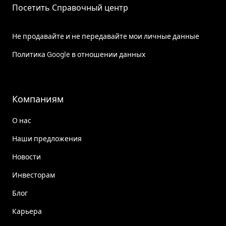
Посетить Справочный центр
Не продавайте и не передавайте мои личные данные
Политика Google в отношении данных
Компаниям
О нас
Наши предложения
Новости
Инвесторам
Блог
Карьера