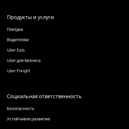
Продукты и услуги
Поездка
Водителям
Uber Eats
Uber для бизнеса
Uber Freight
Социальная ответственность
Безопасность
Устойчивое развитие