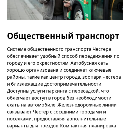
Общественный транспорт
Система общественного транспорта Честера
обеспечивает удобный способ передвижения по
городу и его окрестностям. Автобусная сеть
хорошо организована и соединяет ключевые
районы, такие как центр города, зоопарк Честера
и близлежащие достопримечательности.
Доступны услуги паркинга с пересадкой, что
облегчает доступ в город без необходимости
ехать на автомобиле. Железнодорожные линии
связывают Честер с соседними городами и
поселками, предоставляя дополнительные
варианты для поездок. Компактная планировка