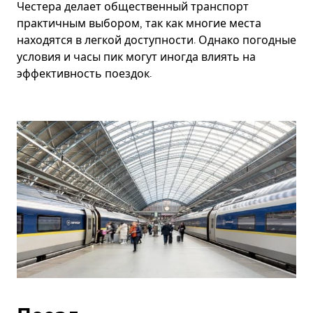
Честера делает общественный транспорт
практичным выбором, так как многие места
находятся в легкой доступности. Однако погодные
условия и часы пик могут иногда влиять на
эффективность поездок.