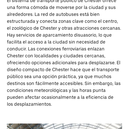
El sistema de transporte público de Chester ofrece
una forma cómoda de moverse por la ciudad y sus
alrededores. La red de autobuses está bien
estructurada y conecta zonas clave como el centro,
el zoológico de Chester y otras atracciones cercanas.
Hay servicios de aparcamiento disuasorio, lo que
facilita el acceso a la ciudad sin necesidad de
conducir. Las conexiones ferroviarias enlazan
Chester con localidades y ciudades cercanas,
ofreciendo opciones adicionales para desplazarse. El
diseño compacto de Chester hace que el transporte
público sea una opción práctica, ya que muchos
destinos son fácilmente accesibles. Sin embargo, las
condiciones meteorológicas y las horas punta
pueden afectar ocasionalmente a la eficiencia de
los desplazamientos.