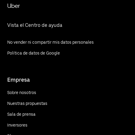
Uber
Vista el Centro de ayuda
No vender ni compartir mis datos personales
Política de datos de Google
Empresa
Sobre nosotros
Nuestras propuestas
Sala de prensa
Inversores