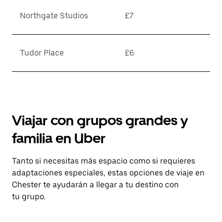
Northgate Studios
£7
Tudor Place
£6
Viajar con grupos grandes y
familia en Uber
Tanto si necesitas más espacio como si requieres
adaptaciones especiales, estas opciones de viaje en
Chester te ayudarán a llegar a tu destino con
tu grupo.