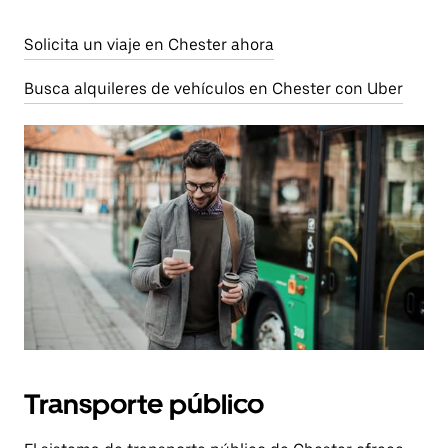
Solicita un viaje en Chester ahora
Busca alquileres de vehículos en Chester con Uber
Transporte público