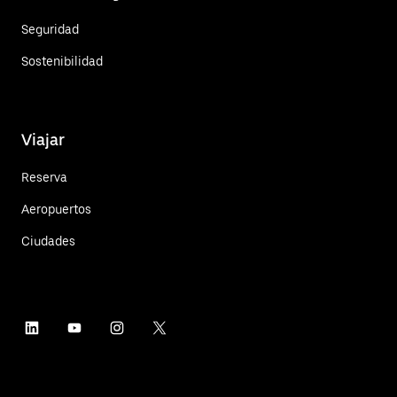
Seguridad
Sostenibilidad
Viajar
Reserva
Aeropuertos
Ciudades