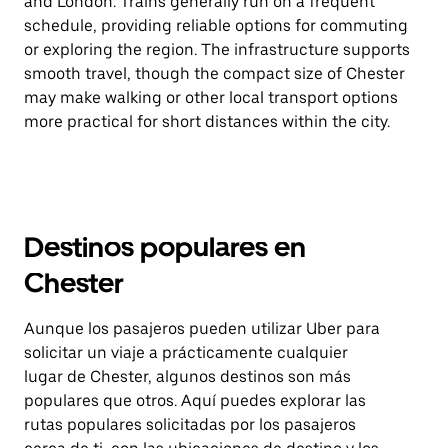
and London. Trains generally run on a frequent
schedule, providing reliable options for commuting
or exploring the region. The infrastructure supports
smooth travel, though the compact size of Chester
may make walking or other local transport options
more practical for short distances within the city.
Destinos populares en
Chester
Aunque los pasajeros pueden utilizar Uber para
solicitar un viaje a prácticamente cualquier
lugar de Chester, algunos destinos son más
populares que otros. Aquí puedes explorar las
rutas populares solicitadas por los pasajeros