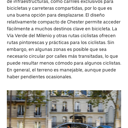
de infraestructuras, como carriles exclusivos para
bicicletas y carreteras compartidas, por lo que es
una buena opción para desplazarse. El diseño
relativamente compacto de Chester permite acceder
fácilmente a muchos destinos clave en bicicleta. La
Vía Verde del Milenio y otras rutas ciclistas ofrecen
rutas pintorescas y prácticas para los ciclistas. Sin
embargo, en algunas zonas es posible que sea
necesario circular por calles más transitadas, lo que
puede resultar menos cómodo para algunos ciclistas.
En general, el terreno es manejable, aunque puede
haber pendientes ocasionales.