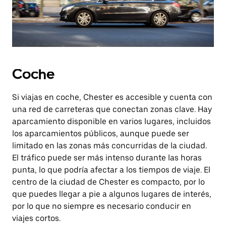
Coche
Si viajas en coche, Chester es accesible y cuenta con
una red de carreteras que conectan zonas clave. Hay
aparcamiento disponible en varios lugares, incluidos
los aparcamientos públicos, aunque puede ser
limitado en las zonas más concurridas de la ciudad.
El tráfico puede ser más intenso durante las horas
punta, lo que podría afectar a los tiempos de viaje. El
centro de la ciudad de Chester es compacto, por lo
que puedes llegar a pie a algunos lugares de interés,
por lo que no siempre es necesario conducir en
viajes cortos.