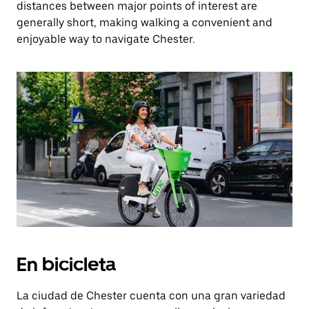
distances between major points of interest are
generally short, making walking a convenient and
enjoyable way to navigate Chester.
En bicicleta
La ciudad de Chester cuenta con una gran variedad