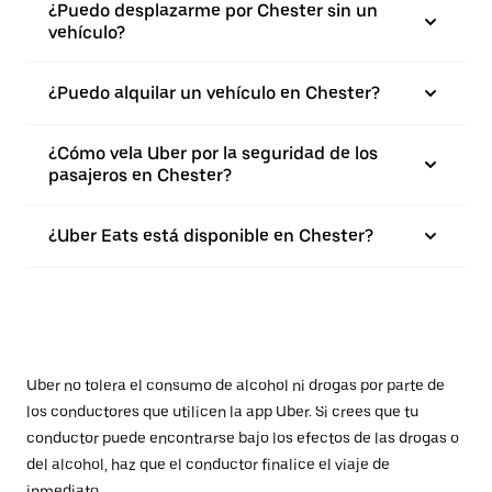
¿Puedo desplazarme por Chester sin un
vehículo?
¿Puedo alquilar un vehículo en Chester?
¿Cómo vela Uber por la seguridad de los
pasajeros en Chester?
¿Uber Eats está disponible en Chester?
Uber no tolera el consumo de alcohol ni drogas por parte de
los conductores que utilicen la app Uber. Si crees que tu
conductor puede encontrarse bajo los efectos de las drogas o
del alcohol, haz que el conductor finalice el viaje de
inmediato.