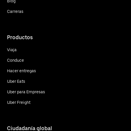
Blog
Carreras
Productos
Viaja
Conduce
Hacer entregas
Uber Eats
Uber para Empresas
Uber Freight
Ciudadanía global