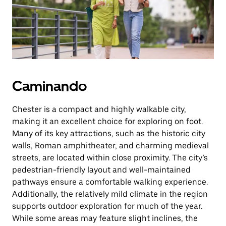
Caminando
Chester is a compact and highly walkable city,
making it an excellent choice for exploring on foot.
Many of its key attractions, such as the historic city
walls, Roman amphitheater, and charming medieval
streets, are located within close proximity. The city’s
pedestrian-friendly layout and well-maintained
pathways ensure a comfortable walking experience.
Additionally, the relatively mild climate in the region
supports outdoor exploration for much of the year.
While some areas may feature slight inclines, the