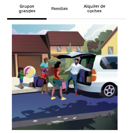
Grupos
Alquiler de
Familias
grandes
coches