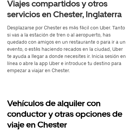
Viajes compartidos y otros
servicios en Chester, Inglaterra
Desplazarse por Chester es más fácil con Uber. Tanto
si vas a la estación de tren o al aeropuerto, has
quedado con amigos en un restaurante o para ir a un
evento, o estás haciendo recados en la ciudad, Uber
te ayuda a llegar a donde necesites ir. Inicia sesión en
línea o abre la app Uber e introduce tu destino para
empezar a viajar en Chester.
Vehículos de alquiler con
conductor y otras opciones de
viaje en Chester