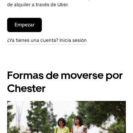
de alquiler a través de Uber.
Empezar
¿Ya tienes una cuenta? Inicia sesión
Formas de moverse por
Chester