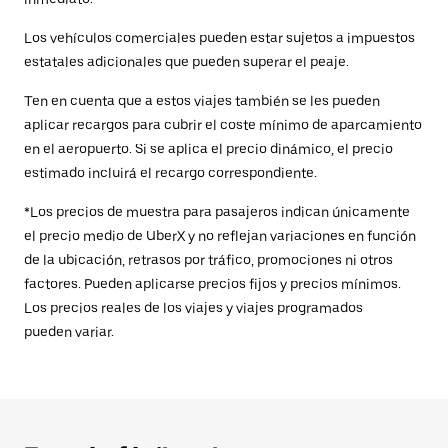
Los vehículos comerciales pueden estar sujetos a impuestos
estatales adicionales que pueden superar el peaje.
Ten en cuenta que a estos viajes también se les pueden
aplicar recargos para cubrir el coste mínimo de aparcamiento
en el aeropuerto. Si se aplica el precio dinámico, el precio
estimado incluirá el recargo correspondiente.
*Los precios de muestra para pasajeros indican únicamente
el precio medio de UberX y no reflejan variaciones en función
de la ubicación, retrasos por tráfico, promociones ni otros
factores. Pueden aplicarse precios fijos y precios mínimos.
Los precios reales de los viajes y viajes programados
pueden variar.