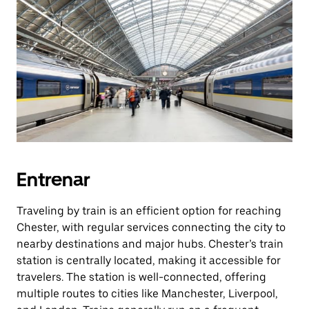
Entrenar
Traveling by train is an efficient option for reaching
Chester, with regular services connecting the city to
nearby destinations and major hubs. Chester’s train
station is centrally located, making it accessible for
travelers. The station is well-connected, offering
multiple routes to cities like Manchester, Liverpool,