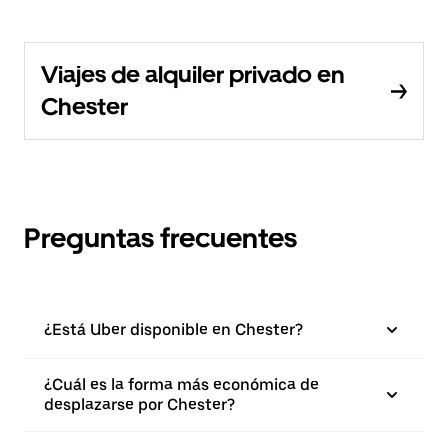
Viajes de alquiler privado en
Chester
Preguntas frecuentes
¿Está Uber disponible en Chester?
¿Cuál es la forma más económica de
desplazarse por Chester?