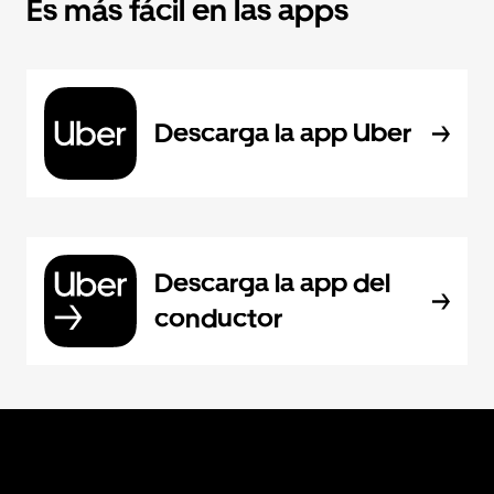
Es más fácil en las apps
Descarga la app Uber
Descarga la app del
conductor