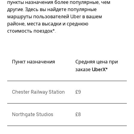
пункты назначения более популярные, чем
другие. Здесь вы найдете популярные
маршруты пользователей Uber в вашем
районе, места высадки и среднюю
стоимость поездок*.
Пункт назначения
Средняя цена при
заказе UberX*
Chester Railway Station
£9
Northgate Studios
£8