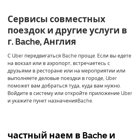
Сервисы совместных
поездок и другие услуги в
г. Bache, Англия
С Uber передвигаться Bache проще. Если вы едете
на вокзал или в аэропорт, встречаетесь с
друзьями в ресторане или на мероприятии или
выполняете деловые поездки в городе, Uber
поможет вам добраться туда, куда вам нужно.
Войдите в систему или откройте приложение Uber
и укажите пункт назначенияBache.
частный наем в Bache и