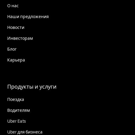
О нас
Наши предложения
Новости
Инвесторам
Блог
Карьера
Продукты и услуги
Поездка
Водителям
Uber Eats
Uber для бизнеса