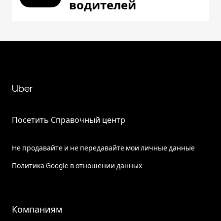
водителей
Uber
Посетить Справочный центр
Не продавайте и не передавайте мои личные данные
Политика Google в отношении данных
Компаниям