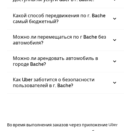
Какой способ передвижения по г. Bache
самый бюджетный?
Можно ли перемещаться по г Bache без
автомобиля?
Можно ли арендовать автомобиль в
городе Bache?
Как Uber заботится о безопасности
пользователей в г. Bache?
Во время выполнения заказов через приложение Uber