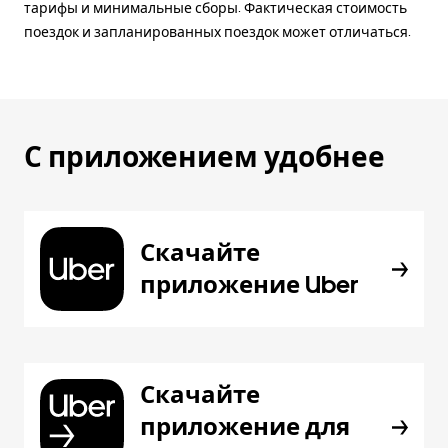
тарифы и минимальные сборы. Фактическая стоимость
поездок и запланированных поездок может отличаться.
С приложением удобнее
Скачайте
приложение Uber
Скачайте
приложение для