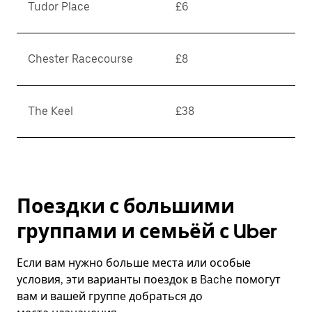
Tudor Place
£6
Chester Racecourse
£8
The Keel
£38
Поездки с большими
группами и семьёй с Uber
Если вам нужно больше места или особые
условия, эти варианты поездок в Bache помогут
вам и вашей группе добраться до