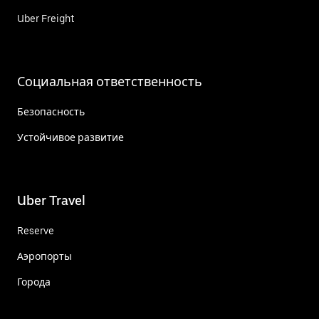
Uber Freight
Социальная ответственность
Безопасность
Устойчивое развитие
Uber Travel
Reserve
Аэропорты
Города