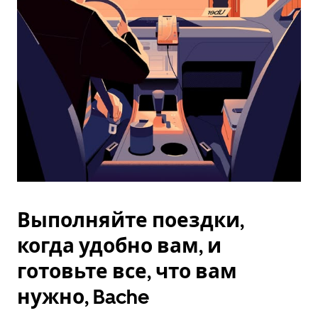
Esc.
Выполняйте поездки,
когда удобно вам, и
готовьте все, что вам
нужно, Bache