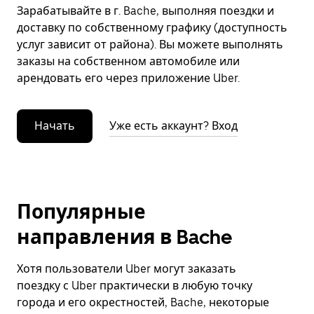
Зарабатывайте в г. Bache, выполняя поездки и
доставку по собственному графику (доступность
услуг зависит от района). Вы можете выполнять
заказы на собственном автомобиле или
арендовать его через приложение Uber.
Начать
Уже есть аккаунт? Вход
Популярные
направления в Bache
Хотя пользователи Uber могут заказать
поездку с Uber практически в любую точку
города и его окрестностей, Bache, некоторые