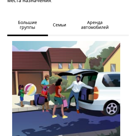
места назначения.
Большие
Аренда
Семьи
группы
автомобилей