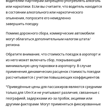
водителям-партнерам запрещено употреблять алкоголь
или наркотики. Если вы считаете, что водитель находится
в состоянии алкогольного или наркотического
опьянения, попросите его немедленно
завершить поездку.
Помимо дорожного сбора, коммерческие автомобили
могут облагаться дополнительным налогом штата/
региона.
Обратите внимание, что стоимость поездок в аэропорт и
из него может включать сбор, покрывающий
минимальную цену парковки в аэропорту. В случае
применения динамических расценок стоимость поездки
рассчитывается с учетом повышающих коэффициентов.
*Приведённые цены для пассажиров являются средними
только для UberX и не учитывают различия, связанные с
географией, задержками из-за пробок, акциями или
другими факторами. Могут применяться фиксированные