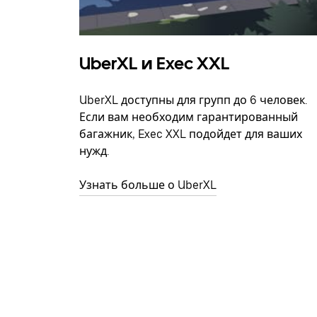
UberXL и Exec XXL
UberXL доступны для групп до 6 человек.
Если вам необходим гарантированный
багажник, Exec XXL подойдет для ваших
нужд.
Узнать больше о UberXL