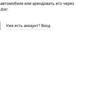
автомобиле или арендовать его через
ber.
Уже есть аккаунт? Вход