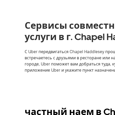
Сервисы совместн
услуги в г. Chapel 
С Uber передвигаться Chapel Haddlesey прощ
встречаетесь с друзьями в ресторане или 
городе, Uber поможет вам добраться туда, к
приложение Uber и укажите пункт назначени
частный наем в Cha