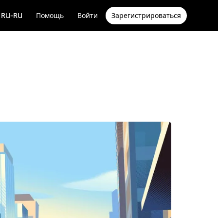
RU-RU
Помощь
Войти
Зарегистрироваться