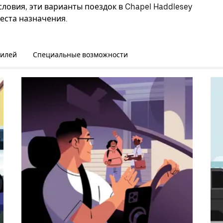
ловия, эти варианты поездок в Chapel Haddlesey
еста назначения.
билей
Специальные возможности