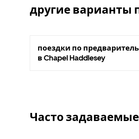
другие варианты 
поездки по предваритель
в Chapel Haddlesey
Часто задаваемые