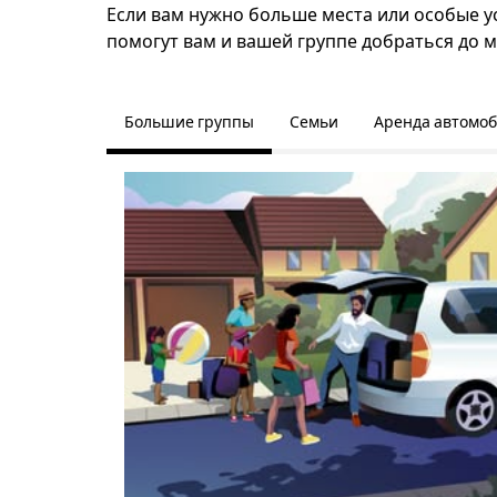
Если вам нужно больше места или особые ус
помогут вам и вашей группе добраться до м
Большие группы
Семьи
Аренда автомо