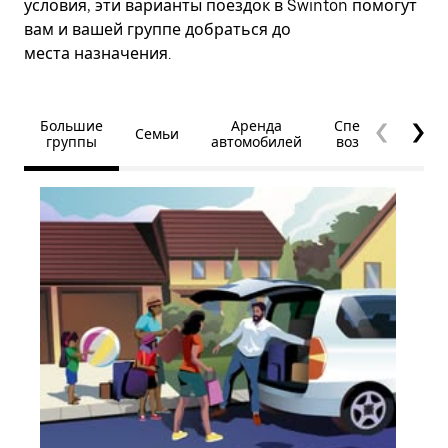
условия, эти варианты поездок в Swinton помогут
вам и вашей группе добраться до
места назначения.
Большие
Аренда
Специальные
Семьи
группы
автомобилей
возможности