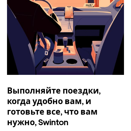
Esc.
Выполняйте поездки,
когда удобно вам, и
готовьте все, что вам
нужно, Swinton