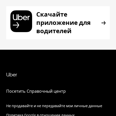
Скачайте
приложение для
водителей
Uber
Посетить Справочный центр
Не продавайте и не передавайте мои личные данные
Политика Google в отношении данных