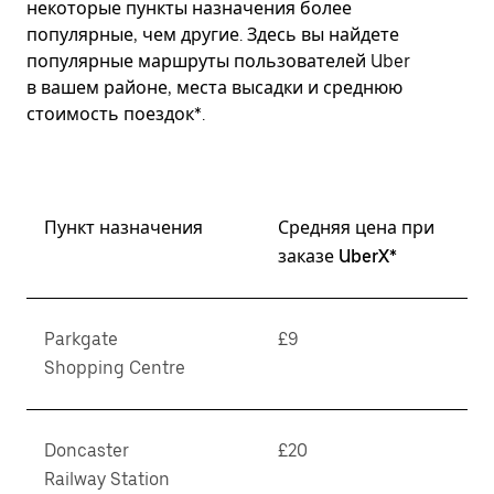
некоторые пункты назначения более
популярные, чем другие. Здесь вы найдете
популярные маршруты пользователей Uber
в вашем районе, места высадки и среднюю
стоимость поездок*.
Пункт назначения
Средняя цена при
заказе UberX*
Parkgate
£9
Shopping Centre
Doncaster
£20
Railway Station