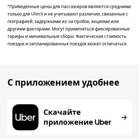
*Приведённые цены для пассажиров являются средними
только для UberX и не учитывают различия, связанные с
географией, задержками из-за пробок, акциями или
другими факторами. Могут применяться фиксированные
тарифы и минимальные сборы. Фактическая стоимость
поездок и запланированных поездок может отличаться.
С приложением удобнее
Скачайте
приложение Uber