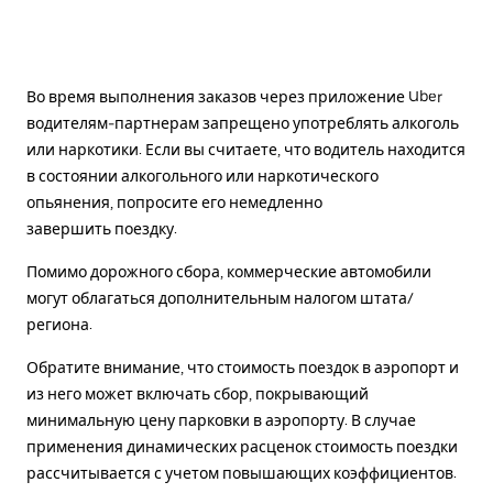
Во время выполнения заказов через приложение Uber
водителям-партнерам запрещено употреблять алкоголь
или наркотики. Если вы считаете, что водитель находится
в состоянии алкогольного или наркотического
опьянения, попросите его немедленно
завершить поездку.
Помимо дорожного сбора, коммерческие автомобили
могут облагаться дополнительным налогом штата/
региона.
Обратите внимание, что стоимость поездок в аэропорт и
из него может включать сбор, покрывающий
минимальную цену парковки в аэропорту. В случае
применения динамических расценок стоимость поездки
рассчитывается с учетом повышающих коэффициентов.