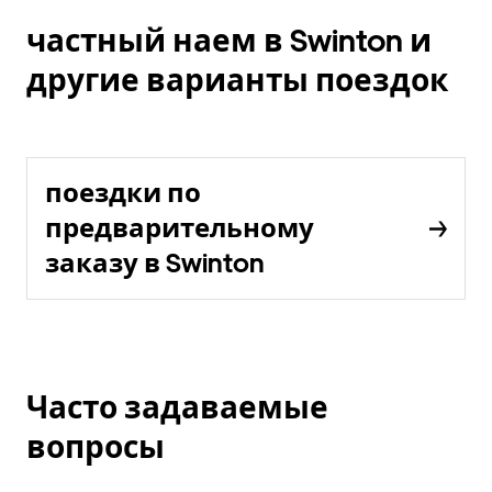
частный наем в Swinton и
другие варианты поездок
поездки по
предварительному
заказу в Swinton
Часто задаваемые
вопросы