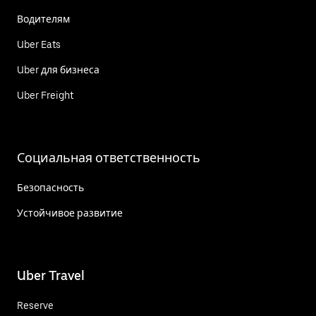
Водителям
Uber Eats
Uber для бизнеса
Uber Freight
Социальная ответственность
Безопасность
Устойчивое развитие
Uber Travel
Reserve