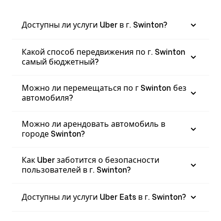
Доступны ли услуги Uber в г. Swinton?
Какой способ передвижения по г. Swinton
самый бюджетный?
Можно ли перемещаться по г Swinton без
автомобиля?
Можно ли арендовать автомобиль в
городе Swinton?
Как Uber заботится о безопасности
пользователей в г. Swinton?
Доступны ли услуги Uber Eats в г. Swinton?