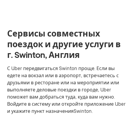
Сервисы совместных
поездок и другие услуги в
г. Swinton, Англия
С Uber передвигаться Swinton проще. Если вы
едете на вокзал или в аэропорт, встречаетесь с
друзьями в ресторане или на мероприятии или
выполняете деловые поездки в городе, Uber
поможет вам добраться туда, куда вам нужно.
Войдите в систему или откройте приложение Uber
и укажите пункт назначенияSwinton.