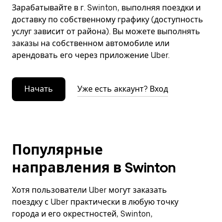
Зарабатывайте в г. Swinton, выполняя поездки и
доставку по собственному графику (доступность
услуг зависит от района). Вы можете выполнять
заказы на собственном автомобиле или
арендовать его через приложение Uber.
Начать
Уже есть аккаунт? Вход
Популярные
направления в Swinton
Хотя пользователи Uber могут заказать
поездку с Uber практически в любую точку
города и его окрестностей, Swinton,