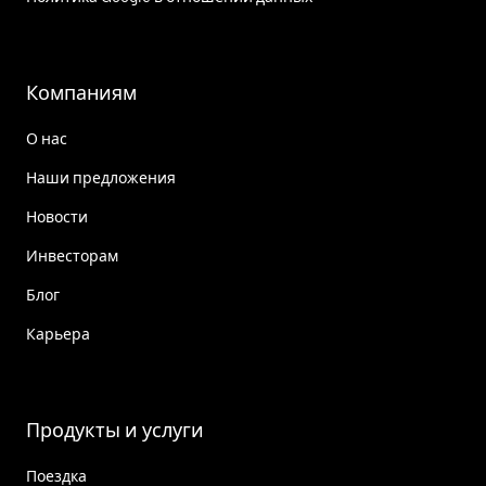
Компаниям
О нас
Наши предложения
Новости
Инвесторам
Блог
Карьера
Продукты и услуги
Поездка