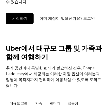
수 있습니다.
누
르
세
시작하기
이미 계정이 있으신가요? 로그인
요.
Uber에서 대규모 그룹 및 가족과
함께 여행하기
추가 공간이나 특별한 편의가 필요하신 경우, Chapel
Haddlesey에서 제공되는 이러한 차량 옵션이 여러분과
일행이 목적지까지 편리하게 이동하실 수 있도록 도와드
립니다.
대규모 그룹
가족
렌터카
접근성