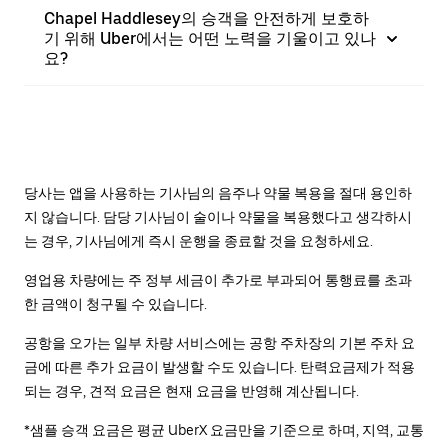
Chapel Haddlesey의 승객을 안전하게 보호하
기 위해 Uber에서는 어떤 노력을 기울이고 있나
요?
당사는 앱을 사용하는 기사님의 음주나 약물 복용을 절대 용인하
지 않습니다. 담당 기사님이 술이나 약물을 복용했다고 생각하시
는 경우, 기사님에게 즉시 운행을 종료할 것을 요청하세요.
영업용 차량에는 주 정부 세금이 추가로 부과되어 통행료를 초과
한 금액이 청구될 수 있습니다.
공항을 오가는 일부 차량 서비스에는 공항 주차장의 기본 주차 요
금에 따른 추가 요금이 발생할 수도 있습니다. 탄력요금제가 적용
되는 경우, 견적 요금은 현재 요금을 반영해 계산됩니다.
*샘플 승객 요금은 평균 UberX 요금만을 기준으로 하며, 지역, 교통