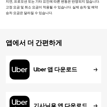
지연, 프로모션 또는 기타 요인에 따른 변동은 반영되지 않습니다.
고정 요금 및 최소 요금이 적용될 수 있습니다. 실제 승차 및 예약
승차 요금은 달라질 수 있습니다.
앱에서 더 간편하게
Uber 앱 다운로드
기사님용 앱 다운로드