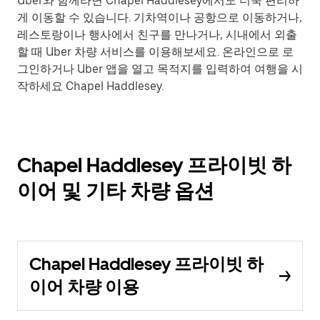
Uber와 함께라면 Chapel Haddlesey에서도 더욱 편리하
게 이동할 수 있습니다. 기차역이나 공항으로 이동하거나,
레스토랑이나 행사에서 친구를 만나거나, 시내에서 외출
할 때 Uber 차량 서비스를 이용해보세요. 온라인으로 로
그인하거나 Uber 앱을 열고 목적지를 입력하여 여행을 시
작하세요 Chapel Haddlesey.
Chapel Haddlesey 프라이빗 하
이어 및 기타 차량 옵션
Chapel Haddlesey 프라이빗 하
이어 차량 이용