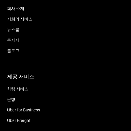
회사 소개
저희의 서비스
뉴스룸
투자자
블로그
제공 서비스
차량 서비스
운행
Uber for Business
Uber Freight