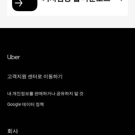
Uber
고객지원 센터로 이동하기
내 개인정보를 판매하거나 공유하지 말 것
Google 데이터 정책
회사