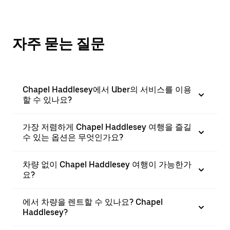
자주 묻는 질문
Chapel Haddlesey에서 Uber의 서비스를 이용
할 수 있나요?
가장 저렴하게 Chapel Haddlesey 여행을 즐길
수 있는 옵션은 무엇인가요?
차량 없이 Chapel Haddlesey 여행이 가능한가
요?
에서 차량을 렌트할 수 있나요? Chapel
Haddlesey?