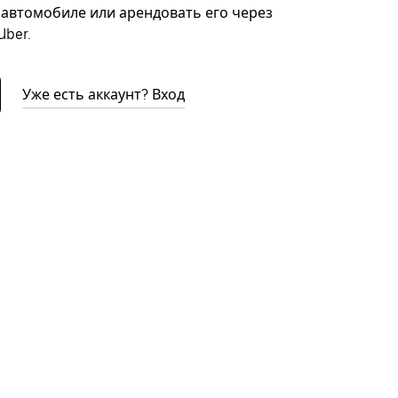
автомобиле или арендовать его через
ber.
Уже есть аккаунт? Вход