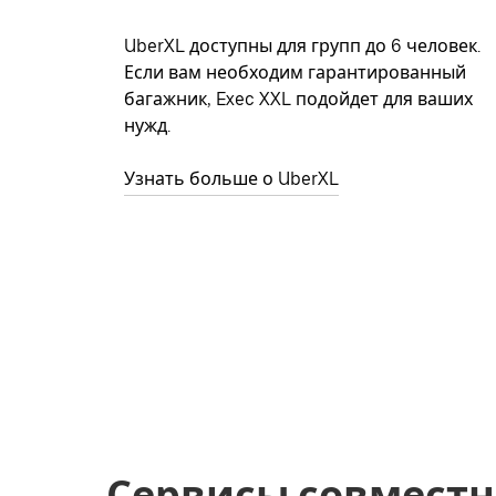
UberXL доступны для групп до 6 человек.
Если вам необходим гарантированный
багажник, Exec XXL подойдет для ваших
нужд.
Узнать больше о UberXL
Сервисы совместн