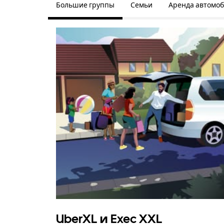
Большие группы
Семьи
Аренда автомо
UberXL и Exec XXL