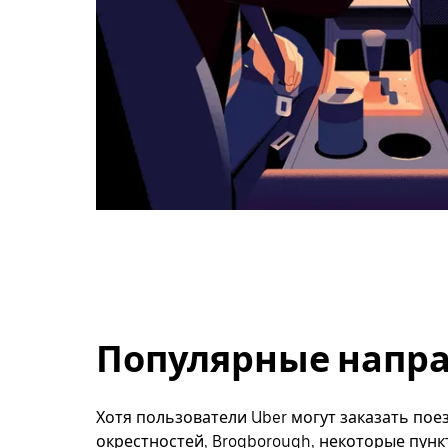
Популярные напра
Хотя пользователи Uber могут заказать поез
окрестностей, Brogborough, некоторые пунк