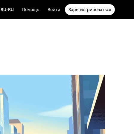
RU-RU
Помощь
Войти
Зарегистрироваться