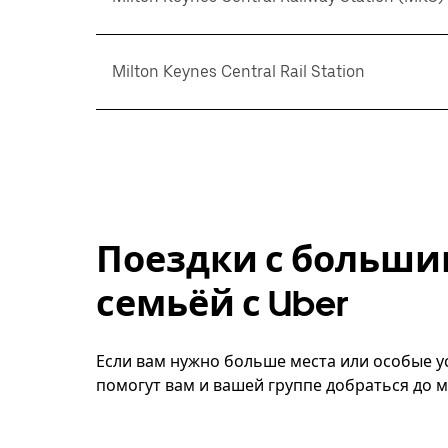
Milton Keynes Central Rail Station
Поездки с больши
семьёй с Uber
Если вам нужно больше места или особые ус
помогут вам и вашей группе добраться до м