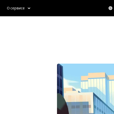
О сервисе