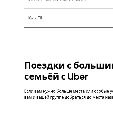
Kwik Fit
Поездки с больши
семьёй с Uber
Если вам нужно больше места или особые ус
вам и вашей группе добраться до места наз