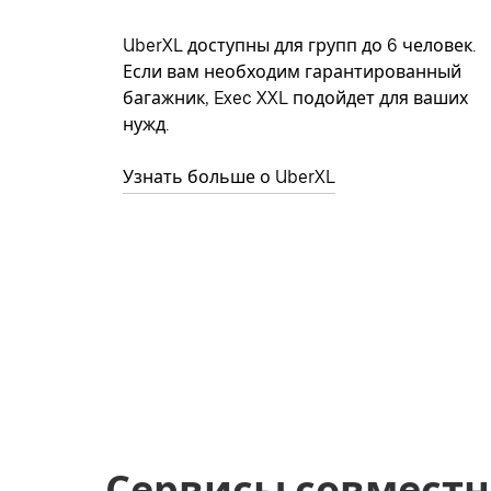
UberXL доступны для групп до 6 человек.
Если вам необходим гарантированный
багажник, Exec XXL подойдет для ваших
нужд.
Узнать больше о UberXL
Сервисы совместн