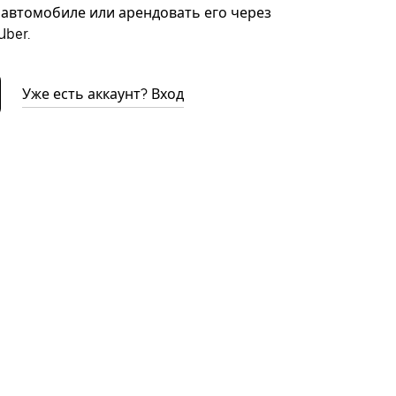
автомобиле или арендовать его через
ber.
Уже есть аккаунт? Вход