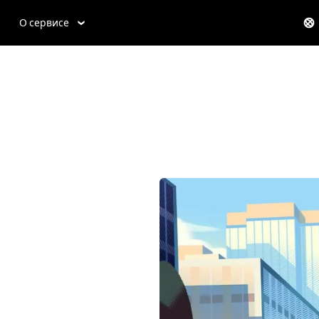
О сервисе