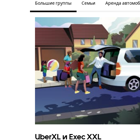
Большие группы
Семьи
Аренда автомо
UberXL и Exec XXL