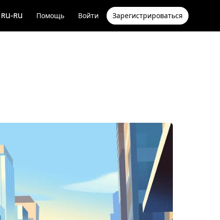
RU-RU
Помощь
Войти
Зарегистрироваться