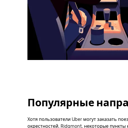
Популярные напра
Хотя пользователи Uber могут заказать поез
окрестностей, Ridgmont, некоторые пункты 