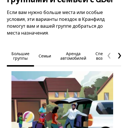
Если вам нужно больше места или особые
условия, эти варианты поездок в Кранфилд
помогут вам и вашей группе добраться до
места назначения.
Большие
Аренда
Специальные
Семьи
группы
автомобилей
возможности