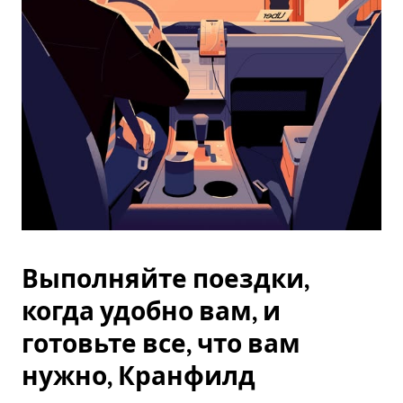
Esc.
Выполняйте поездки,
когда удобно вам, и
готовьте все, что вам
нужно, Кранфилд