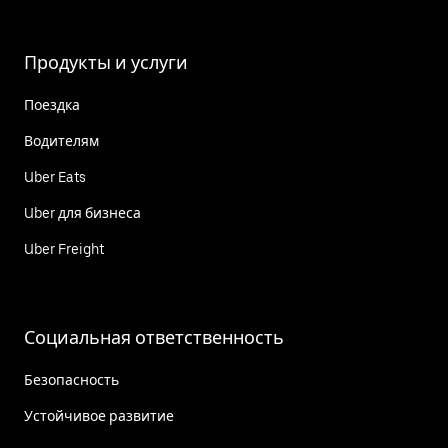
Продукты и услуги
Поездка
Водителям
Uber Eats
Uber для бизнеса
Uber Freight
Социальная ответственность
Безопасность
Устойчивое развитие