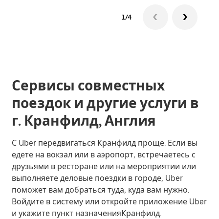
1/4
Сервисы совместных
поездок и другие услуги в
г. Кранфилд, Англия
С Uber передвигаться Кранфилд проще. Если вы
едете на вокзал или в аэропорт, встречаетесь с
друзьями в ресторане или на мероприятии или
выполняете деловые поездки в городе, Uber
поможет вам добраться туда, куда вам нужно.
Войдите в систему или откройте приложение Uber
и укажите пункт назначенияКранфилд.