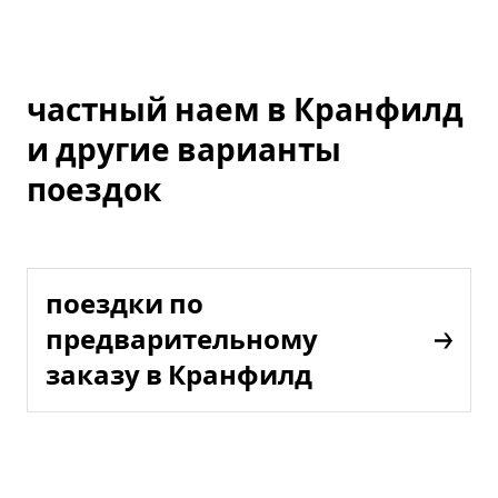
частный наем в Кранфилд
и другие варианты
поездок
поездки по
предварительному
заказу в Кранфилд