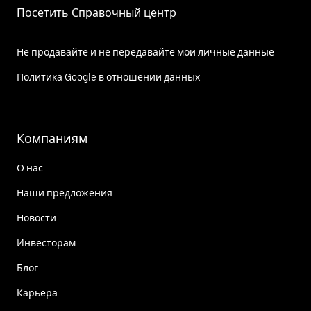
Посетить Справочный центр
Не продавайте и не передавайте мои личные данные
Политика Google в отношении данных
Компаниям
О нас
Наши предложения
Новости
Инвесторам
Блог
Карьера