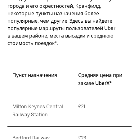
города и его окрестностей, Кранфилд,
некоторые пункты назначения более
популярные, чем другие. Здесь вы найдете
популярные маршруты пользователей Uber
в вашем районе, места высадки и среднюю
стоимость поездок*.
Пункт назначения
Средняя цена при
заказе UberX*
Milton Keynes Central
£21
Railway Station
Bedford Railway
£23