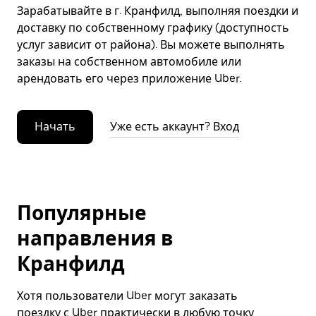
Зарабатывайте в г. Кранфилд, выполняя поездки и
доставку по собственному графику (доступность
услуг зависит от района). Вы можете выполнять
заказы на собственном автомобиле или
арендовать его через приложение Uber.
Начать
Уже есть аккаунт? Вход
Популярные
направления в
Кранфилд
Хотя пользователи Uber могут заказать
поездку с Uber практически в любую точку