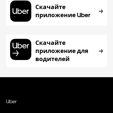
Скачайте
приложение Uber
Скачайте
приложение для
водителей
Uber