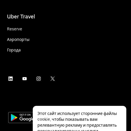
Uber Travel
Reserve
Аэропорты
Города
Этот сайт использует сторонние файлы
cookie, чтобы показывать вам
релевантную рекламу и предоставлять