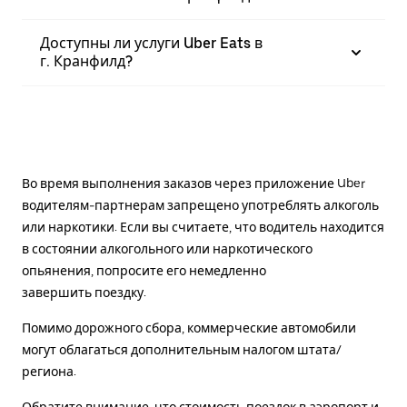
Доступны ли услуги Uber Eats в
г. Кранфилд?
Во время выполнения заказов через приложение Uber
водителям-партнерам запрещено употреблять алкоголь
или наркотики. Если вы считаете, что водитель находится
в состоянии алкогольного или наркотического
опьянения, попросите его немедленно
завершить поездку.
Помимо дорожного сбора, коммерческие автомобили
могут облагаться дополнительным налогом штата/
региона.