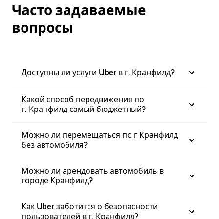
Часто задаваемые
вопросы
Доступны ли услуги Uber в г. Кранфилд?
Какой способ передвижения по
г. Кранфилд самый бюджетный?
Можно ли перемещаться по г Кранфилд
без автомобиля?
Можно ли арендовать автомобиль в
городе Кранфилд?
Как Uber заботится о безопасности
пользователей в г. Кранфилд?