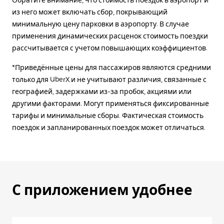
Обратите внимание, что стоимость поездок в аэропорт и
из него может включать сбор, покрывающий
минимальную цену парковки в аэропорту. В случае
применения динамических расценок стоимость поездки
рассчитывается с учетом повышающих коэффициентов.
*Приведённые цены для пассажиров являются средними
только для UberX и не учитывают различия, связанные с
географией, задержками из-за пробок, акциями или
другими факторами. Могут применяться фиксированные
тарифы и минимальные сборы. Фактическая стоимость
поездок и запланированных поездок может отличаться.
С приложением удобнее