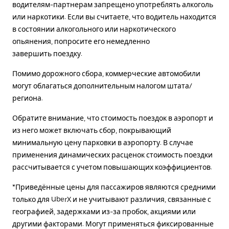
водителям-партнерам запрещено употреблять алкоголь
или наркотики. Если вы считаете, что водитель находится
в состоянии алкогольного или наркотического
опьянения, попросите его немедленно
завершить поездку.
Помимо дорожного сбора, коммерческие автомобили
могут облагаться дополнительным налогом штата/
региона.
Обратите внимание, что стоимость поездок в аэропорт и
из него может включать сбор, покрывающий
минимальную цену парковки в аэропорту. В случае
применения динамических расценок стоимость поездки
рассчитывается с учетом повышающих коэффициентов.
*Приведённые цены для пассажиров являются средними
только для UberX и не учитывают различия, связанные с
географией, задержками из-за пробок, акциями или
другими факторами. Могут применяться фиксированные