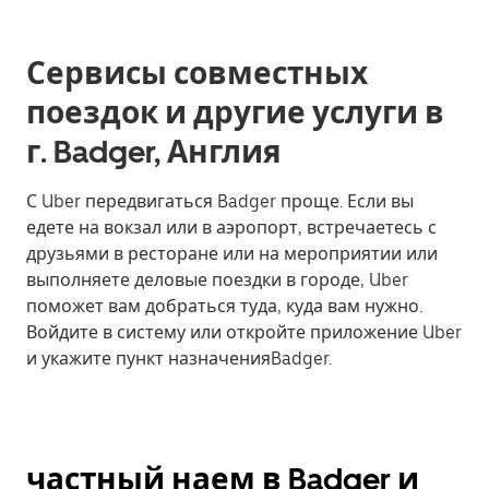
Сервисы совместных
поездок и другие услуги в
г. Badger, Англия
С Uber передвигаться Badger проще. Если вы
едете на вокзал или в аэропорт, встречаетесь с
друзьями в ресторане или на мероприятии или
выполняете деловые поездки в городе, Uber
поможет вам добраться туда, куда вам нужно.
Войдите в систему или откройте приложение Uber
и укажите пункт назначенияBadger.
частный наем в Badger и