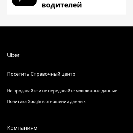
водителей
Uber
Посетить Справочный центр
Не продавайте и не передавайте мои личные данные
Политика Google в отношении данных
Компаниям