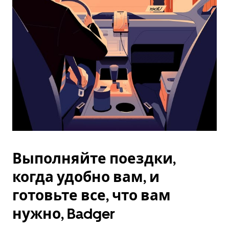
Esc.
Выполняйте поездки,
когда удобно вам, и
готовьте все, что вам
нужно, Badger