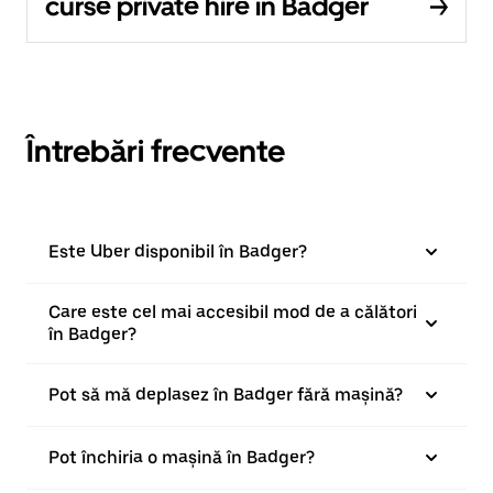
curse private hire în Badger
Întrebări frecvente
Este Uber disponibil în Badger?
Care este cel mai accesibil mod de a călători
în Badger?
Pot să mă deplasez în Badger fără mașină?
Pot închiria o mașină în Badger?