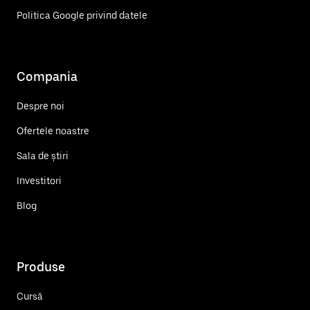
Politica Google privind datele
Compania
Despre noi
Ofertele noastre
Sala de știri
Investitori
Blog
Produse
Cursă