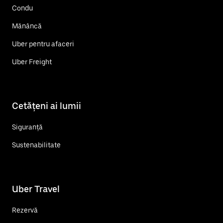
Condu
Mănâncă
Uber pentru afaceri
Uber Freight
Cetățeni ai lumii
Siguranță
Sustenabilitate
Uber Travel
Rezervă