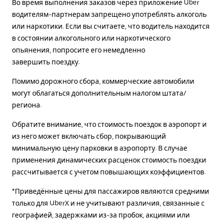
Во время выполнения заказов через приложение Uber
водителям-партнерам запрещено употреблять алкоголь
или наркотики. Если вы считаете, что водитель находится
в состоянии алкогольного или наркотического
опьянения, попросите его немедленно
завершить поездку.
Помимо дорожного сбора, коммерческие автомобили
могут облагаться дополнительным налогом штата/
региона.
Обратите внимание, что стоимость поездок в аэропорт и
из него может включать сбор, покрывающий
минимальную цену парковки в аэропорту. В случае
применения динамических расценок стоимость поездки
рассчитывается с учетом повышающих коэффициентов.
*Приведённые цены для пассажиров являются средними
только для UberX и не учитывают различия, связанные с
географией, задержками из-за пробок, акциями или