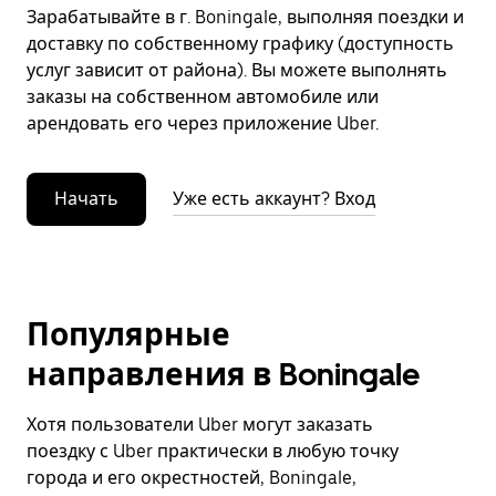
Зарабатывайте в г. Boningale, выполняя поездки и
доставку по собственному графику (доступность
услуг зависит от района). Вы можете выполнять
заказы на собственном автомобиле или
арендовать его через приложение Uber.
Начать
Уже есть аккаунт? Вход
Популярные
направления в Boningale
Хотя пользователи Uber могут заказать
поездку с Uber практически в любую точку
города и его окрестностей, Boningale,