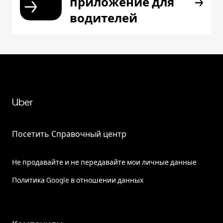
приложение для
водителей
Uber
Посетить Справочный центр
Не продавайте и не передавайте мои личные данные
Политика Google в отношении данных