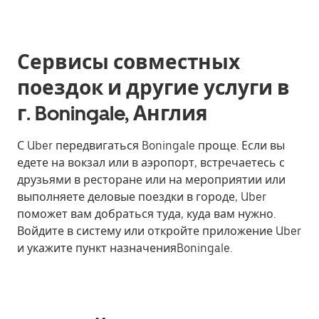
Сервисы совместных
поездок и другие услуги в
г. Boningale, Англия
С Uber передвигаться Boningale проще. Если вы
едете на вокзал или в аэропорт, встречаетесь с
друзьями в ресторане или на мероприятии или
выполняете деловые поездки в городе, Uber
поможет вам добраться туда, куда вам нужно.
Войдите в систему или откройте приложение Uber
и укажите пункт назначенияBoningale.