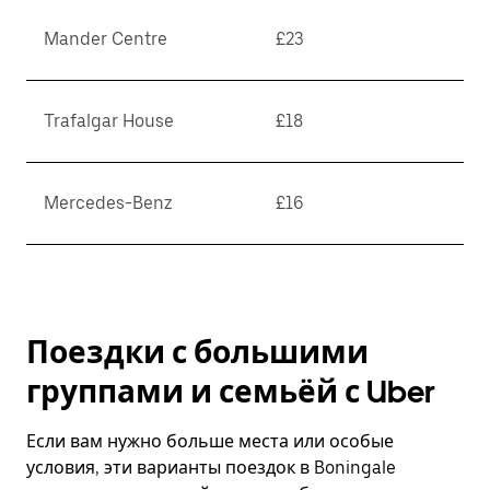
Mander Centre
£23
Trafalgar House
£18
Mercedes-Benz
£16
Поездки с большими
группами и семьёй с Uber
Если вам нужно больше места или особые
условия, эти варианты поездок в Boningale