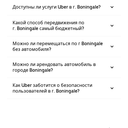
Доступны ли услуги Uber в г. Boningale?
Какой способ передвижения по
г. Boningale самый бюджетный?
Можно ли перемещаться по г Boningale
без автомобиля?
Можно ли арендовать автомобиль в
городе Boningale?
Как Uber заботится о безопасности
пользователей в г. Boningale?