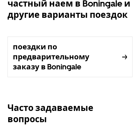
частный наем в Boningale и
другие варианты поездок
поездки по
предварительному
заказу в Boningale
Часто задаваемые
вопросы