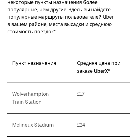
некоторые пункты назначения более
популярные, чем другие. Здесь вы найдете
популярные маршруты пользователей Uber
в вашем районе, места высадки и среднюю
стоимость поездок*.
Пункт назначения
Средняя цена при
заказе UberX*
Wolverhampton
£17
Train Station
Molineux Stadium
£24