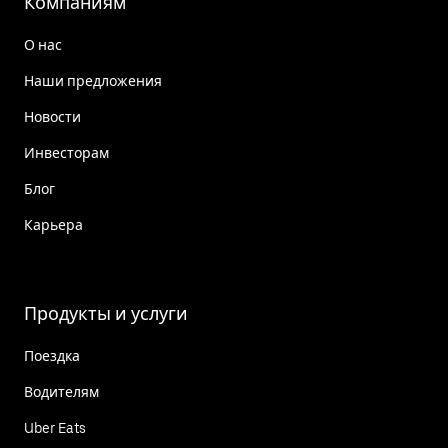
Компаниям
О нас
Наши предложения
Новости
Инвесторам
Блог
Карьера
Продукты и услуги
Поездка
Водителям
Uber Eats