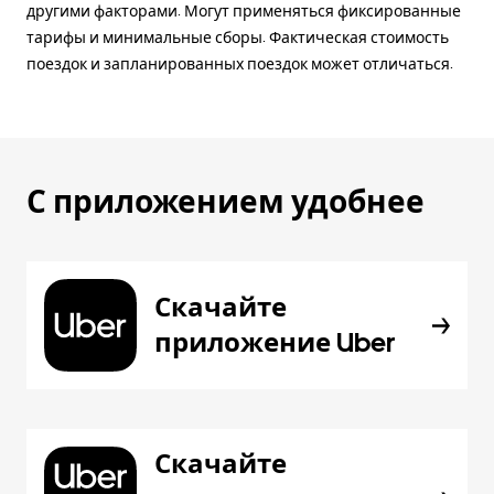
другими факторами. Могут применяться фиксированные
тарифы и минимальные сборы. Фактическая стоимость
поездок и запланированных поездок может отличаться.
С приложением удобнее
Скачайте
приложение Uber
Скачайте