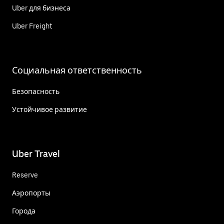
Uber для бизнеса
Uber Freight
Социальная ответственность
Безопасность
Устойчивое развитие
Uber Travel
Reserve
Аэропорты
Города