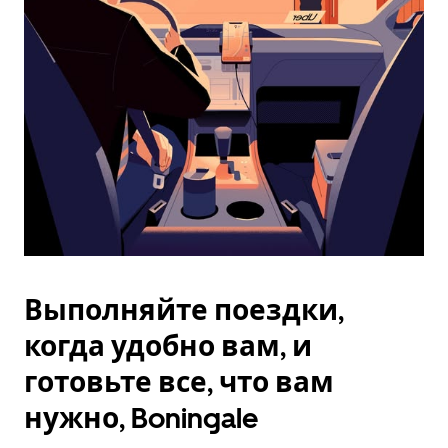
Esc.
Выполняйте поездки,
когда удобно вам, и
готовьте все, что вам
нужно, Boningale