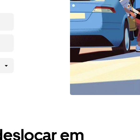
deslocar em