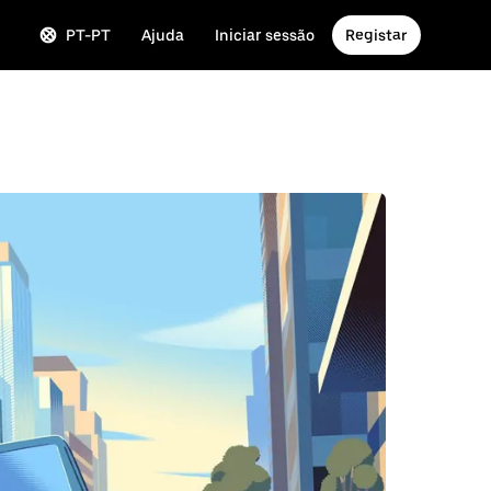
PT-PT
Ajuda
Iniciar sessão
Registar