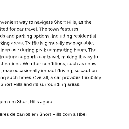
onvenient way to navigate Short Hills, as the
uited for car travel. The town features
ds and parking options, including residential
king areas. Traffic is generally manageable,
 increase during peak commuting hours. The
structure supports car travel, making it easy to
stinations. Weather conditions, such as snow
er, may occasionally impact driving, so caution
ng such times. Overall, a car provides flexibility
 Short Hills and its surrounding areas.
em em Short Hills agora
eres de carros em Short Hills com a Uber