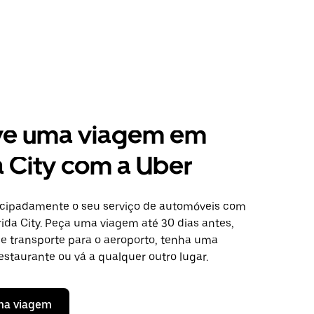
ve uma viagem em
a City com a Uber
cipadamente o seu serviço de automóveis com
ida City. Peça uma viagem até 30 dias antes,
de transporte para o aeroporto, tenha uma
staurante ou vá a qualquer outro lugar.
ma viagem