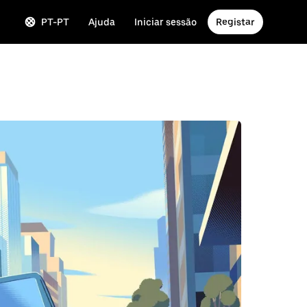
PT-PT
Ajuda
Iniciar sessão
Registar