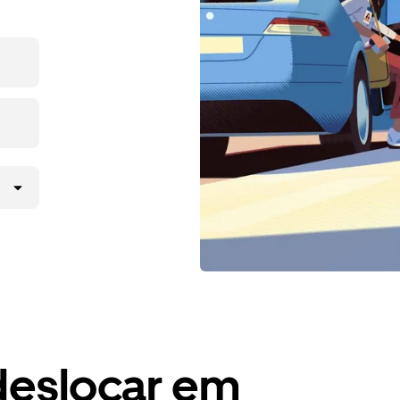
deslocar em