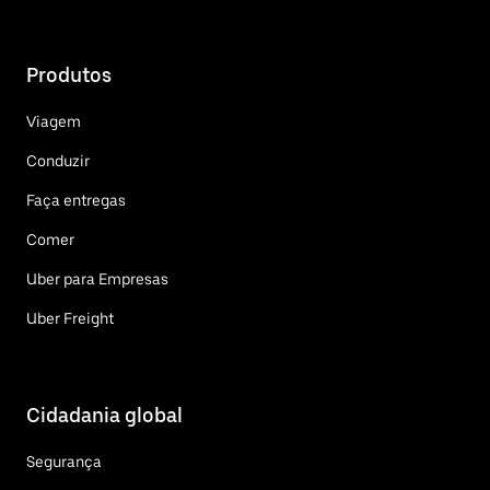
Produtos
Viagem
Conduzir
Faça entregas
Comer
Uber para Empresas
Uber Freight
Cidadania global
Segurança