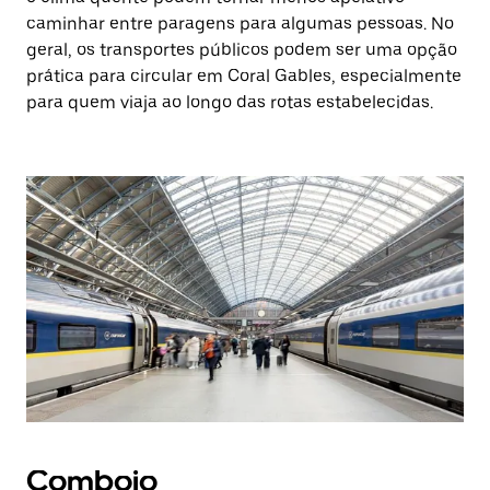
caminhar entre paragens para algumas pessoas. No
geral, os transportes públicos podem ser uma opção
prática para circular em Coral Gables, especialmente
para quem viaja ao longo das rotas estabelecidas.
Comboio