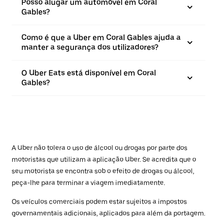
Posso alugar um automóvel em Coral
Gables?
Como é que a Uber em Coral Gables ajuda a
manter a segurança dos utilizadores?
O Uber Eats está disponível em Coral
Gables?
A Uber não tolera o uso de álcool ou drogas por parte dos
motoristas que utilizam a aplicação Uber. Se acredita que o
seu motorista se encontra sob o efeito de drogas ou álcool,
peça-lhe para terminar a viagem imediatamente.
Os veículos comerciais podem estar sujeitos a impostos
governamentais adicionais, aplicados para além da portagem.