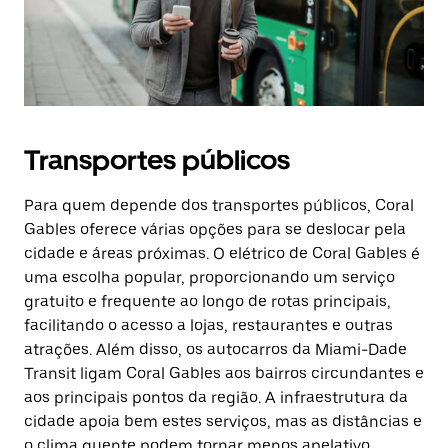
Transportes públicos
Para quem depende dos transportes públicos, Coral
Gables oferece várias opções para se deslocar pela
cidade e áreas próximas. O elétrico de Coral Gables é
uma escolha popular, proporcionando um serviço
gratuito e frequente ao longo de rotas principais,
facilitando o acesso a lojas, restaurantes e outras
atrações. Além disso, os autocarros da Miami-Dade
Transit ligam Coral Gables aos bairros circundantes e
aos principais pontos da região. A infraestrutura da
cidade apoia bem estes serviços, mas as distâncias e
o clima quente podem tornar menos apelativo