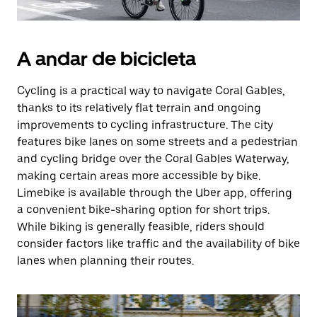
A andar de bicicleta
Cycling is a practical way to navigate Coral Gables,
thanks to its relatively flat terrain and ongoing
improvements to cycling infrastructure. The city
features bike lanes on some streets and a pedestrian
and cycling bridge over the Coral Gables Waterway,
making certain areas more accessible by bike.
Limebike is available through the Uber app, offering
a convenient bike-sharing option for short trips.
While biking is generally feasible, riders should
consider factors like traffic and the availability of bike
lanes when planning their routes.