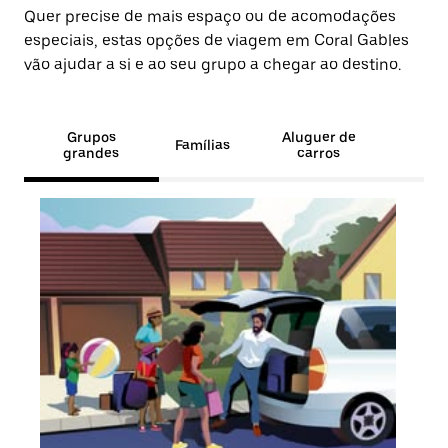
Quer precise de mais espaço ou de acomodações
especiais, estas opções de viagem em Coral Gables
vão ajudar a si e ao seu grupo a chegar ao destino.
Grupos
Aluguer de
Famílias
grandes
carros