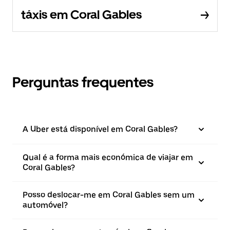
táxis em Coral Gables
Perguntas frequentes
A Uber está disponível em Coral Gables?
Qual é a forma mais económica de viajar em
Coral Gables?
Posso deslocar-me em Coral Gables sem um
automóvel?