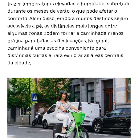
trazer temperaturas elevadas e humidade, sobretudo
durante os meses de verão, o que pode afetar o
conforto. Além disso, embora muitos destinos sejam
acessíveis a pé, as distâncias mais longas entre
algumas zonas podem tornar a caminhada menos
prática para todas as deslocações. No geral,
caminhar é uma escolha conveniente para
distâncias curtas e para explorar as áreas centrais
da cidade.