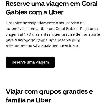
Reserve uma viagem em Coral
Gables com a Uber
Organize antecipadamente o seu serviço de
automóveis com a Uber em Coral Gables. Peça uma
viagem até 30 dias antes, quer precise de transporte
para o aeroporto, tenha uma reserva num
restaurante ou vá a qualquer outro lugar.
Reserve uma viagem
Viajar com grupos grandes e
família na Uber