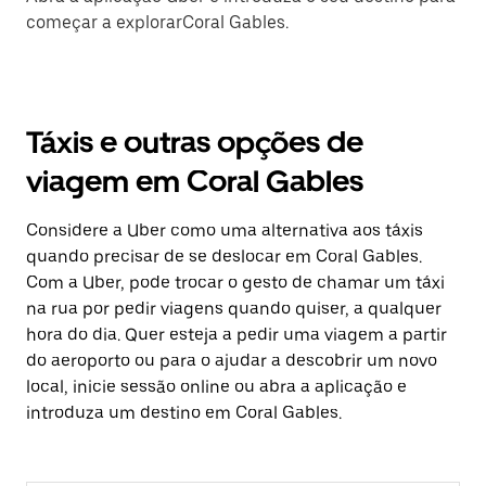
começar a explorarCoral Gables.
Táxis e outras opções de
viagem em Coral Gables
Considere a Uber como uma alternativa aos táxis
quando precisar de se deslocar em Coral Gables.
Com a Uber, pode trocar o gesto de chamar um táxi
na rua por pedir viagens quando quiser, a qualquer
hora do dia. Quer esteja a pedir uma viagem a partir
do aeroporto ou para o ajudar a descobrir um novo
local, inicie sessão online ou abra a aplicação e
introduza um destino em Coral Gables.