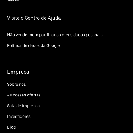
Visite o Centro de Ajuda
Não vender nem partilhar os meus dados pessoais
Política de dados da Google
Empresa
Sobre nós
As nossas ofertas
Sala de Imprensa
Investidores
Blog