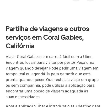
Partilha de viagens e outros
serviços em Coral Gables,
Califórnia
Viajar Coral Gables sem carro é fácil com a Uber.
Encontrou locais para visitar por perto? Peça uma
viagem quando desejar. Pode pedir uma viagem em
tempo real ou agendá-la para garantir que está
pronta quando quiser. Quer esteja a viajar em grupo
ou sem companhia, pode utilizar a aplicação para
encontrar uma opção de viagem adequada às
suas necessidades.
Abra a aplicação Uber e introduza o seu destino para