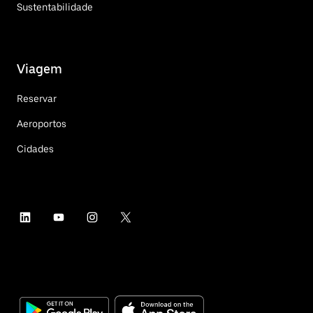
Sustentabilidade
Viagem
Reservar
Aeroportos
Cidades