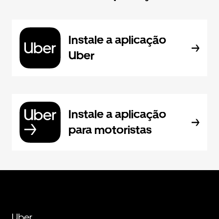
Instale a aplicação
Uber
Instale a aplicação
para motoristas
Uber