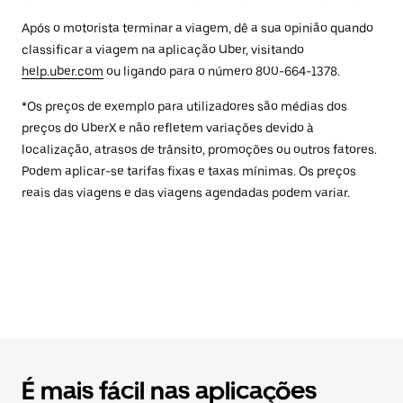
Após o motorista terminar a viagem, dê a sua opinião quando
classificar a viagem na aplicação Uber, visitando
help.uber.com
ou ligando para o número 800-664-1378.
*Os preços de exemplo para utilizadores são médias dos
preços do UberX e não refletem variações devido à
localização, atrasos de trânsito, promoções ou outros fatores.
Podem aplicar-se tarifas fixas e taxas mínimas. Os preços
reais das viagens e das viagens agendadas podem variar.
É mais fácil nas aplicações