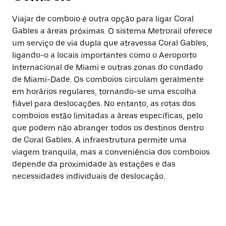
Viajar de comboio é outra opção para ligar Coral
Gables a áreas próximas. O sistema Metrorail oferece
um serviço de via dupla que atravessa Coral Gables,
ligando-o a locais importantes como o Aeroporto
Internacional de Miami e outras zonas do condado
de Miami-Dade. Os comboios circulam geralmente
em horários regulares, tornando-se uma escolha
fiável para deslocações. No entanto, as rotas dos
comboios estão limitadas a áreas específicas, pelo
que podem não abranger todos os destinos dentro
de Coral Gables. A infraestrutura permite uma
viagem tranquila, mas a conveniência dos comboios
depende da proximidade às estações e das
necessidades individuais de deslocação.