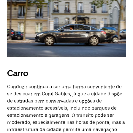
Carro
Conduzir continua a ser uma forma conveniente de
se deslocar em Coral Gables, já que a cidade dispõe
de estradas bem conservadas e opções de
estacionamento acessíveis, incluindo parques de
estacionamento e garagens. O trânsito pode ser
moderado, especialmente nas horas de ponta, mas a
infraestrutura da cidade permite uma navegação