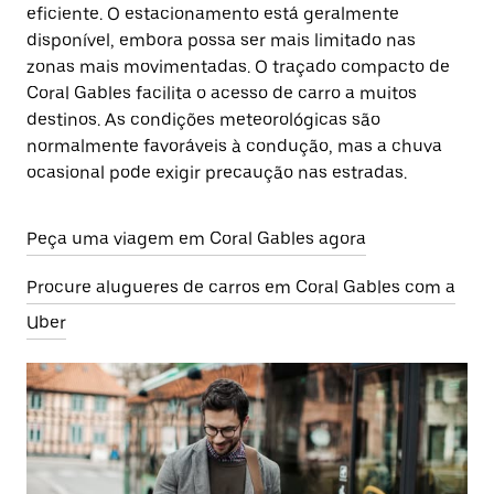
eficiente. O estacionamento está geralmente
disponível, embora possa ser mais limitado nas
zonas mais movimentadas. O traçado compacto de
Coral Gables facilita o acesso de carro a muitos
destinos. As condições meteorológicas são
normalmente favoráveis à condução, mas a chuva
ocasional pode exigir precaução nas estradas.
Peça uma viagem em Coral Gables agora
Procure alugueres de carros em Coral Gables com a
Uber