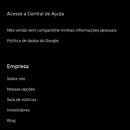
Acesse a Central de Ajuda
Não venda nem compartilhe minhas informações pessoais
Política de dados do Google
Empresa
Sobre nós
Nossas opções
Sala de notícias
Investidores
Blog