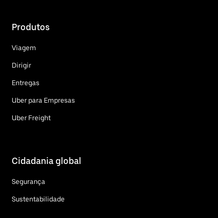
Produtos
Viagem
Dirigir
Entregas
Uber para Empresas
Uber Freight
Cidadania global
Segurança
Sustentabilidade