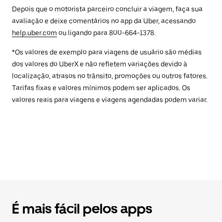
Depois que o motorista parceiro concluir a viagem, faça sua
avaliação e deixe comentários no app da Uber, acessando
help.uber.com
ou ligando para 800-664-1378.
*Os valores de exemplo para viagens de usuário são médias
dos valores do UberX e não refletem variações devido à
localização, atrasos no trânsito, promoções ou outros fatores.
Tarifas fixas e valores mínimos podem ser aplicados. Os
valores reais para viagens e viagens agendadas podem variar.
É mais fácil pelos apps