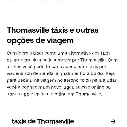
Thomasville táxis e outras
opções de viagem
Considere a Uber como uma alternativa aos táxis
quando precisar se locomover por Thomasville. Com
a Uber, você pode trocar o aceno para táxis por
viagens sob demanda, a qualquer hora do dia. Seja
para pedir uma viagem no aeroporto ou para ajudar
você a conhecer um novo lugar, acesse online ou
abra o app e insira o destino em Thomasville.
táxis de Thomasville