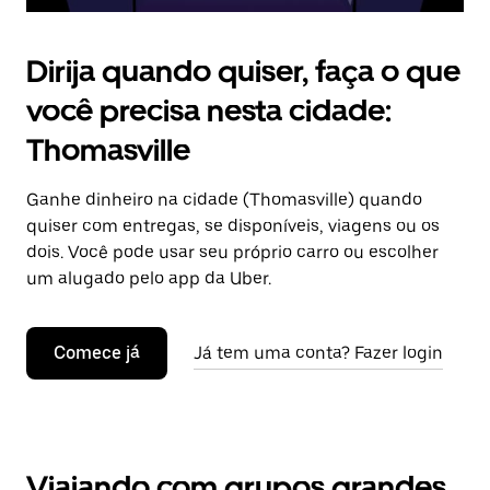
Dirija quando quiser, faça o que
você precisa nesta cidade:
Thomasville
Ganhe dinheiro na cidade (Thomasville) quando
quiser com entregas, se disponíveis, viagens ou os
dois. Você pode usar seu próprio carro ou escolher
um alugado pelo app da Uber.
Comece já
Já tem uma conta? Fazer login
Viajando com grupos grandes