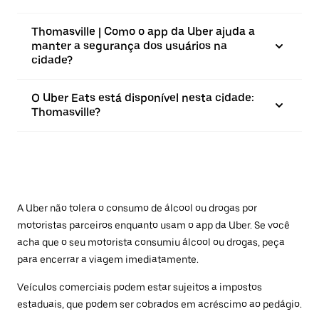
Thomasville | Como o app da Uber ajuda a
manter a segurança dos usuários na
cidade?
O Uber Eats está disponível nesta cidade:
Thomasville?
A Uber não tolera o consumo de álcool ou drogas por
motoristas parceiros enquanto usam o app da Uber. Se você
acha que o seu motorista consumiu álcool ou drogas, peça
para encerrar a viagem imediatamente.
Veículos comerciais podem estar sujeitos a impostos
estaduais, que podem ser cobrados em acréscimo ao pedágio.