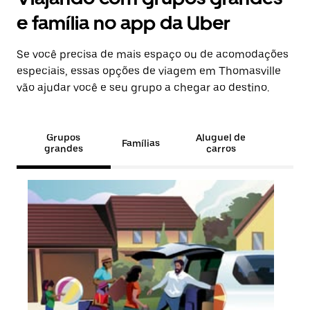
e família no app da Uber
Se você precisa de mais espaço ou de acomodações
especiais, essas opções de viagem em Thomasville
vão ajudar você e seu grupo a chegar ao destino.
Grupos
Aluguel de
Famílias
grandes
carros