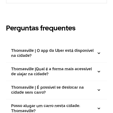
Perguntas frequentes
Thomasville | O app da Uber está disponível
na cidade?
Thomasville |⁠Qual é a forma mais acessível
de viajar na cidade?
Thomasville | É possível se deslocar na
cidade sem carro?
Posso alugar um carro nesta cidade:
Thomasville?