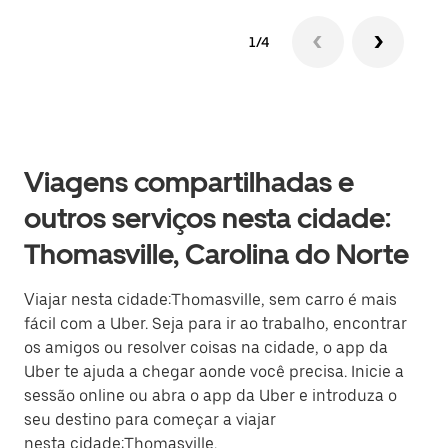
1/4
Viagens compartilhadas e
outros serviços nesta cidade:
Thomasville, Carolina do Norte
Viajar nesta cidade:Thomasville, sem carro é mais
fácil com a Uber. Seja para ir ao trabalho, encontrar
os amigos ou resolver coisas na cidade, o app da
Uber te ajuda a chegar aonde você precisa. Inicie a
sessão online ou abra o app da Uber e introduza o
seu destino para começar a viajar
nesta cidade:Thomasville.