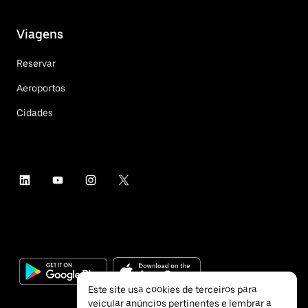
Viagens
Reservar
Aeroportos
Cidades
Este site usa cookies de terceiros para
veicular anúncios pertinentes e lembrar a