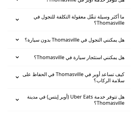
ما أكثر وسيلة تنقّل معقولة التكلفة للتجول في
Thomasville؟
هل يمكنني التجول في Thomasville بدون سيارة؟
هل يمكنني استئجار سيارة في Thomasville؟
كيف تساعد أوبر في Thomasville في الحفاظ على
سلامة الركاب؟
هل تتوفر خدمة Uber Eats (أوبر إيتس) في مدينة
Thomasville؟