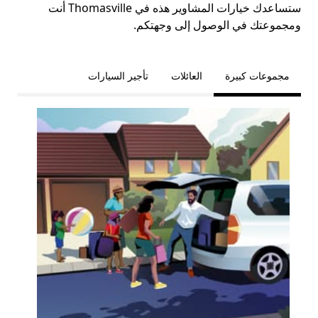
ستساعدك خيارات المشاوير هذه في Thomasville أنت
ومجموعتك في الوصول إلى وجهتكم.
مجموعات كبيرة
العائلات
تأجير السيارات