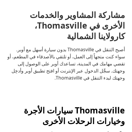
مشاركة المشاوير والخدمات
الأخرى في Thomasville،
كارولاينا الشمالية
أصبح التنقل في Thomasville بدون سيارة أسهل مع أوبر.
سواء كنت متجهاً إلى العمل، أو تلتقي بالأصدقاء في المطعم، أو
تقضي مهامك في المدينة، تساعدك أوبر على الوصول إلى
وجهتك. سجِّل الدخول عبر الإنترنت أو افتح تطبيق أوبر وأدخِل
وجهتك لبدء التنقل في Thomasville.
Thomasville سيارات الأجرة
وخيارات الرحلات الأخرى