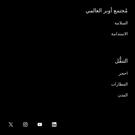
مُجتمع أوبر العالمي
السلامة
الاستدامة
التنقُّل
احجز
المطارات
المدن