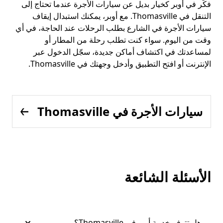
فكّر في أوبر كخيار بديل عن سيارات الأجرة عندما تحتاج إلى
التنقل في Thomasville. مع أوبر، يمكنك استبدال إيقاف
سيارات الأجرة في الشارع بطلب الرحلات عند الحاجة، في أي
وقت من اليوم. سواء كنت تطلب رحلة من المطار أو
لمساعدتك في اكتشاف أماكن جديدة، سجّل الدخول عبر
الإنترنت أو افتح التطبيق وأدخل وجهتك في Thomasville.
سيارات الأجرة في Thomasville
الأسئلة الشائعة
هل تتوفر خدمة أوبر في Thomasville؟