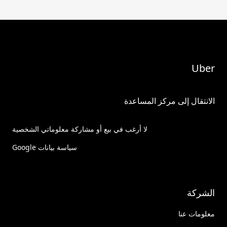
Uber
الانتقال إلى مركز المساعدة
لا أرغب في بيع أو مشاركة معلوماتي الشخصية
سياسة بيانات Google
الشركة
معلومات عنا