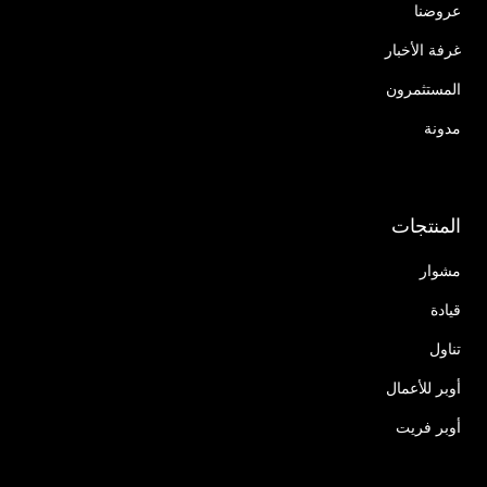
عروضنا
غرفة الأخبار
المستثمرون
مدونة
المنتجات
مشوار
قيادة
تناول
أوبر للأعمال
أوبر فريت