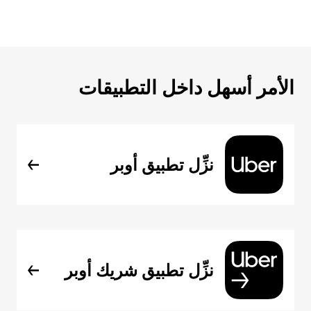
الأمر أسهل داخل التطبيقات
نزِّل تطبيق أوبر
نزِّل تطبيق شريك أوبر