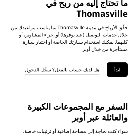
ما تحتاج إليه من ربح في
Thomasville
حقِّق الأرباح في مدينة Thomasville بما يناسب مواعيدك من
خلال خدمات التوصيل (عند توفرها) أو إجراء المشاوير، أو
كليهما. يمكنك استخدام سيارتك الخاصة أو اختيار سيارة
مستأجرة من خلال أوبر.
ابدأ
هل لديك حساب بالفعل؟ سجِّل الدخول
السفر مع المجموعات الكبيرة
والعائلة عبر أوبر
سواء كنت بحاجة إلى مساحة إضافية أو ترتيبات خاصة،