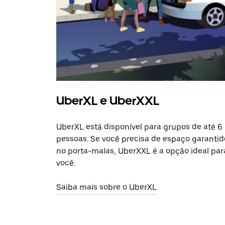
UberXL e UberXXL
UberXL está disponível para grupos de até 6
pessoas. Se você precisa de espaço garantid
no porta-malas, UberXXL é a opção ideal par
você.
Saiba mais sobre o UberXL