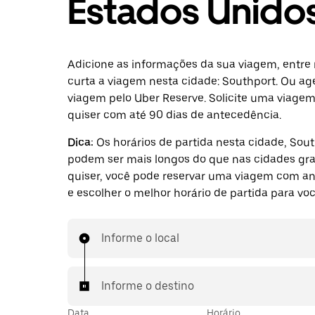
Estados Unido
Adicione as informações da sua viagem, entre 
curta a viagem nesta cidade: Southport. Ou a
viagem pelo Uber Reserve. Solicite uma viage
quiser com até 90 dias de antecedência.
Dica:
Os horários de partida nesta cidade, Sout
podem ser mais longos do que nas cidades gra
quiser, você pode reservar uma viagem com a
e escolher o melhor horário de partida para voc
Informe o local
Informe o destino
Data
Horário