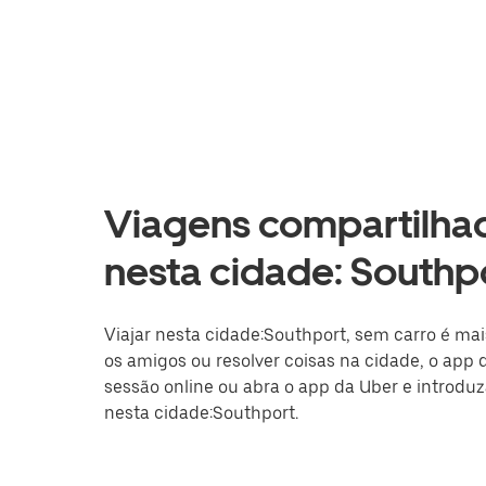
Viagens compartilhad
nesta cidade: Southpo
Viajar nesta cidade:Southport, sem carro é mais
os amigos ou resolver coisas na cidade, o app d
sessão online ou abra o app da Uber e introduz
nesta cidade:Southport.