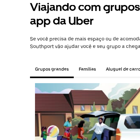
Viajando com grupos 
app da Uber
Se você precisa de mais espaço ou de acomod
Southport vão ajudar você e seu grupo a chega
Grupos grandes
Famílias
Aluguel de carr