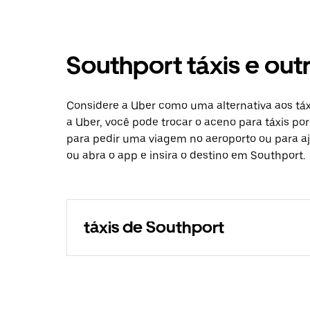
Southport táxis e ou
Considere a Uber como uma alternativa aos tá
a Uber, você pode trocar o aceno para táxis po
para pedir uma viagem no aeroporto ou para aj
ou abra o app e insira o destino em Southport.
táxis de Southport