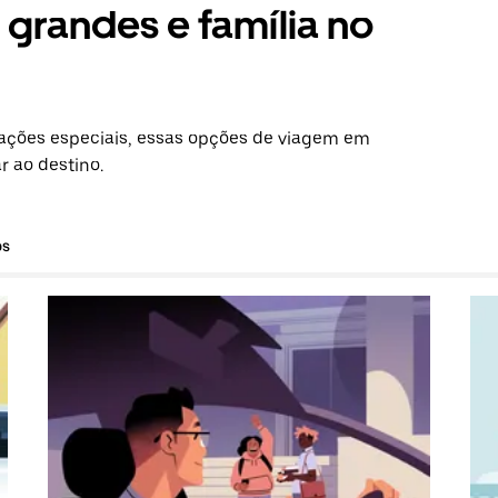
grandes e família no
ações especiais, essas opções de viagem em
r ao destino.
os