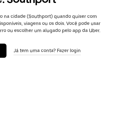
o na cidade (Southport) quando quiser com
isponíveis, viagens ou os dois. Você pode usar
arro ou escolher um alugado pelo app da Uber.
Já tem uma conta? Fazer login