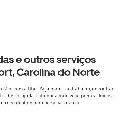
as e outros serviços
rt, Carolina do Norte
 fácil com a Uber. Seja para ir ao trabalho, encontrar
a Uber te ajuda a chegar aonde você precisa. Inicie a
a o seu destino para começar a viajar