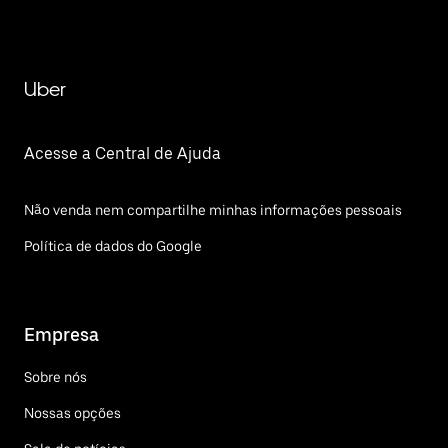
Uber
Acesse a Central de Ajuda
Não venda nem compartilhe minhas informações pessoais
Política de dados do Google
Empresa
Sobre nós
Nossas opções