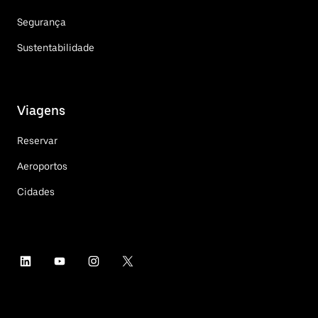
Segurança
Sustentabilidade
Viagens
Reservar
Aeroportos
Cidades