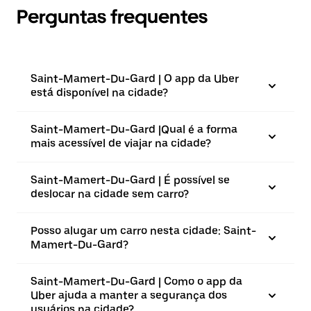
Perguntas frequentes
Saint-Mamert-Du-Gard | O app da Uber
está disponível na cidade?
Saint-Mamert-Du-Gard |⁠Qual é a forma
mais acessível de viajar na cidade?
Saint-Mamert-Du-Gard | É possível se
deslocar na cidade sem carro?
Posso alugar um carro nesta cidade: Saint-
Mamert-Du-Gard?
Saint-Mamert-Du-Gard | Como o app da
Uber ajuda a manter a segurança dos
usuários na cidade?