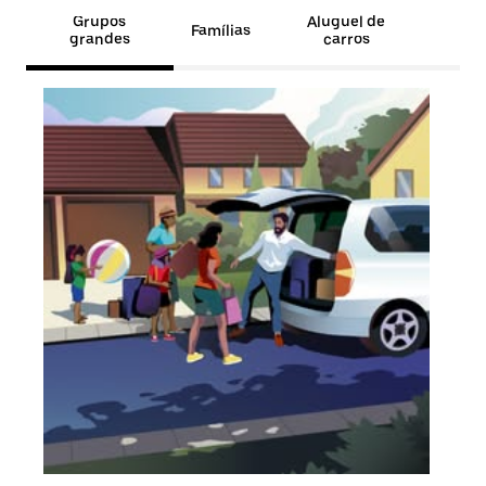
Grupos
Aluguel de
Famílias
grandes
carros