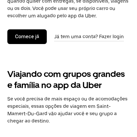
quando quiser com entregas, se disponíveis, viagens
ou os dois. Você pode usar seu próprio carro ou
escolher um alugado pelo app da Uber.
Comece já
Já tem uma conta? Fazer login
Viajando com grupos grandes
e família no app da Uber
Se você precisa de mais espaço ou de acomodações
especiais, essas opções de viagem em Saint-
Mamert-Du-Gard vão ajudar você e seu grupo a
chegar ao destino.