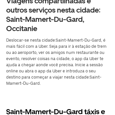
Viagens compartilhadas e
outros serviços nesta cidade:
Saint-Mamert-Du-Gard,
Occitanie
Deslocar-se nesta cidade:Saint-Mamert-Du-Gard, é
mais fácil com a Uber. Seja para ir à estação de trem
ou ao aeroporto, ver os amigos num restaurante ou
evento, resolver coisas na cidade, o app da Uber te
ajuda a chegar aonde você precisa. Inicie a sessão
online ou abra o app da Uber e introduza o seu
destino para começar a viajar nesta cidade:Saint-
Mamert-Du-Gard.
Saint-Mamert-Du-Gard táxis e