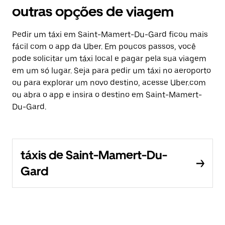
outras opções de viagem
Pedir um táxi em Saint-Mamert-Du-Gard ficou mais
fácil com o app da Uber. Em poucos passos, você
pode solicitar um táxi local e pagar pela sua viagem
em um só lugar. Seja para pedir um táxi no aeroporto
ou para explorar um novo destino, acesse Uber.com
ou abra o app e insira o destino em Saint-Mamert-
Du-Gard.
táxis de Saint-Mamert-Du-
Gard