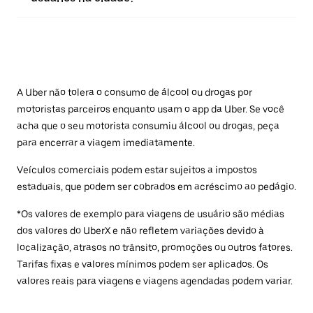
A Uber não tolera o consumo de álcool ou drogas por
motoristas parceiros enquanto usam o app da Uber. Se você
acha que o seu motorista consumiu álcool ou drogas, peça
para encerrar a viagem imediatamente.
Veículos comerciais podem estar sujeitos a impostos
estaduais, que podem ser cobrados em acréscimo ao pedágio.
*Os valores de exemplo para viagens de usuário são médias
dos valores do UberX e não refletem variações devido à
localização, atrasos no trânsito, promoções ou outros fatores.
Tarifas fixas e valores mínimos podem ser aplicados. Os
valores reais para viagens e viagens agendadas podem variar.