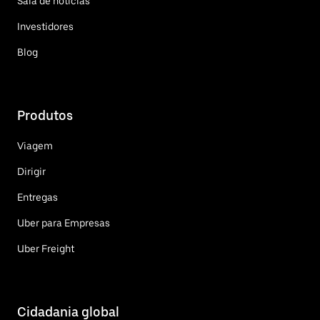
Sala de notícias
Investidores
Blog
Produtos
Viagem
Dirigir
Entregas
Uber para Empresas
Uber Freight
Cidadania global