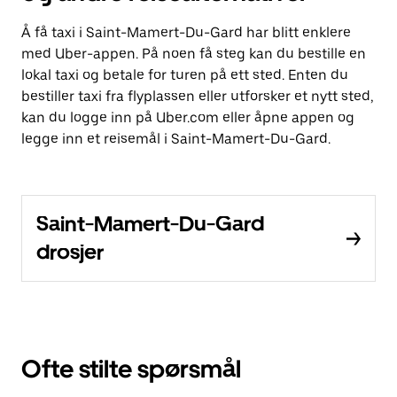
Å få taxi i Saint-Mamert-Du-Gard har blitt enklere
med Uber-appen. På noen få steg kan du bestille en
lokal taxi og betale for turen på ett sted. Enten du
bestiller taxi fra flyplassen eller utforsker et nytt sted,
kan du logge inn på Uber.com eller åpne appen og
legge inn et reisemål i Saint-Mamert-Du-Gard.
Saint-Mamert-Du-Gard
drosjer
Ofte stilte spørsmål