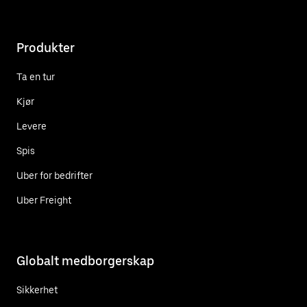
Produkter
Ta en tur
Kjør
Levere
Spis
Uber for bedrifter
Uber Freight
Globalt medborgerskap
Sikkerhet