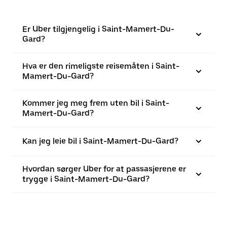
Er Uber tilgjengelig i Saint-Mamert-Du-
Gard?
Hva er den rimeligste reisemåten i Saint-
Mamert-Du-Gard?
Kommer jeg meg frem uten bil i Saint-
Mamert-Du-Gard?
Kan jeg leie bil i Saint-Mamert-Du-Gard?
Hvordan sørger Uber for at passasjerene er
trygge i Saint-Mamert-Du-Gard?