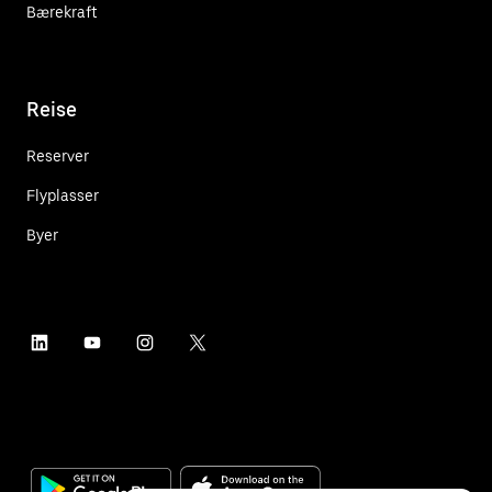
Bærekraft
Reise
Reserver
Flyplasser
Byer