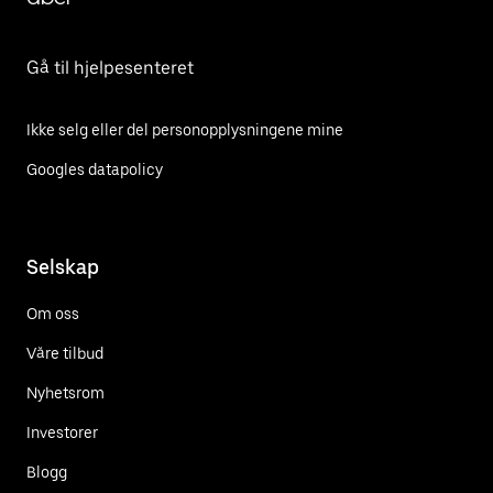
Gå til hjelpesenteret
Ikke selg eller del personopplysningene mine
Googles datapolicy
Selskap
Om oss
Våre tilbud
Nyhetsrom
Investorer
Blogg