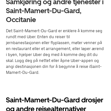
Samkjøring og andre tjenester i
Saint-Mamert-Du-Gard,
Occitanie
Det Saint-Mamert-Du-Gard er enklere å komme seg
rundt med Uber. Enten du reiser til
jernbanestasjonen eller flyplassen, møter venner på
en restaurant eller et arrangement, eller løper ærend
i byen, hjelper Uber deg med å komme deg dit du
skal. Logg deg på nettet eller åpne Uber-appen og
angi destinasjonen din for å begynne å reise iSaint-
Mamert-Du-Gard.
Saint-Mamert-Du-Gard drosjer
og andre reisealternativer