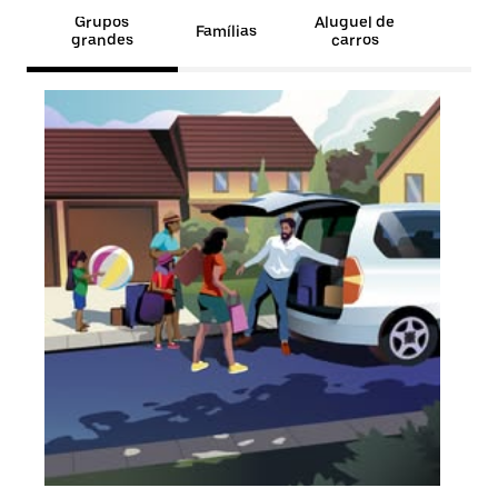
Grupos
Aluguel de
Famílias
grandes
carros