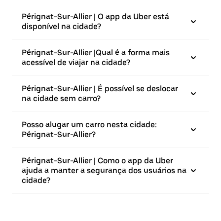
Pérignat-Sur-Allier | O app da Uber está
disponível na cidade?
Pérignat-Sur-Allier |⁠Qual é a forma mais
acessível de viajar na cidade?
Pérignat-Sur-Allier | É possível se deslocar
na cidade sem carro?
Posso alugar um carro nesta cidade:
Pérignat-Sur-Allier?
Pérignat-Sur-Allier | Como o app da Uber
ajuda a manter a segurança dos usuários na
cidade?