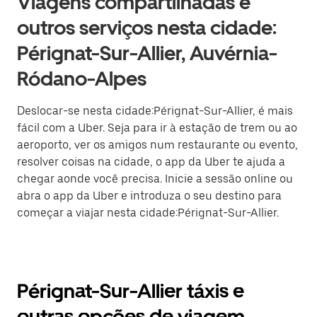
Viagens compartilhadas e
outros serviços nesta cidade:
Pérignat-Sur-Allier, Auvérnia-
Ródano-Alpes
Deslocar-se nesta cidade:Pérignat-Sur-Allier, é mais
fácil com a Uber. Seja para ir à estação de trem ou ao
aeroporto, ver os amigos num restaurante ou evento,
resolver coisas na cidade, o app da Uber te ajuda a
chegar aonde você precisa. Inicie a sessão online ou
abra o app da Uber e introduza o seu destino para
começar a viajar nesta cidade:Pérignat-Sur-Allier.
Pérignat-Sur-Allier táxis e
outras opções de viagem