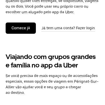
quando quiser com entregas, se disponíveis, viagens
ou os dois. Você pode usar seu próprio carro ou
escolher um alugado pelo app da Uber.
Comece já
Já tem uma conta? Fazer login
Viajando com grupos grandes
e família no app da Uber
Se você precisa de mais espaço ou de acomodações
especiais, essas opções de viagem em Pérignat-Sur-
Allier vão ajudar você e seu grupo a chegar
ao destino.