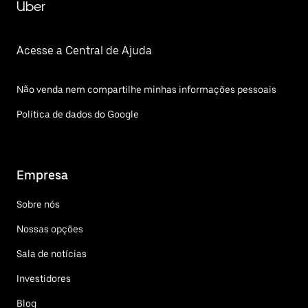
Uber
Acesse a Central de Ajuda
Não venda nem compartilhe minhas informações pessoais
Política de dados do Google
Empresa
Sobre nós
Nossas opções
Sala de notícias
Investidores
Blog