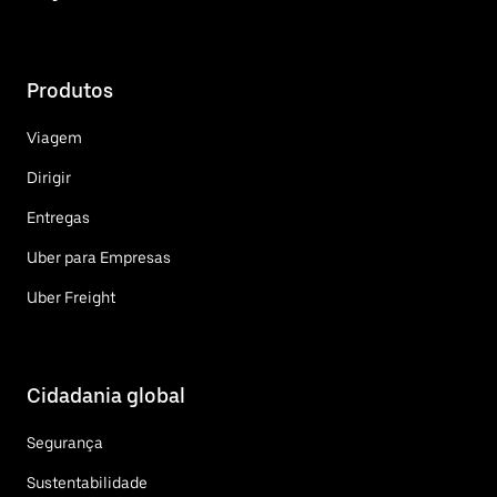
Produtos
Viagem
Dirigir
Entregas
Uber para Empresas
Uber Freight
Cidadania global
Segurança
Sustentabilidade