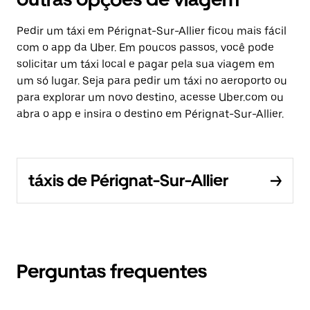
Pedir um táxi em Pérignat-Sur-Allier ficou mais fácil
com o app da Uber. Em poucos passos, você pode
solicitar um táxi local e pagar pela sua viagem em
um só lugar. Seja para pedir um táxi no aeroporto ou
para explorar um novo destino, acesse Uber.com ou
abra o app e insira o destino em Pérignat-Sur-Allier.
táxis de Pérignat-Sur-Allier
Perguntas frequentes