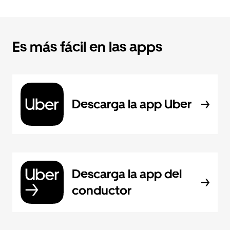
Es más fácil en las apps
Descarga la app Uber
Descarga la app del
conductor