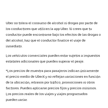
Uber no tolera el consumo de alcohol ni drogas por parte de
los conductores que utilicen la app Uber. Si crees que tu
conductor puede encontrarse bajo los efectos de las drogas o
del alcohol, haz que el conductor finalice el viaje de
inmediato.
Los vehículos comerciales pueden estar sujetos a impuestos
estatales adicionales que pueden superar el peaje.
*Los precios de muestra para pasajeros indican únicamente
el precio medio de UberX y no reflejan variaciones en función
de la ubicación, retrasos por tráfico, promociones ni otros
factores. Pueden aplicarse precios fijos y precios mínimos.
Los precios reales de los viajes y viajes programados
pueden variar.