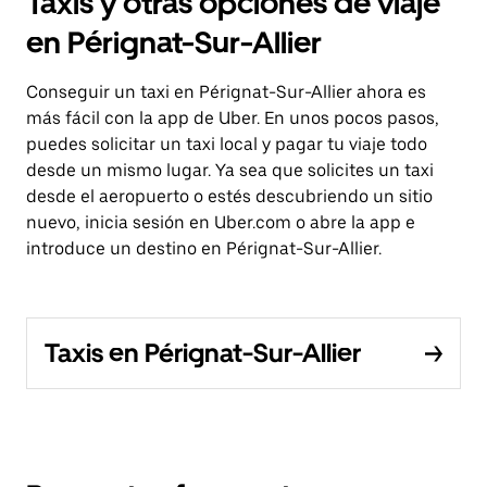
Taxis y otras opciones de viaje
en Pérignat-Sur-Allier
Conseguir un taxi en Pérignat-Sur-Allier ahora es
más fácil con la app de Uber. En unos pocos pasos,
puedes solicitar un taxi local y pagar tu viaje todo
desde un mismo lugar. Ya sea que solicites un taxi
desde el aeropuerto o estés descubriendo un sitio
nuevo, inicia sesión en Uber.com o abre la app e
introduce un destino en Pérignat-Sur-Allier.
Taxis en Pérignat-Sur-Allier