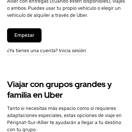
Allier con entregas (cuando estén disponibles), viajes
o ambos. Puedes usar tu propio vehículo o elegir un
vehículo de alquiler a través de Uber.
Empezar
¿Ya tienes una cuenta? Inicia sesión
Viajar con grupos grandes y
familia en Uber
Tanto si necesitas más espacio como si requieres
adaptaciones especiales, estas opciones de viaje en
Pérignat-Sur-Allier te ayudarán a llegar a tu destino
con tu grupo.