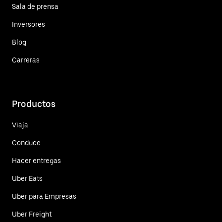
Sala de prensa
Inversores
Blog
Carreras
Productos
Viaja
Conduce
Hacer entregas
Uber Eats
Uber para Empresas
Uber Freight