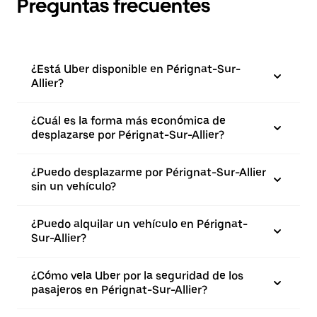
Preguntas frecuentes
¿Está Uber disponible en Pérignat-Sur-
Allier?
¿Cuál es la forma más económica de
desplazarse por Pérignat-Sur-Allier?
¿Puedo desplazarme por Pérignat-Sur-Allier
sin un vehículo?
¿Puedo alquilar un vehículo en Pérignat-
Sur-Allier?
¿Cómo vela Uber por la seguridad de los
pasajeros en Pérignat-Sur-Allier?