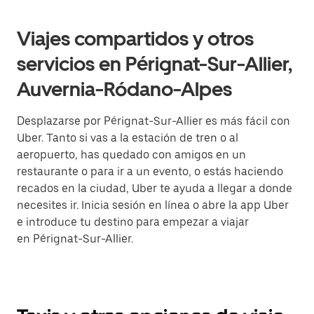
Viajes compartidos y otros
servicios en Pérignat-Sur-Allier,
Auvernia-Ródano-Alpes
Desplazarse por Pérignat-Sur-Allier es más fácil con
Uber. Tanto si vas a la estación de tren o al
aeropuerto, has quedado con amigos en un
restaurante o para ir a un evento, o estás haciendo
recados en la ciudad, Uber te ayuda a llegar a donde
necesites ir. Inicia sesión en línea o abre la app Uber
e introduce tu destino para empezar a viajar
en Pérignat-Sur-Allier.