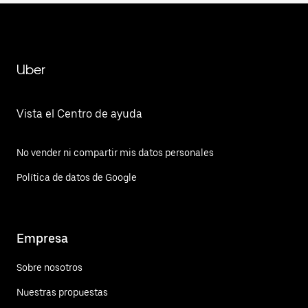
Uber
Vista el Centro de ayuda
No vender ni compartir mis datos personales
Política de datos de Google
Empresa
Sobre nosotros
Nuestras propuestas