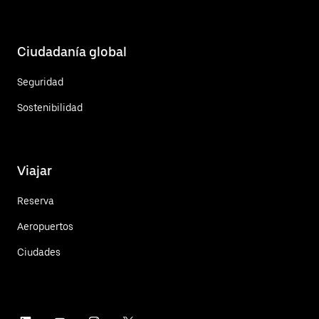
Ciudadanía global
Seguridad
Sostenibilidad
Viajar
Reserva
Aeropuertos
Ciudades