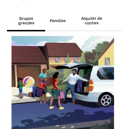
Grupos
Alquiler de
Familias
grandes
coches