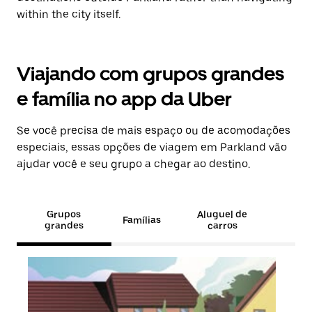
within the city itself.
Viajando com grupos grandes
e família no app da Uber
Se você precisa de mais espaço ou de acomodações
especiais, essas opções de viagem em Parkland vão
ajudar você e seu grupo a chegar ao destino.
Grupos
Aluguel de
Famílias
grandes
carros