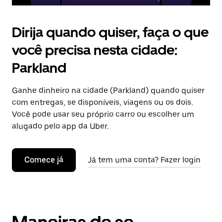
Dirija quando quiser, faça o que
você precisa nesta cidade:
Parkland
Ganhe dinheiro na cidade (Parkland) quando quiser
com entregas, se disponíveis, viagens ou os dois.
Você pode usar seu próprio carro ou escolher um
alugado pelo app da Uber.
Comece já
Já tem uma conta? Fazer login