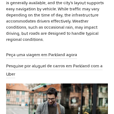
is generally available, and the city’s layout supports
easy navigation by vehicle. While traffic may vary
depending on the time of day, the infrastructure
accommodates drivers effectively. Weather
conditions, such as occasional rain, may impact
driving, but roads are designed to handle typical
regional conditions.
Peça uma viagem em Parkland agora
Pesquise por aluguel de carros em Parkland com a
Uber