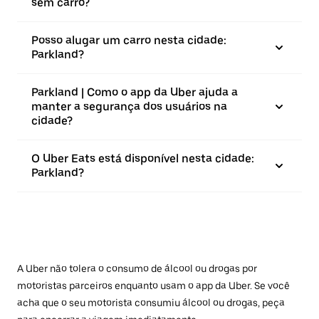
sem carro?
Posso alugar um carro nesta cidade:
Parkland?
Parkland | Como o app da Uber ajuda a
manter a segurança dos usuários na
cidade?
O Uber Eats está disponível nesta cidade:
Parkland?
A Uber não tolera o consumo de álcool ou drogas por
motoristas parceiros enquanto usam o app da Uber. Se você
acha que o seu motorista consumiu álcool ou drogas, peça