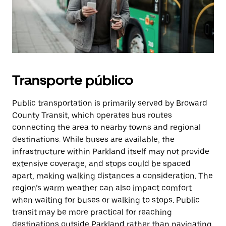
Transporte público
Public transportation is primarily served by Broward
County Transit, which operates bus routes
connecting the area to nearby towns and regional
destinations. While buses are available, the
infrastructure within Parkland itself may not provide
extensive coverage, and stops could be spaced
apart, making walking distances a consideration. The
region’s warm weather can also impact comfort
when waiting for buses or walking to stops. Public
transit may be more practical for reaching
destinations outside Parkland rather than navigating