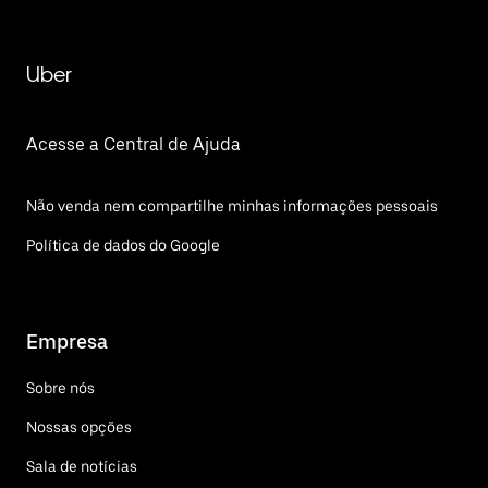
Uber
Acesse a Central de Ajuda
Não venda nem compartilhe minhas informações pessoais
Política de dados do Google
Empresa
Sobre nós
Nossas opções
Sala de notícias