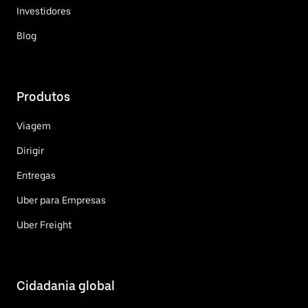
Investidores
Blog
Produtos
Viagem
Dirigir
Entregas
Uber para Empresas
Uber Freight
Cidadania global