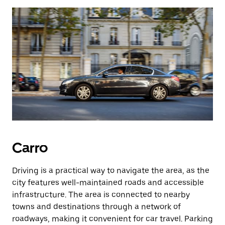
Carro
Driving is a practical way to navigate the area, as the
city features well-maintained roads and accessible
infrastructure. The area is connected to nearby
towns and destinations through a network of
roadways, making it convenient for car travel. Parking