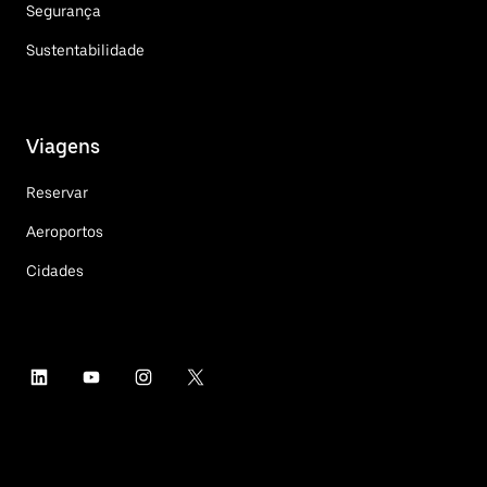
Segurança
Sustentabilidade
Viagens
Reservar
Aeroportos
Cidades