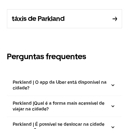
táxis de Parkland
Perguntas frequentes
Parkland | O app da Uber está disponível na
cidade?
Parkland |⁠Qual é a forma mais acessível de
viajar na cidade?
Parkland | É possível se deslocar na cidade