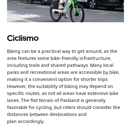
Ciclismo
Biking can be a practical way to get around, as the
area features some bike-friendly infrastructure,
including trails and shared pathways. Many local
parks and recreational areas are accessible by bike,
making it a convenient option for shorter trips.
However, the suitability of biking may depend on
specific routes, as not all areas have extensive bike
lanes. The flat terrain of Parkland is generally
favorable for cycling, but riders should consider the
distances between destinations and
plan accordingly.