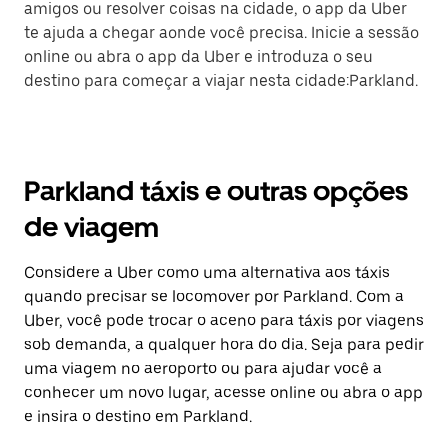
amigos ou resolver coisas na cidade, o app da Uber
te ajuda a chegar aonde você precisa. Inicie a sessão
online ou abra o app da Uber e introduza o seu
destino para começar a viajar nesta cidade:Parkland.
Parkland táxis e outras opções
de viagem
Considere a Uber como uma alternativa aos táxis
quando precisar se locomover por Parkland. Com a
Uber, você pode trocar o aceno para táxis por viagens
sob demanda, a qualquer hora do dia. Seja para pedir
uma viagem no aeroporto ou para ajudar você a
conhecer um novo lugar, acesse online ou abra o app
e insira o destino em Parkland.