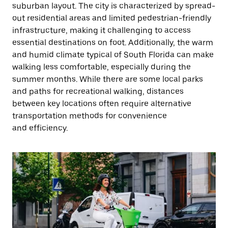
suburban layout. The city is characterized by spread-
out residential areas and limited pedestrian-friendly
infrastructure, making it challenging to access
essential destinations on foot. Additionally, the warm
and humid climate typical of South Florida can make
walking less comfortable, especially during the
summer months. While there are some local parks
and paths for recreational walking, distances
between key locations often require alternative
transportation methods for convenience
and efficiency.