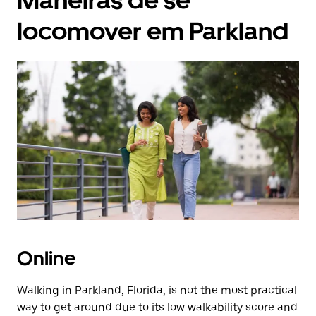
Maneiras de se
locomover em Parkland
Online
Walking in Parkland, Florida, is not the most practical
way to get around due to its low walkability score and