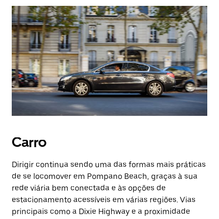
Carro
Dirigir continua sendo uma das formas mais práticas
de se locomover em Pompano Beach, graças à sua
rede viária bem conectada e às opções de
estacionamento acessíveis em várias regiões. Vias
principais como a Dixie Highway e a proximidade