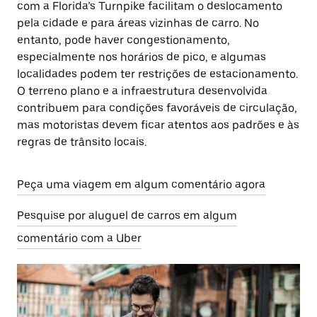
com a Florida’s Turnpike facilitam o deslocamento
pela cidade e para áreas vizinhas de carro. No
entanto, pode haver congestionamento,
especialmente nos horários de pico, e algumas
localidades podem ter restrições de estacionamento.
O terreno plano e a infraestrutura desenvolvida
contribuem para condições favoráveis de circulação,
mas motoristas devem ficar atentos aos padrões e às
regras de trânsito locais.
Peça uma viagem em algum comentário agora
Pesquise por aluguel de carros em algum
comentário com a Uber