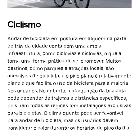
Ciclismo
Andar de bicicleta em postura em alguém na parte
de trás da cidade conta com uma ampla
infraestrutura, como ciclovias e ciclovias, o que a
torna uma forma prática de se locomover. Muitos
destinos, como parques e atrações locais, são
acessíveis de bicicleta, e o piso plano é relativamente
plano o que facilita o uso da bicicleta para a maioria
dos usuários. No entanto, a adequação da bicicleta
pode depender de trajetos e distâncias específicos,
pois nem todas as regiões têm instalações exclusivas
para bicicletas. O clima quente pode ser favorável
para andar de bicicleta, mas os usuários devem
considerar o calor durante os horários de pico do dia.