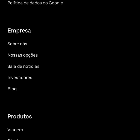
Política de dados do Google
Empresa
Sobre nós
Nossas opções
Sala de notícias
Investidores
Blog
Produtos
Viagem