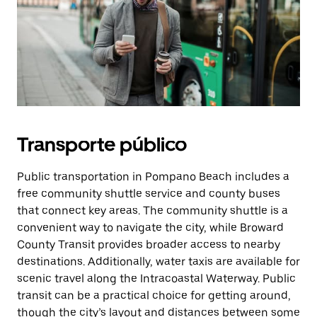
Transporte público
Public transportation in Pompano Beach includes a
free community shuttle service and county buses
that connect key areas. The community shuttle is a
convenient way to navigate the city, while Broward
County Transit provides broader access to nearby
destinations. Additionally, water taxis are available for
scenic travel along the Intracoastal Waterway. Public
transit can be a practical choice for getting around,
though the city’s layout and distances between some