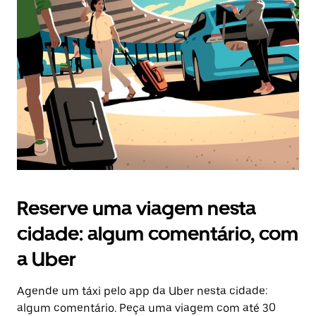
Reserve uma viagem nesta
cidade: algum comentário, com
a Uber
Agende um táxi pelo app da Uber nesta cidade:
algum comentário. Peça uma viagem com até 30