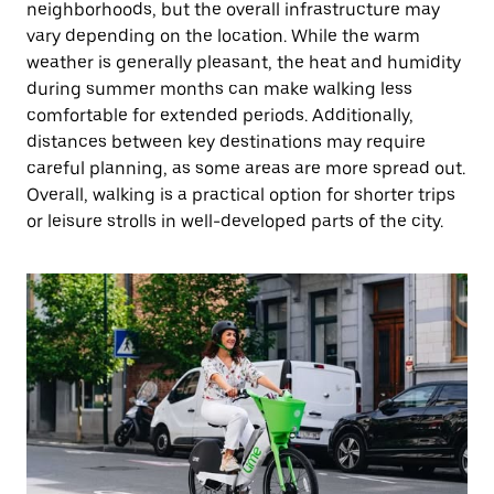
neighborhoods, but the overall infrastructure may
vary depending on the location. While the warm
weather is generally pleasant, the heat and humidity
during summer months can make walking less
comfortable for extended periods. Additionally,
distances between key destinations may require
careful planning, as some areas are more spread out.
Overall, walking is a practical option for shorter trips
or leisure strolls in well-developed parts of the city.