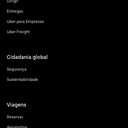
Dirigir
Entregas
Uber para Empresas
Uber Freight
Cidadania global
Segurança
Sustentabilidade
Viagens
Reservar
Aeroportos