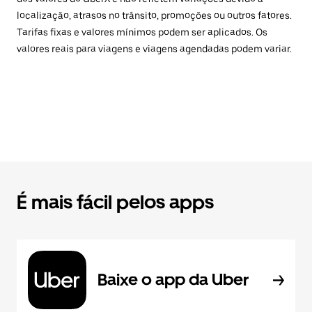
localização, atrasos no trânsito, promoções ou outros fatores.
Tarifas fixas e valores mínimos podem ser aplicados. Os
valores reais para viagens e viagens agendadas podem variar.
É mais fácil pelos apps
Baixe o app da Uber