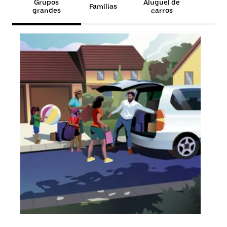
Grupos
Aluguel de
Famílias
grandes
carros