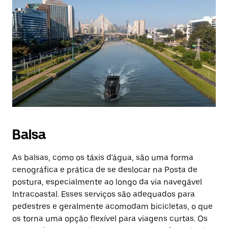
Balsa
As balsas, como os táxis d'água, são uma forma
cenográfica e prática de se deslocar na Posta de
postura, especialmente ao longo da via navegável
Intracoastal. Esses serviços são adequados para
pedestres e geralmente acomodam bicicletas, o que
os torna uma opção flexível para viagens curtas. Os