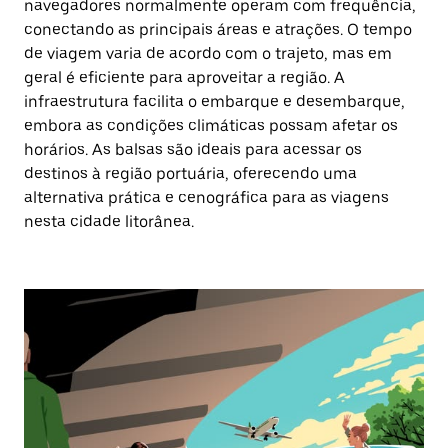
navegadores normalmente operam com frequência,
conectando as principais áreas e atrações. O tempo
de viagem varia de acordo com o trajeto, mas em
geral é eficiente para aproveitar a região. A
infraestrutura facilita o embarque e desembarque,
embora as condições climáticas possam afetar os
horários. As balsas são ideais para acessar os
destinos à região portuária, oferecendo uma
alternativa prática e cenográfica para as viagens
nesta cidade litorânea.