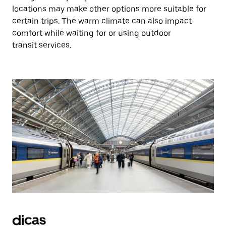
locations may make other options more suitable for
certain trips. The warm climate can also impact
comfort while waiting for or using outdoor
transit services.
dicas