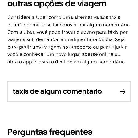
outras opções de viagem
Considere a Uber como uma alternativa aos táxis
quando precisar se locomover por algum comentário.
Com a Uber, você pode trocar o aceno para táxis por
viagens sob demanda, a qualquer hora do dia. Seja
para pedir uma viagem no aeroporto ou para ajudar
você a conhecer um novo lugar, acesse online ou
abra o app e insira o destino em algum comentário.
táxis de algum comentário
Perguntas frequentes