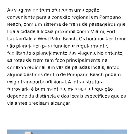
As viagens de trem oferecem uma opção
conveniente para a conexão regional em Pompano
Beach, com um sistema de trens de passageiros que
liga a cidade a locais próximos como Miami, Fort
Lauderdale e West Palm Beach. Os horários dos trens
são planejados para funcionar regularmente,
facilitando o planejamento das viagens. No entanto,
as rotas de trem têm foco principalmente na
conexão regional, em vez de paradas locais, então
alguns destinos dentro de Pompano Beach podem
exigir transporte adicional. A infraestrutura
ferroviária é bem mantida, mas sua adequação
depende da distância e dos locais específicos que os
viajantes precisam alcançar.