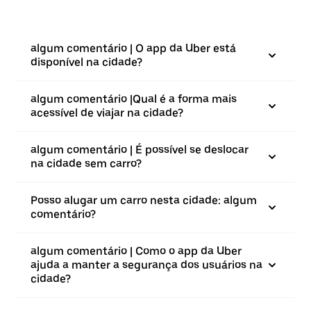
algum comentário | O app da Uber está
disponível na cidade?
algum comentário |⁠Qual é a forma mais
acessível de viajar na cidade?
algum comentário | É possível se deslocar
na cidade sem carro?
Posso alugar um carro nesta cidade: algum
comentário?
algum comentário | Como o app da Uber
ajuda a manter a segurança dos usuários na
cidade?