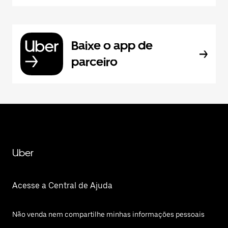
Baixe o app de
parceiro
Uber
Acesse a Central de Ajuda
Não venda nem compartilhe minhas informações pessoais