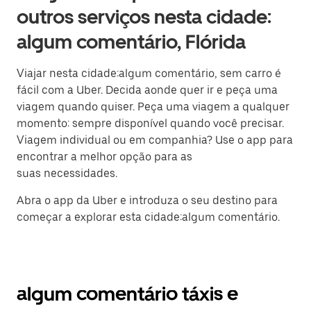
outros serviços nesta cidade:
algum comentário, Flórida
Viajar nesta cidade:algum comentário, sem carro é
fácil com a Uber. Decida aonde quer ir e peça uma
viagem quando quiser. Peça uma viagem a qualquer
momento: sempre disponível quando você precisar.
Viagem individual ou em companhia? Use o app para
encontrar a melhor opção para as
suas necessidades.
Abra o app da Uber e introduza o seu destino para
começar a explorar esta cidade:algum comentário.
algum comentário táxis e