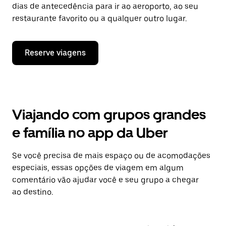
dias de antecedência para ir ao aeroporto, ao seu
restaurante favorito ou a qualquer outro lugar.
Reserve viagens
Viajando com grupos grandes
e família no app da Uber
Se você precisa de mais espaço ou de acomodações
especiais, essas opções de viagem em algum
comentário vão ajudar você e seu grupo a chegar
ao destino.