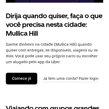
Dirija quando quiser, faça o que
você precisa nesta cidade:
Mullica Hill
Ganhe dinheiro na cidade (Mullica Hill) quando
quiser com entregas, se disponíveis, viagens ou os
dois. Você pode usar seu próprio carro ou escolher
um alugado pelo app da Uber.
Comece já
Já tem uma conta? Fazer login
Viajando com grupos grandes