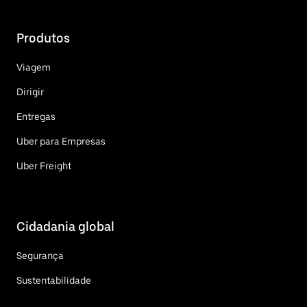
Produtos
Viagem
Dirigir
Entregas
Uber para Empresas
Uber Freight
Cidadania global
Segurança
Sustentabilidade