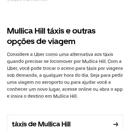
Mullica Hill táxis e outras
opções de viagem
Considere a Uber como uma alternativa aos táxis
quando precisar se locomover por Mullica Hill. Com a
Uber, você pode trocar o aceno para táxis por viagens
sob demanda, a qualquer hora do dia. Seja para pedir
uma viagem no aeroporto ou para ajudar você a
conhecer um novo lugar, acesse online ou abra o app
e insira o destino em Mullica Hill.
táxis de Mullica Hill