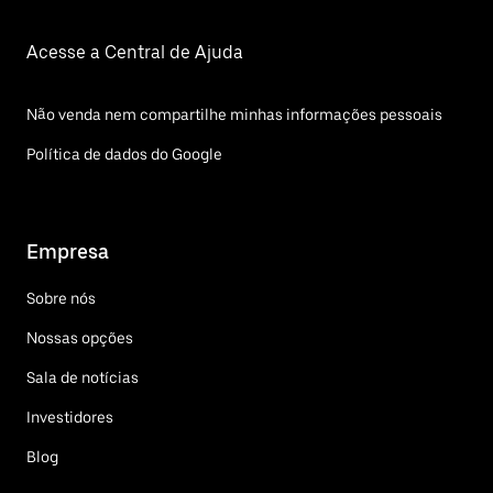
Acesse a Central de Ajuda
Não venda nem compartilhe minhas informações pessoais
Política de dados do Google
Empresa
Sobre nós
Nossas opções
Sala de notícias
Investidores
Blog