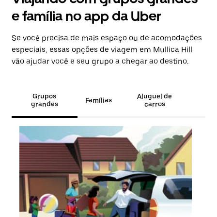
e família no app da Uber
Se você precisa de mais espaço ou de acomodações
especiais, essas opções de viagem em Mullica Hill
vão ajudar você e seu grupo a chegar ao destino.
Grupos
Aluguel de
Famílias
grandes
carros