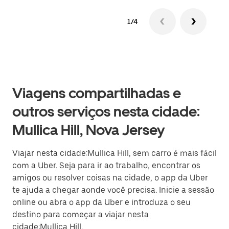
1/4
Viagens compartilhadas e
outros serviços nesta cidade:
Mullica Hill, Nova Jersey
Viajar nesta cidade:Mullica Hill, sem carro é mais fácil
com a Uber. Seja para ir ao trabalho, encontrar os
amigos ou resolver coisas na cidade, o app da Uber
te ajuda a chegar aonde você precisa. Inicie a sessão
online ou abra o app da Uber e introduza o seu
destino para começar a viajar nesta
cidade:Mullica Hill.