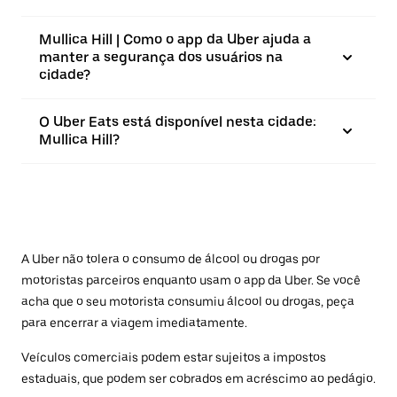
Mullica Hill | Como o app da Uber ajuda a
manter a segurança dos usuários na
cidade?
O Uber Eats está disponível nesta cidade:
Mullica Hill?
A Uber não tolera o consumo de álcool ou drogas por
motoristas parceiros enquanto usam o app da Uber. Se você
acha que o seu motorista consumiu álcool ou drogas, peça
para encerrar a viagem imediatamente.
Veículos comerciais podem estar sujeitos a impostos
estaduais, que podem ser cobrados em acréscimo ao pedágio.