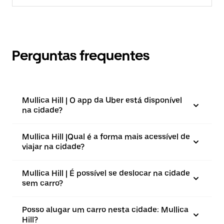
Perguntas frequentes
Mullica Hill | O app da Uber está disponível
na cidade?
Mullica Hill |⁠Qual é a forma mais acessível de
viajar na cidade?
Mullica Hill | É possível se deslocar na cidade
sem carro?
Posso alugar um carro nesta cidade: Mullica
Hill?