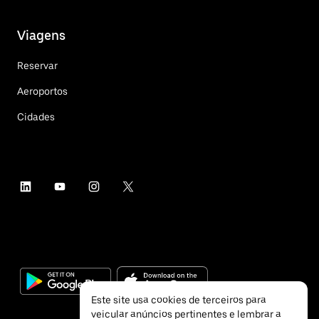
Viagens
Reservar
Aeroportos
Cidades
Este site usa cookies de terceiros para
veicular anúncios pertinentes e lembrar a