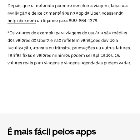
Depois que o motorista parceiro concluir a viagem, faça sua
avaliação e deixe comentários no app da Uber, acessando
help.uber.com
ou ligando para 800-664-1378.
*Os valores de exemplo para viagens de usuário são médias
dos valores do UberX e não refletem variações devido à
localização, atrasos no trânsito, promoções ou outros fatores.
Tarifas fixas e valores mínimos podem ser aplicados. Os
valores reais para viagens e viagens agendadas podem variar.
É mais fácil pelos apps