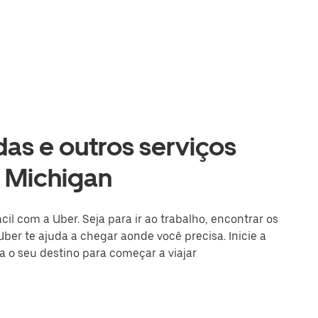
as e outros serviços
, Michigan
cil com a Uber. Seja para ir ao trabalho, encontrar os
Uber te ajuda a chegar aonde você precisa. Inicie a
a o seu destino para começar a viajar