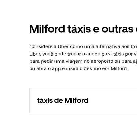
Milford táxis e outra
Considere a Uber como uma alternativa aos táx
Uber, você pode trocar o aceno para táxis por 
para pedir uma viagem no aeroporto ou para aj
ou abra o app e insira o destino em Milford.
táxis de Milford