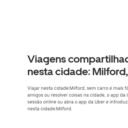
Viagens compartilhad
nesta cidade: Milford
Viajar nesta cidade:Milford, sem carro é mais fá
amigos ou resolver coisas na cidade, o app da 
sessão online ou abra o app da Uber e introduz
nesta cidade:Milford.