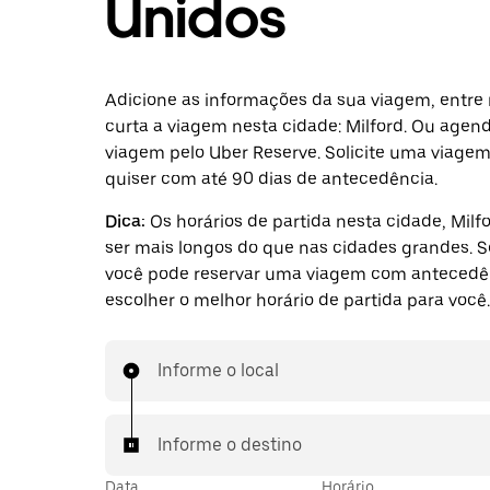
Unidos
Adicione as informações da sua viagem, entre 
curta a viagem nesta cidade: Milford. Ou age
viagem pelo Uber Reserve. Solicite uma viage
quiser com até 90 dias de antecedência.
Dica:
Os horários de partida nesta cidade, Mil
ser mais longos do que nas cidades grandes. Se
você pode reservar uma viagem com antecedê
escolher o melhor horário de partida para você.
Informe o local
Informe o destino
Data
Horário