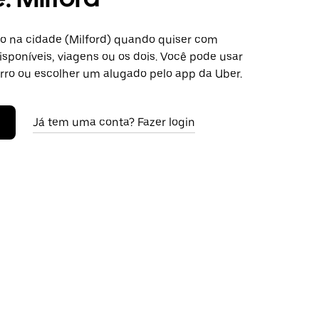
o na cidade (Milford) quando quiser com
isponíveis, viagens ou os dois. Você pode usar
arro ou escolher um alugado pelo app da Uber.
Já tem uma conta? Fazer login