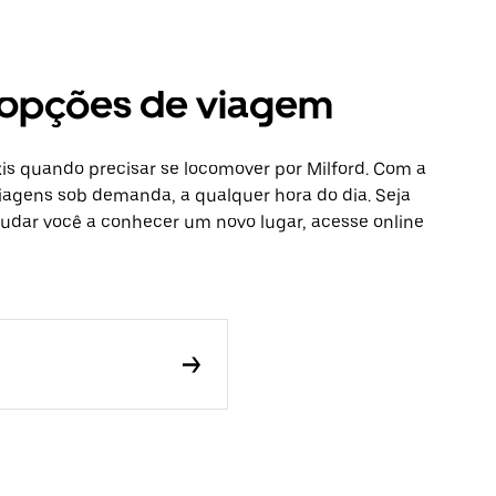
s opções de viagem
is quando precisar se locomover por Milford. Com a
viagens sob demanda, a qualquer hora do dia. Seja
udar você a conhecer um novo lugar, acesse online