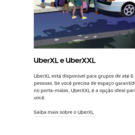
UberXL e UberXXL
UberXL está disponível para grupos de até 6
pessoas. Se você precisa de espaço garantid
no porta-malas, UberXXL é a opção ideal par
você.
Saiba mais sobre o UberXL