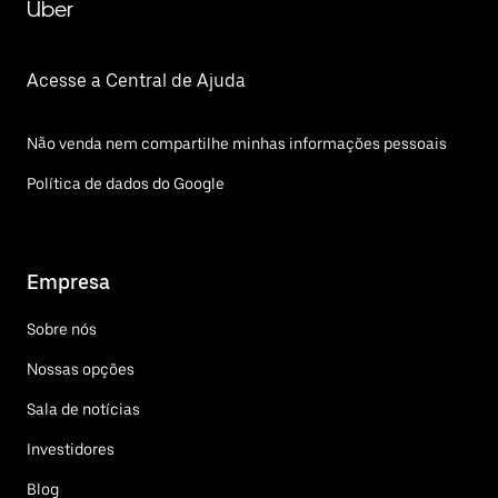
Uber
Acesse a Central de Ajuda
Não venda nem compartilhe minhas informações pessoais
Política de dados do Google
Empresa
Sobre nós
Nossas opções
Sala de notícias
Investidores
Blog