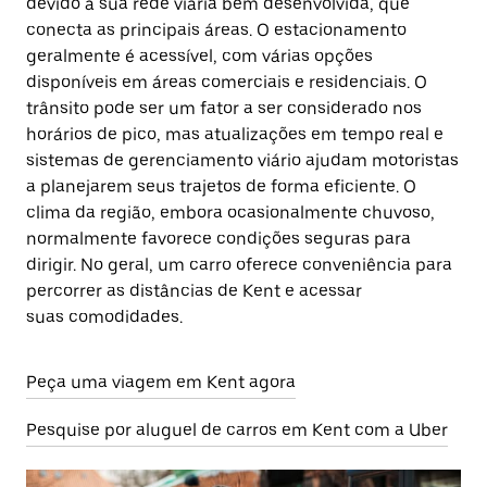
devido à sua rede viária bem desenvolvida, que
conecta as principais áreas. O estacionamento
geralmente é acessível, com várias opções
disponíveis em áreas comerciais e residenciais. O
trânsito pode ser um fator a ser considerado nos
horários de pico, mas atualizações em tempo real e
sistemas de gerenciamento viário ajudam motoristas
a planejarem seus trajetos de forma eficiente. O
clima da região, embora ocasionalmente chuvoso,
normalmente favorece condições seguras para
dirigir. No geral, um carro oferece conveniência para
percorrer as distâncias de Kent e acessar
suas comodidades.
Peça uma viagem em Kent agora
Pesquise por aluguel de carros em Kent com a Uber