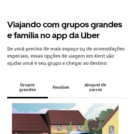
Viajando com grupos grandes
e família no app da Uber
Se você precisa de mais espaço ou de acomodações
especiais, essas opções de viagem em Kent vão
ajudar você e seu grupo a chegar ao destino.
Grupos
Aluguel de
Famílias
grandes
carros