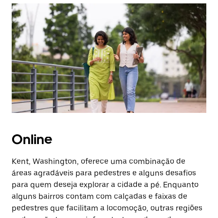
Online
Kent, Washington, oferece uma combinação de
áreas agradáveis para pedestres e alguns desafios
para quem deseja explorar a cidade a pé. Enquanto
alguns bairros contam com calçadas e faixas de
pedestres que facilitam a locomoção, outras regiões