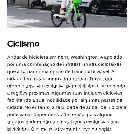
Ciclismo
Andar de bicicleta em Kent, Washington, é apoiado
por uma combinação de infraestruturas ciclofaixas
que a tornam uma opção de transporte viável. A
cidade tem rotas como a Interurban Travel, que
oferece uma via exclusiva para ciclistas e se conecta
a regiões próximas. Algumas ruas incluem ciclovias,
facilitando a sua mobilidade por algumas partes da
cidade. No entanto, a facilidade de andar de bicicleta
pode variar dependendo da região, pois alguns
trajetos podem não ter instalações exclusivas para
bicicletas. O clima relativamente leve na região