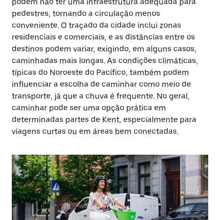
podem não ter uma infraestrutura adequada para
pedestres, tornando a circulação menos
conveniente. O traçado da cidade inclui zonas
residenciais e comerciais, e as distâncias entre os
destinos podem variar, exigindo, em alguns casos,
caminhadas mais longas. As condições climáticas,
típicas do Noroeste do Pacífico, também podem
influenciar a escolha de caminhar como meio de
transporte, já que a chuva é frequente. No geral,
caminhar pode ser uma opção prática em
determinadas partes de Kent, especialmente para
viagens curtas ou em áreas bem conectadas.