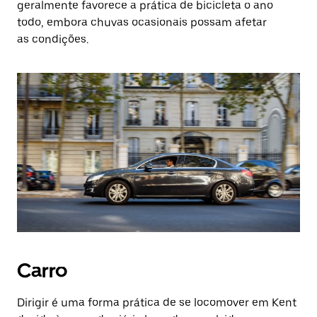
geralmente favorece a prática de bicicleta o ano
todo, embora chuvas ocasionais possam afetar
as condições.
Carro
Dirigir é uma forma prática de se locomover em Kent