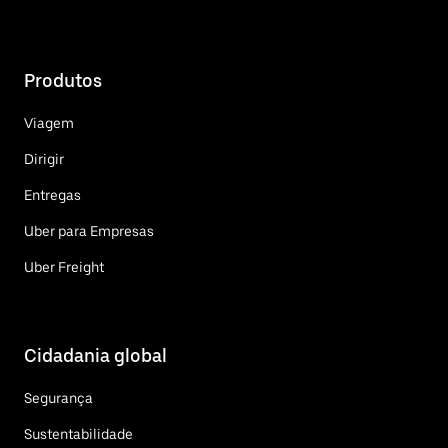
Produtos
Viagem
Dirigir
Entregas
Uber para Empresas
Uber Freight
Cidadania global
Segurança
Sustentabilidade