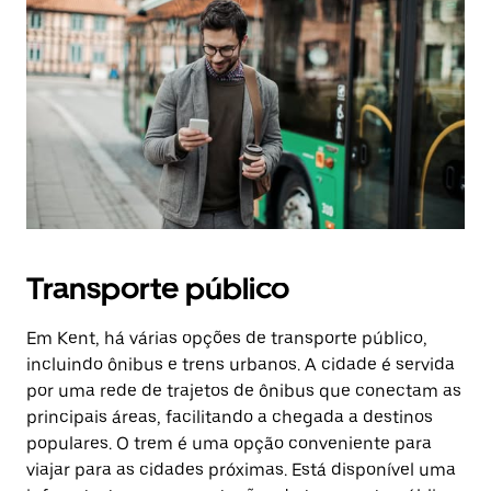
Transporte público
Em Kent, há várias opções de transporte público,
incluindo ônibus e trens urbanos. A cidade é servida
por uma rede de trajetos de ônibus que conectam as
principais áreas, facilitando a chegada a destinos
populares. O trem é uma opção conveniente para
viajar para as cidades próximas. Está disponível uma