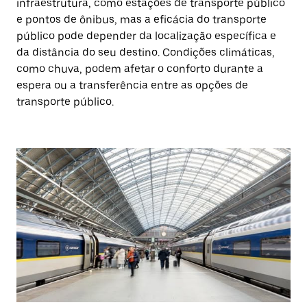
infraestrutura, como estações de transporte público
e pontos de ônibus, mas a eficácia do transporte
público pode depender da localização específica e
da distância do seu destino. Condições climáticas,
como chuva, podem afetar o conforto durante a
espera ou a transferência entre as opções de
transporte público.