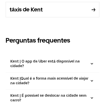
táxis de Kent
Perguntas frequentes
Kent | O app da Uber está disponível na
cidade?
Kent |⁠Qual é a forma mais acessível de viajar
na cidade?
Kent | É possível se deslocar na cidade sem
carro?