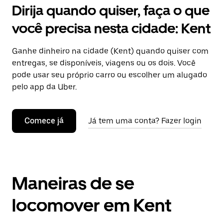
Dirija quando quiser, faça o que
você precisa nesta cidade: Kent
Ganhe dinheiro na cidade (Kent) quando quiser com
entregas, se disponíveis, viagens ou os dois. Você
pode usar seu próprio carro ou escolher um alugado
pelo app da Uber.
Comece já
Já tem uma conta? Fazer login
Maneiras de se
locomover em Kent