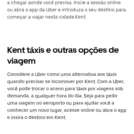
a chegar aonde você precisa. Inicie a sessão online
ou abra o app da Uber e introduza o seu destino para
começar a viajar nesta cidade:Kent.
Kent táxis e outras opções de
viagem
Considere a Uber como uma alternativa aos táxis
quando precisar se locomover por Kent. Com a Uber,
você pode trocar o aceno para táxis por viagens sob
demanda, a qualquer hora do dia. Seja para pedir
uma viagem no aeroporto ou para ajudar você a
conhecer um novo lugar, acesse online ou abra o app
e insira o destino em Kent.