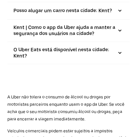
Posso alugar um carro nesta cidade: Kent?
Kent | Como o app da Uber ajuda a manter a
segurança dos usuários na cidade?
O Uber Eats está disponível nesta cidade:
Kent?
A Uber não tolera o consumo de álcool ou drogas por
motoristas parceiros enquanto usam o app da Uber. Se você
acha que o seu motorista consumiu álcool ou drogas, peça
para encerrar a viagem imediatamente.
Veículos comerciais podem estar sujeitos a impostos